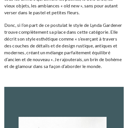
vieux objets, les ambiances « old new », sans pour autant
verser dans le pastel et petites fleurs.
Donc, si l’on part de ce postulat le style de Lynda Gardener
trouve complètement sa place dans cette catégorie. Elle
décrit son style esthétique comme « s’exerçant à travers
des couches de détails et de design rustique, antiques et
modernes, créant un mélange parfaitement équilibré
d’ancien et de nouveau ». Je rajouterais, un brin de bohème
et de glamour dans sa façon d’aborder le monde.