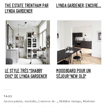
THE ESTATE TRENTHAM PAR
LYNDA GARDENER, ENCORE...
LYNDA GARDENER
LE STYLE TRÈS "SHABBY
MOODBOARD POUR UN
CHIC" DE LYNDA GARDENER
SÉJOUR "NEW OLD"
TAGS
,
,
,
,
Ancien patiné
Australie
L'univers de...
Mobilier vintage
Moderne