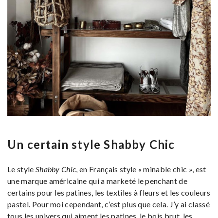
Un certain style Shabby Chic
Le style
Shabby Chic
, en Français style « minable chic », est
une marque américaine qui a marketé le penchant de
certains pour les patines, les textiles à fleurs et les couleurs
pastel. Pour moi cependant, c’est plus que cela. J’y ai classé
tous les univers qui aiment les patines, le bois brut, les