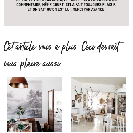
Cet article vous a plus. Ceci devrait
vous plaire aussi.