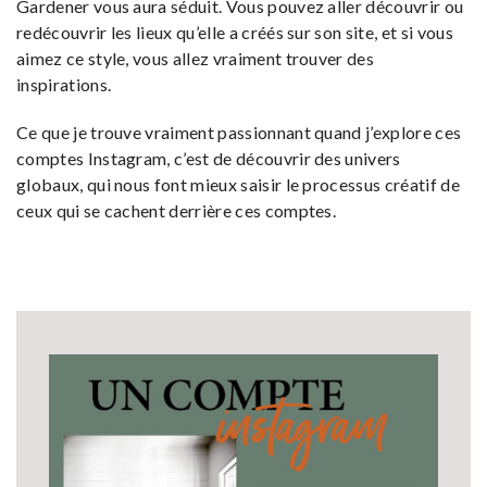
Gardener vous aura séduit. Vous pouvez aller découvrir ou
redécouvrir les lieux qu’elle a créés sur son site, et si vous
aimez ce style, vous allez vraiment trouver des
inspirations.
Ce que je trouve vraiment passionnant quand j’explore ces
comptes Instagram, c’est de découvrir des univers
globaux, qui nous font mieux saisir le processus créatif de
ceux qui se cachent derrière ces comptes.