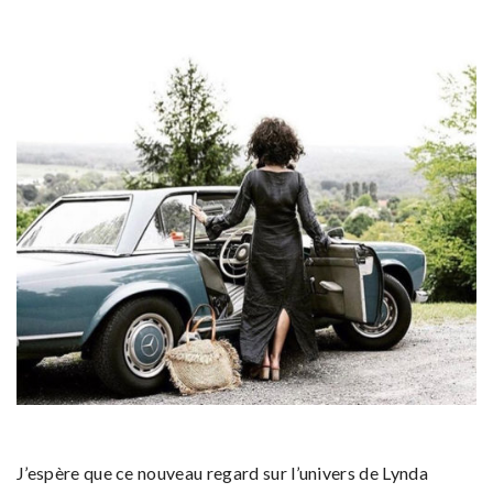
J’espère que ce nouveau regard sur l’univers de Lynda