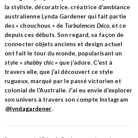
la styliste, décoratrice, créatrice d’ambiance
australienne Lynda Gardener qui fait partie
des « chouchous » de
Turbulences Déco
, et ce
depuis ces débuts. Son regard, sa façon de
connecter objets anciens et design actuel
ont fait le tour du monde, popularisant un
style «
shabby chic
» que j’adore. C’est à
travers elle, que j’ai découvert ce style
rugueux, marqué par le passé victorien et
colonial de l’Australie. J’ai eu envie d’explorer
son univers à travers son compte Instagram
@lyndagardener
.