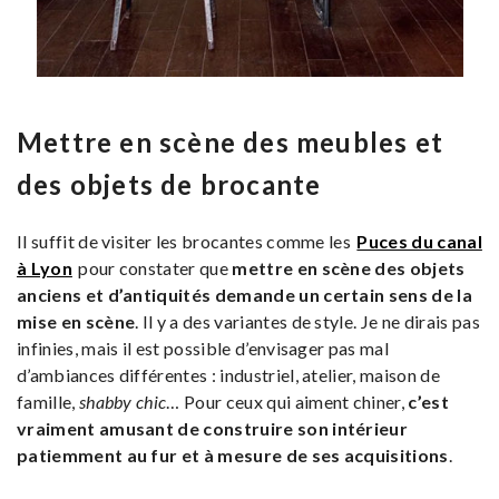
Mettre en scène des meubles et
des objets de brocante
Il suffit de visiter les brocantes comme les
Puces du canal
à Lyon
pour constater que
mettre en scène des objets
anciens et d’antiquités demande un certain sens de la
mise en scène
. Il y a des variantes de style. Je ne dirais pas
infinies, mais il est possible d’envisager pas mal
d’ambiances différentes : industriel, atelier, maison de
famille,
shabby chic
… Pour ceux qui aiment chiner,
c’est
vraiment amusant de construire son intérieur
patiemment au fur et à mesure de ses acquisitions
.