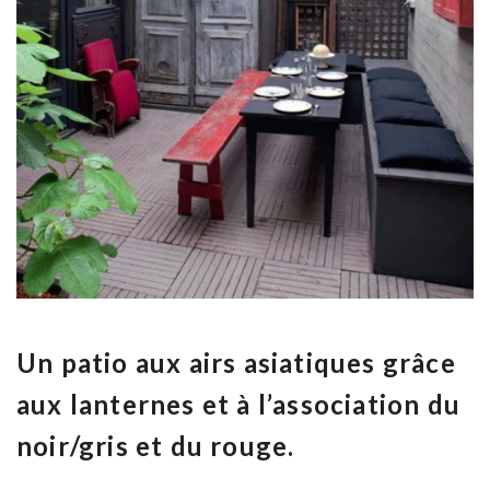
Un patio aux airs asiatiques grâce
aux lanternes et à l’association du
noir/gris et du rouge.