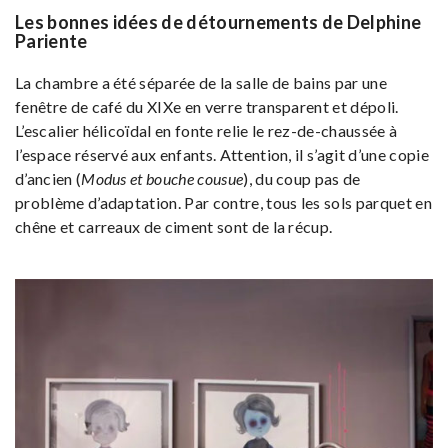
Les bonnes idées de détournements de Delphine
Pariente
La chambre a été séparée de la salle de bains par une
fenêtre de café du XIXe en verre transparent et dépoli.
L’escalier hélicoïdal en fonte relie le rez-de-chaussée à
l’espace réservé aux enfants. Attention, il s’agit d’une copie
d’ancien (
Modus et bouche cousue
), du coup pas de
problème d’adaptation. Par contre, tous les sols parquet en
chêne et carreaux de ciment sont de la récup.