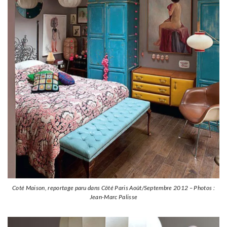
Coté Maison, reportage paru dans Côté Paris Août/Septembre 2012 – Photos :
Jean-Marc Palisse