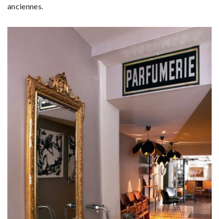
anciennes.