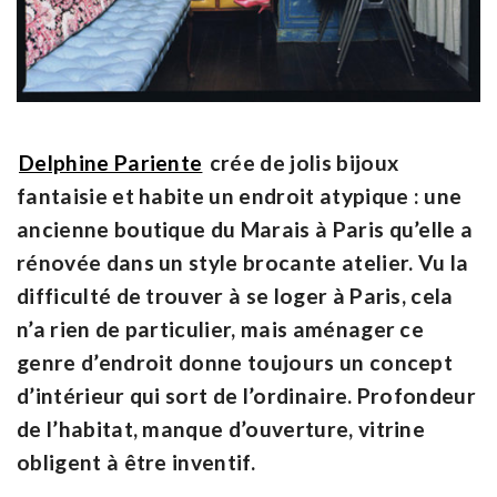
Delphine Pariente
crée de jolis bijoux
fantaisie et habite un endroit atypique : une
ancienne boutique du Marais à Paris qu’elle a
rénovée dans un style brocante atelier. Vu la
difficulté de trouver à se loger à Paris, cela
n’a rien de particulier, mais aménager ce
genre d’endroit donne toujours un concept
d’intérieur qui sort de l’ordinaire. Profondeur
de l’habitat, manque d’ouverture, vitrine
obligent à être inventif.