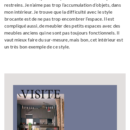
restreins. Je n’aime pas trop l’accumulation d’objets, dans
mon intérieur. Je trouve que la difficulté avec le style
brocante est de ne pas trop encombrer l’espace. Il est
compliqué aussi, de meubler des petits espaces avec des
meubles anciens qui ne sont pas toujours fonctionnels. Il
vaut mieux faire du sur-mesure, mais bon, cet intérieur est
un très bon exemple de ce style.