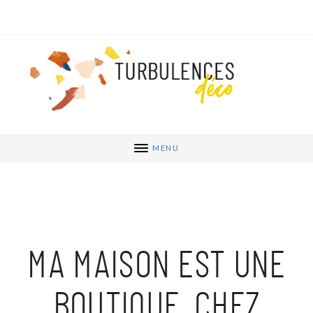
MENU
MA MAISON EST UNE
BOUTIQUE, CHEZ