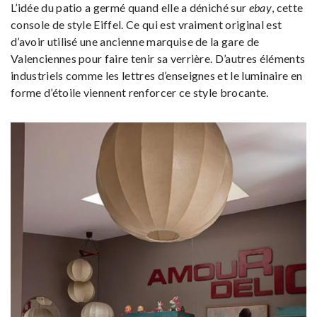
L’idée du patio a germé quand elle a déniché sur
ebay
, cette
console de style Eiffel. Ce qui est vraiment original est
d’avoir utilisé une ancienne marquise de la gare de
Valenciennes pour faire tenir sa verrière. D’autres éléments
industriels comme les lettres d’enseignes et le luminaire en
forme d’étoile viennent renforcer ce style brocante.