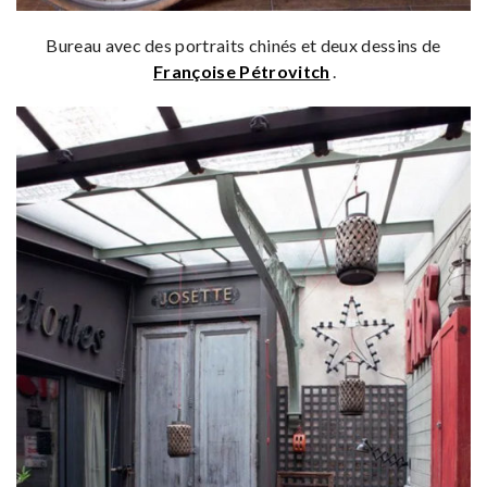
Bureau avec des portraits chinés et deux dessins de
Françoise Pétrovitch
.