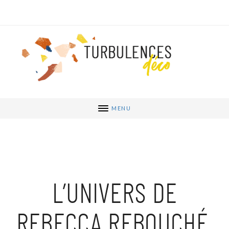
MENU
L’UNIVERS DE
REBECCA REBOUCHÉ,