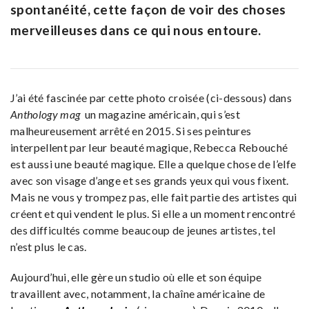
spontanéité, cette façon de voir des choses
merveilleuses dans ce qui nous entoure.
J’ai été fascinée par cette photo croisée (ci-dessous) dans
Anthology mag
un magazine américain, qui s’est
malheureusement arrêté en 2015. Si ses peintures
interpellent par leur beauté magique, Rebecca Rebouché
est aussi une beauté magique. Elle a quelque chose de l’elfe
avec son visage d’ange et ses grands yeux qui vous fixent.
Mais ne vous y trompez pas, elle fait partie des artistes qui
créent et qui vendent le plus. Si elle a un moment rencontré
des difficultés comme beaucoup de jeunes artistes, tel
n’est plus le cas.
Aujourd’hui, elle gère un studio où elle et son équipe
travaillent avec, notamment, la chaîne américaine de