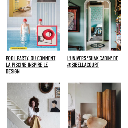
POOL PARTY, OU COMMENT
L'UNIVERS "SHAK CABIN" DE
LA PISCINE INSPIRE LE
@SIBELLACOURT
DESIGN