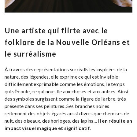
Une artiste qui flirte avec le
folklore de la Nouvelle Orléans et
le surréalisme
À travers des représentations surréalistes inspirées de la
nature, des légendes, elle exprime ce qui est invisible,
difficilement exprimable comme les émotions, le temps
qui s’écoule, ce qui nous lie aux choses et aux autres. Ainsi,
des symboles surgissent comme la figure de l’arbre, très
présente dans ses peintures. Ses branches noires
retiennent des objets égarés aussi divers que chemises de
nuit, des oiseaux, des horloges, des lapins…
Il en résulte un
impact visuel magique et significatif.