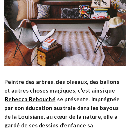
Peintre des arbres, des oiseaux, des ballons
et autres choses magiques, c’est ainsi que
Rebecca Rebouché
se présente. Imprégnée
par son éducation australe dans les bayous
de la Louisiane, au cœur de la nature, elle a
gardé de ses dessins d’enfance sa