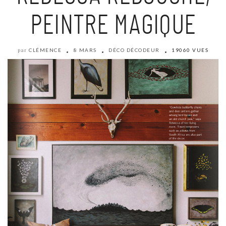
PEINTRE MAGIQUE
CLÉMENCE
8 MARS
DÉCO DÉCODEUR
19060 VUES
par