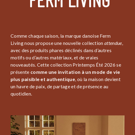
FERM LIVING
Comme chaque saison, la marque danoise Ferm
Living nous propose une nouvelle collection
attendue
,
avec des produits phares déclinés dans d’autres
motifs ou d’autres matériaux, et de vraies
nouveautés. Cette collection Printemps Été 2026 se
présente
comme une invitation à un mode de vie
plus paisible et authentique
, où la maison devient
un havre de paix, de partage et de présence au
quotidien.