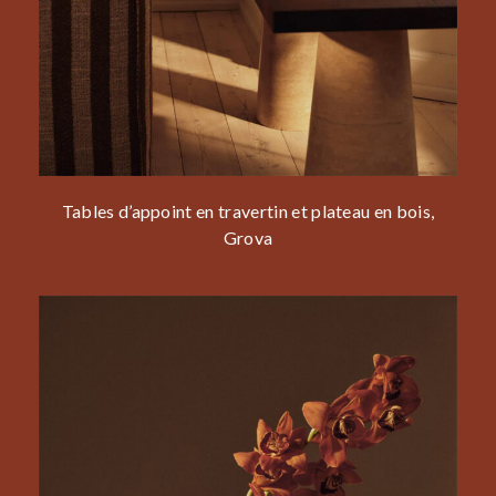
Tables d’appoint en travertin et plateau en bois,
Grova