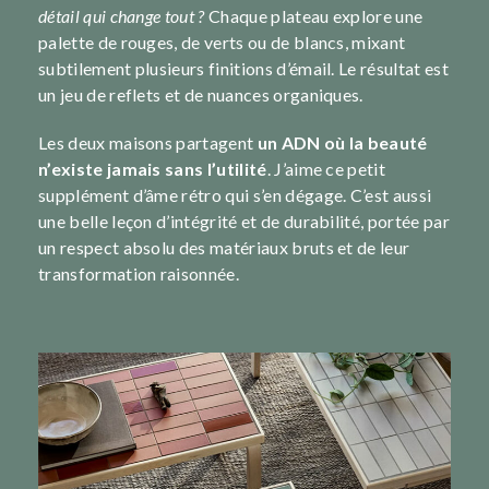
détail qui change tout ?
Chaque plateau explore une
palette de rouges, de verts ou de blancs, mixant
subtilement plusieurs finitions d’émail. Le résultat est
un jeu de reflets et de nuances organiques.
Les deux maisons partagent
un ADN où la beauté
n’existe jamais sans l’utilité
. J’aime ce petit
supplément d’âme rétro qui s’en dégage. C’est aussi
une belle leçon d’intégrité et de durabilité, portée par
un respect absolu des matériaux bruts et de leur
transformation raisonnée.