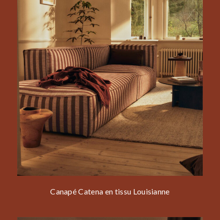
Canapé Catena en tissu Louisianne