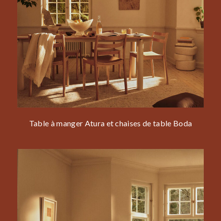
Table à manger Atura et chaises de table Boda