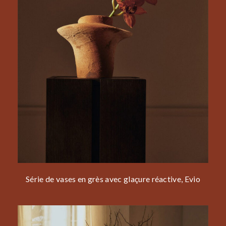
Série de vases en grès avec glaçure réactive, Evio