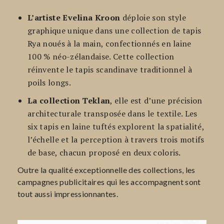
L’artiste Evelina Kroon
déploie son style
graphique unique dans une collection de tapis
Rya noués à la main, confectionnés en laine
100 % néo-zélandaise. Cette collection
réinvente le tapis scandinave traditionnel à
poils longs.
La collection Teklan
, elle est d’une précision
architecturale transposée dans le textile. Les
six tapis en laine tuftés explorent la spatialité,
l’échelle et la perception à travers trois motifs
de base, chacun proposé en deux coloris.
Outre la qualité exceptionnelle des collections, les
campagnes publicitaires qui les accompagnent sont
tout aussi impressionnantes.