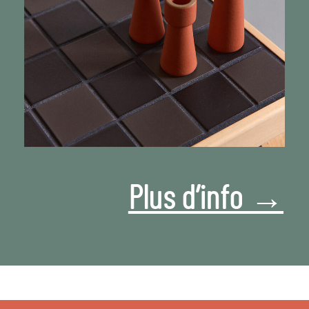
Plus d’info →