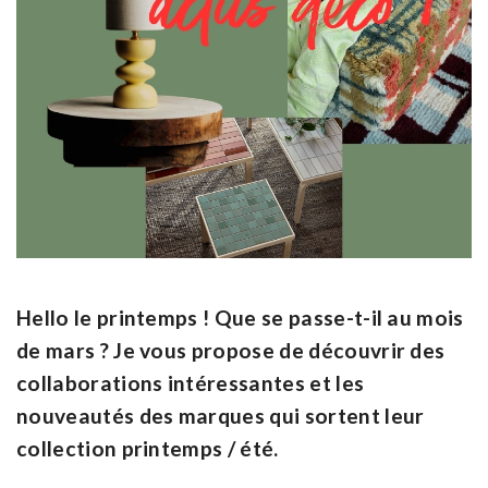
Hello le printemps ! Que se passe-t-il au mois
de mars ? Je vous propose de découvrir des
collaborations intéressantes et les
nouveautés des marques qui sortent leur
collection printemps / été.