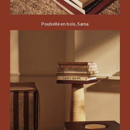
Poubelle en bois, Sama