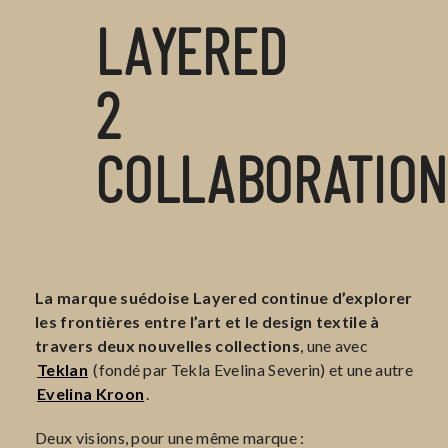
LAYERED
2
COLLABORATION
La marque suédoise Layered continue d’explorer
les frontières entre l’art et le design textile à
travers deux nouvelles collections
, une avec
Teklan
(fondé par Tekla Evelina Severin) et une autre
Evelina Kroon
.
Deux visions, pour une même marque :