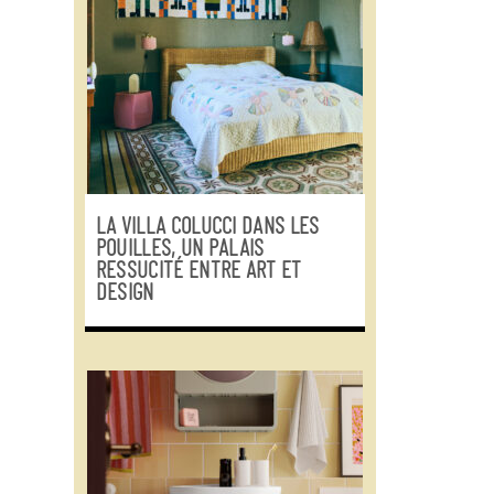
LA VILLA COLUCCI DANS LES
POUILLES, UN PALAIS
RESSUCITÉ ENTRE ART ET
DESIGN