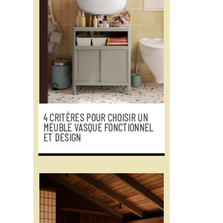
4 CRITÈRES POUR CHOISIR UN
MEUBLE VASQUE FONCTIONNEL
ET DESIGN