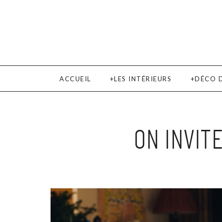
ACCUEIL
LES INTÉRIEURS
DÉCO 
ON INVIT