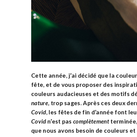
Cette année, j’ai décidé que la couleur
fête, et de vous proposer des inspirati
couleurs audacieuses et des motifs dé
nature
, trop sages. Après ces deux de
Covid
, les fêtes de fin d’année font l
Covid
n’est pas
complètement
terminée, 
que nous avons besoin de couleurs et 