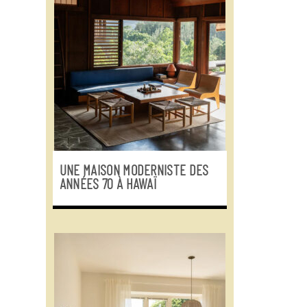
UNE MAISON MODERNISTE DES
ANNÉES 70 À HAWAÏ