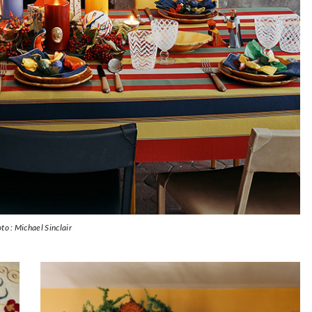
to : Michael Sinclair