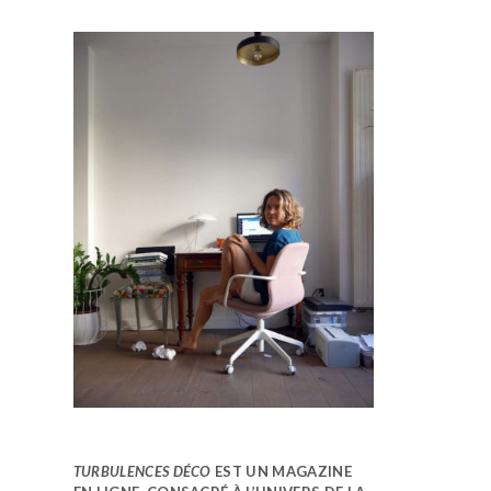
TURBULENCES DÉCO
EST UN MAGAZINE