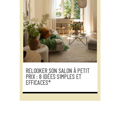
RELOOKER SON SALON À PETIT
PRIX : 8 IDÉES SIMPLES ET
EFFICACES*