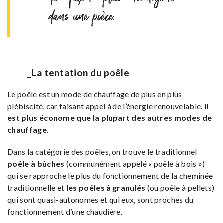
dans une pièce.
_La tentation du poêle
Le poêle est un mode de chauffage de plus en plus
plébiscité, car faisant appel à de l’énergie renouvelable.
Il
est plus économe que la plupart des autres modes de
chauffage
.
Dans la catégorie des poêles, on trouve le traditionnel
poêle à bûches
(communément appelé « poêle à bois »)
qui se rapproche le plus du fonctionnement de la cheminée
traditionnelle et
les poêles à granulés
(ou poêle à pellets)
qui sont quasi-autonomes et qui eux, sont proches du
fonctionnement d’une chaudière.