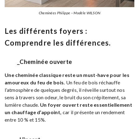
Cheminées Philippe – Modèle WILSON
Les différents foyers :
Comprendre les différences.
_Cheminée ouverte
Une cheminée classique reste un must-have pour les
amoureux du feu de bois.
Un feu de bois réchauffe
l’atmosphère de quelques degrés, il réveille surtout nos
sens à travers son odeur, le bruit du son crépitement, sa
lumière chaude.
Un foyer ouvert reste essentiellement
un chauffage d’appoint,
car il présente un rendement
entre 10 % et 15%.