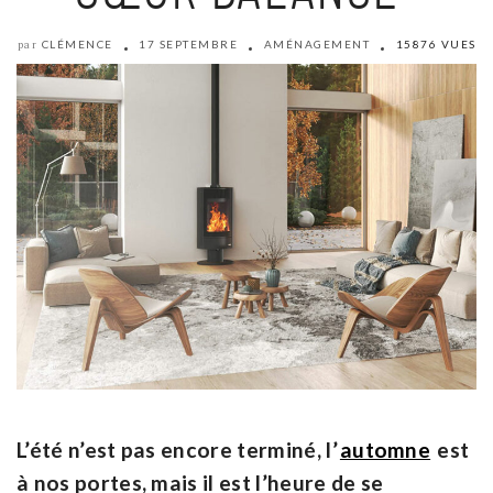
CLÉMENCE
17 SEPTEMBRE
AMÉNAGEMENT
15876 VUES
par
L’été n’est pas encore terminé, l’
automne
est
à nos portes, mais il est l’heure de se