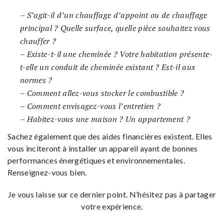
– S’agit-il d’un chauffage d’appoint ou de chauffage
principal ? Quelle surface, quelle pièce souhaitez vous
chauffer ?
– Existe-t-il une cheminée ? Votre habitation présente-
t-elle un conduit de cheminée existant ? Est-il aux
normes ?
– Comment allez-vous stocker le combustible ?
– Comment envisagez-vous l’entretien ?
– Habitez-vous une maison ? Un appartement ?
Sachez également que des aides financières existent. Elles
vous inciteront à installer un appareil ayant de bonnes
performances énergétiques et environnementales.
Renseignez-vous bien.
Je vous laisse sur ce dernier point. N’hésitez pas à partager
votre expérience.