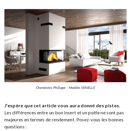
Cheminées Philippe – Modèle VENELLE
J’espère que cet article vous aura donné des pistes.
Les différences entre un bon insert et un poêle ne sont pas
majeures en termes de rendement. Posez-vous les bonnes
questions :