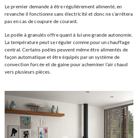
Le premier demande à être régulièrement alimenté, en
revanche il fonctionne sans électricité et donc ne s’arrêtera
pas en cas de coupure de courant.
Le poêle à granulés offre quant à lui une grande autonomie.
La température peut se réguler comme pour un chauffage
central. Certains poêles peuvent même être alimentés de
façon automatique et être équipés par un système de
convection forcée et de gaine pour acheminer l’air chaud
vers plusieurs pièces.