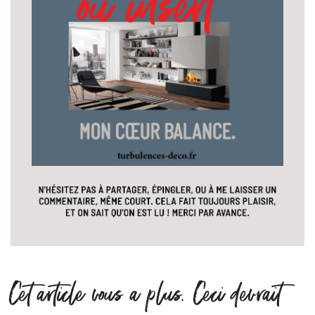
Cet article vous a plus. Ceci devrait