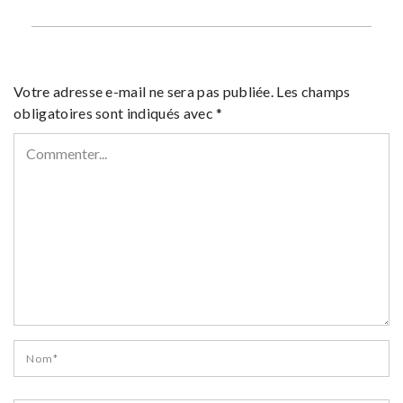
Votre adresse e-mail ne sera pas publiée.
Les champs
obligatoires sont indiqués avec
*