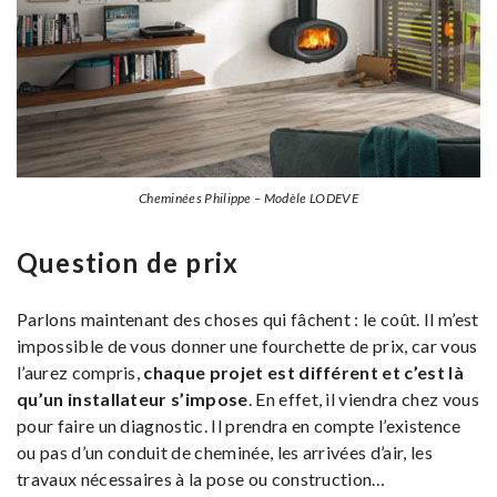
Cheminées Philippe – Modèle LODEVE
Question de prix
Parlons maintenant des choses qui fâchent : le coût. Il m’est
impossible de vous donner une fourchette de prix, car vous
l’aurez compris,
chaque projet est différent et c’est là
qu’un installateur s’impose
. En effet, il viendra chez vous
pour faire un diagnostic. Il prendra en compte l’existence
ou pas d’un conduit de cheminée, les arrivées d’air, les
travaux nécessaires à la pose ou construction…