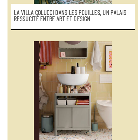
LA VILLA COLUCCI DANS LES POUILLES, UN PALAIS
RESSUCITÉ ENTRE ART ET DESIGN