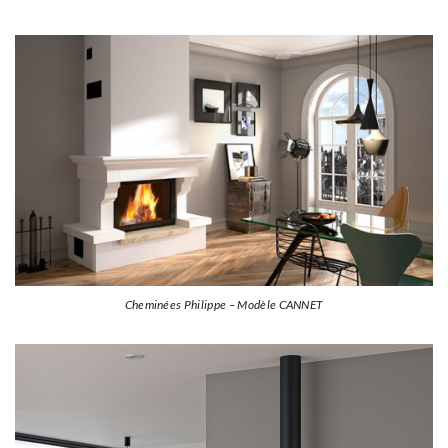
Cheminées Philippe – Modèle CANNET