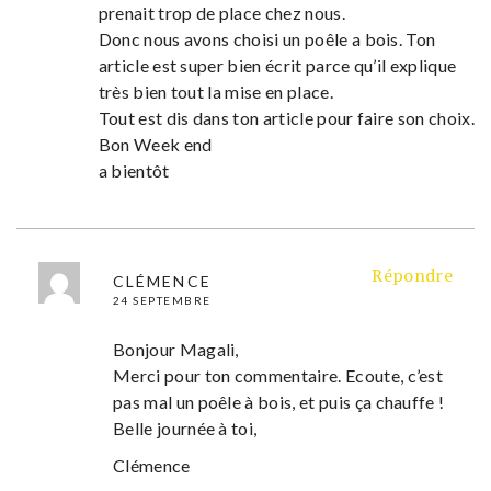
prenait trop de place chez nous.
Donc nous avons choisi un poêle a bois. Ton
article est super bien écrit parce qu’il explique
très bien tout la mise en place.
Tout est dis dans ton article pour faire son choix.
Bon Week end
a bientôt
Répondre
CLÉMENCE
24 SEPTEMBRE
Bonjour Magali,
Merci pour ton commentaire. Ecoute, c’est
pas mal un poêle à bois, et puis ça chauffe !
Belle journée à toi,
Clémence