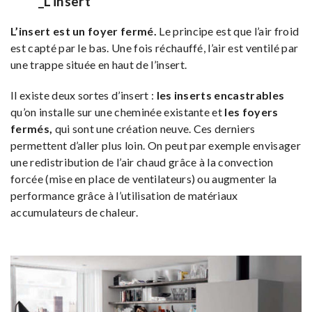
_L’insert
L’insert est un foyer fermé.
Le principe est que l’air froid
est capté par le bas. Une fois réchauffé, l’air est ventilé par
une trappe située en haut de l’insert.
Il existe deux sortes d’insert :
les inserts encastrables
qu’on installe sur une cheminée existante et
les foyers
fermés,
qui sont une création neuve. Ces derniers
permettent d’aller plus loin. On peut par exemple envisager
une redistribution de l’air chaud grâce à la convection
forcée (mise en place de ventilateurs) ou augmenter la
performance grâce à l’utilisation de matériaux
accumulateurs de chaleur.