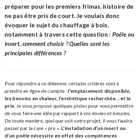
préparer pour les premiers frimas, histoire de
ne pas être pris de court. Je voulais donc
évoquer le sujet du chauffage à bois,
notamment à travers cette question :
Poêle ou
insert, comment choisir ? Quelles sont les
principales différences ?
Pour répondre à ce dilemme, certains critères sont à
prendre en ligne de compte :
l’emplacement disponible,
les besoins en chaleur, l’esthétique recherchée… et le
prix
. Je vous propose quelques pistes pour vous permettre
de vous faire une idée par rapport à vos envies et besoins.
De toute manière, quel que soit votre projet, il vous faudra
passer par la case « pro ».
L’installation d’un insert ou
d’un poêle nécessite en effet des compétences