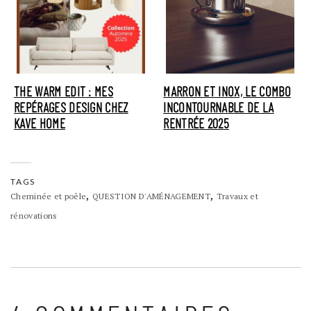
THE WARM EDIT : MES
MARRON ET INOX, LE COMBO
REPÉRAGES DESIGN CHEZ
INCONTOURNABLE DE LA
KAVE HOME
RENTRÉE 2025
TAGS
,
,
Cheminée et poêle
QUESTION D'AMÉNAGEMENT
Travaux et
rénovations