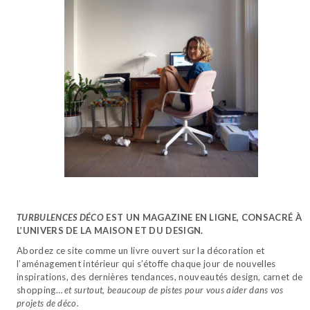
TURBULENCES DÉCO
EST UN MAGAZINE EN LIGNE, CONSACRÉ À
L’UNIVERS DE LA MAISON ET DU DESIGN.
Abordez ce site comme un livre ouvert sur la décoration et
l’aménagement intérieur qui s’étoffe chaque jour de nouvelles
inspirations, des dernières tendances, nouveautés design, carnet de
shopping…
et surtout, beaucoup de pistes pour vous aider dans vos
projets de déco.