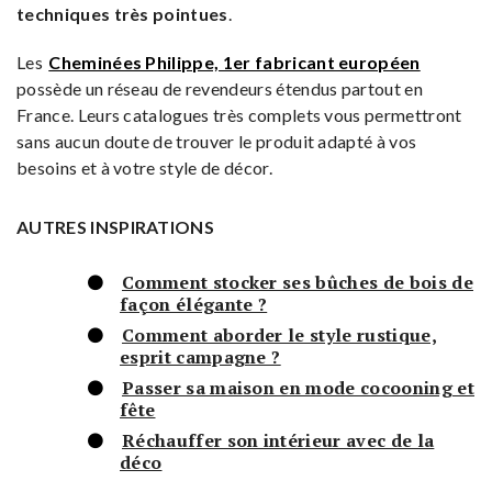
techniques très pointues
.
Les
Cheminées Philippe, 1er fabricant européen
possède un réseau de revendeurs étendus partout en
France. Leurs catalogues très complets vous permettront
sans aucun doute de trouver le produit adapté à vos
besoins et à votre style de décor.
AUTRES INSPIRATIONS
Comment stocker ses bûches de bois de
façon élégante ?
Comment aborder le style rustique,
esprit campagne ?
Passer sa maison en mode cocooning et
fête
Réchauffer son intérieur avec de la
déco