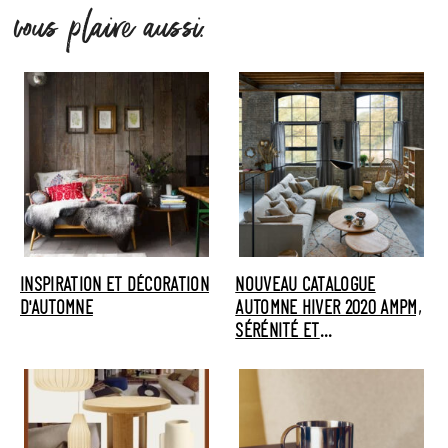
vous plaire aussi.
INSPIRATION ET DÉCORATION
NOUVEAU CATALOGUE
D'AUTOMNE
AUTOMNE HIVER 2020 AMPM,
SÉRÉNITÉ ET
CONTEMPLATION