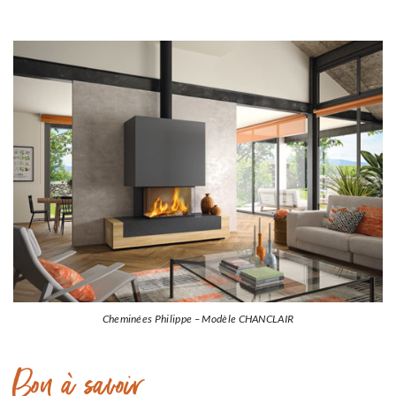
Cheminées Philippe – Modèle CHANCLAIR
Bon à savoir