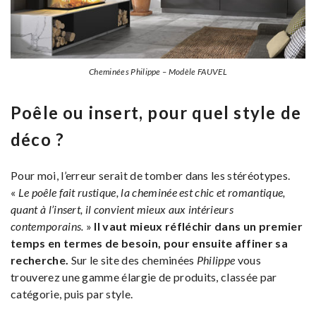
Cheminées Philippe – Modèle FAUVEL
Poêle ou insert, pour quel style de
déco ?
Pour moi, l’erreur serait de tomber dans les stéréotypes.
«
Le poêle fait rustique, la cheminée est chic et romantique,
quant à l’insert, il convient mieux aux intérieurs
contemporains.
»
Il vaut mieux réfléchir dans un premier
temps en termes de besoin, pour ensuite affiner sa
recherche.
Sur le site des cheminées
Philippe
vous
trouverez une gamme élargie de produits, classée par
catégorie, puis par style.