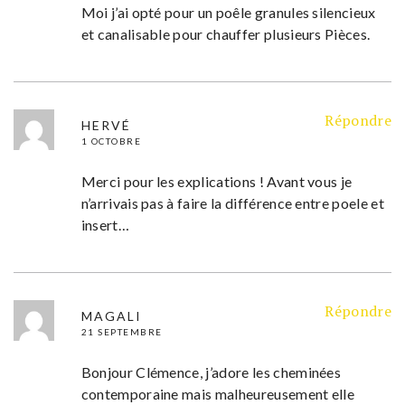
Moi j’ai opté pour un poêle granules silencieux
et canalisable pour chauffer plusieurs Pièces.
Répondre
HERVÉ
1 OCTOBRE
Merci pour les explications ! Avant vous je
n’arrivais pas à faire la différence entre poele et
insert…
Répondre
MAGALI
21 SEPTEMBRE
Bonjour Clémence, j’adore les cheminées
contemporaine mais malheureusement elle