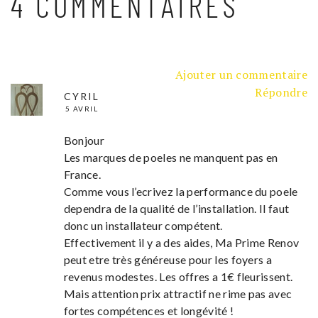
4 COMMENTAIRES
Ajouter un commentaire
Répondre
CYRIL
5 AVRIL
Bonjour
Les marques de poeles ne manquent pas en
France.
Comme vous l’ecrivez la performance du poele
dependra de la qualité de l’installation. Il faut
donc un installateur compétent.
Effectivement il y a des aides, Ma Prime Renov
peut etre très généreuse pour les foyers a
revenus modestes. Les offres a 1€ fleurissent.
Mais attention prix attractif ne rime pas avec
fortes compétences et longévité !