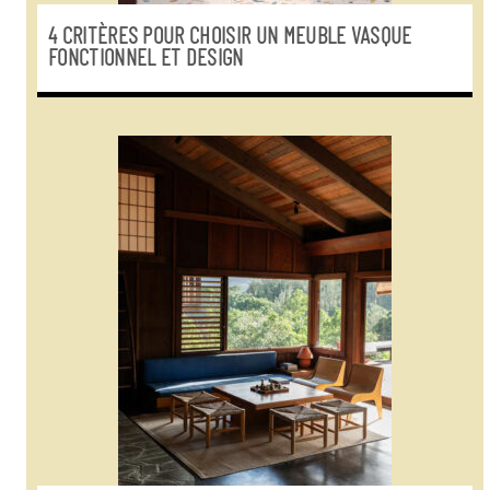
4 CRITÈRES POUR CHOISIR UN MEUBLE VASQUE
FONCTIONNEL ET DESIGN