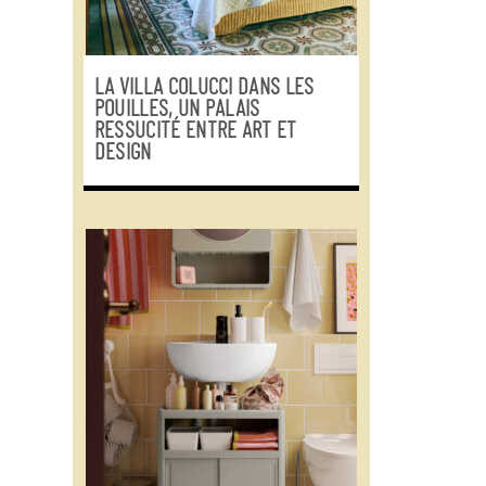
LA VILLA COLUCCI DANS LES
POUILLES, UN PALAIS
RESSUCITÉ ENTRE ART ET
DESIGN