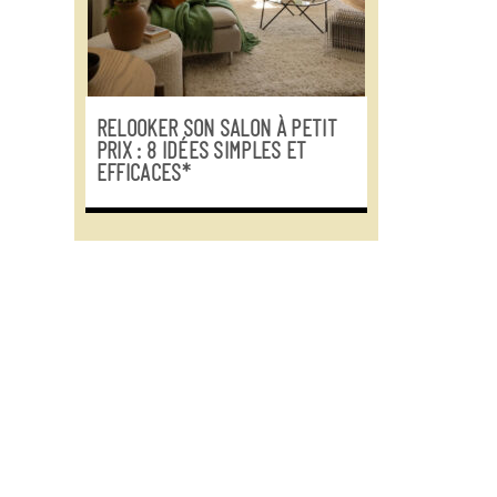
RELOOKER SON SALON À PETIT
PRIX : 8 IDÉES SIMPLES ET
EFFICACES*