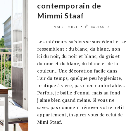
contemporain de
Mimmi Staaf
9 SEPTEMBRE
PARTAGER
Les intérieurs suédois se succèdent et se
ressemblent : du blanc, du blanc, non
ici du noir, du noir et blanc, du gris et
du noir et du blanc, du blanc et de la
couleur… Une décoration facile dans
l'air du temps, quelque peu hygiéniste,
pratique à vivre, pas cher, confortable…
Parfois, je baille d'ennui, mais au fond
j'aime bien quand même. Si vous ne
savez pas comment rénover votre petit
appartement, inspirez vous de celui de
Mimi Staaf.