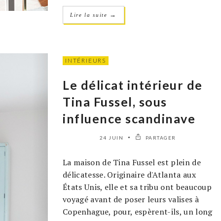
→
Lire la suite
INTÉRIEURS
Le délicat intérieur de
Tina Fussel, sous
influence scandinave
24 JUIN
PARTAGER
La maison de Tina Fussel est plein de
délicatesse. Originaire d'Atlanta aux
États Unis, elle et sa tribu ont beaucoup
voyagé avant de poser leurs valises à
Copenhague, pour, espèrent-ils, un long