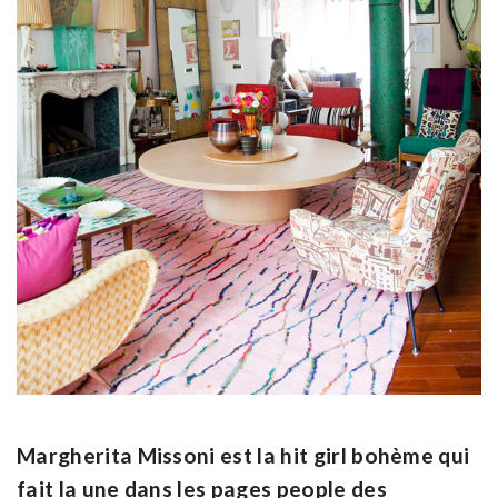
Margherita Missoni est la hit girl bohème qui
fait la une dans les pages people des