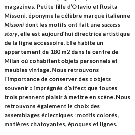
magazines. Petite fille d’Otavio et Rosita
Missoni, éponyme la célèbre marque italienne
Missoni
dont les motifs ont fait une
success
story
, elle est aujourd’hui directrice artistique
de la ligne accessoire. Elle habite un
appartement de 180 m2 dans le centre de
Milan où cohabitent objets personnels et
meubles vintage. Nous retrouvons
l’importance de conserver des « objets
souvenir » imprégnés d’affect que toutes
trois prennent plaisir à mettre en scène. Nous
retrouvons également le choix des
assemblages éclectiques : motifs colorés,
matières chatoyantes, époques et lignes.