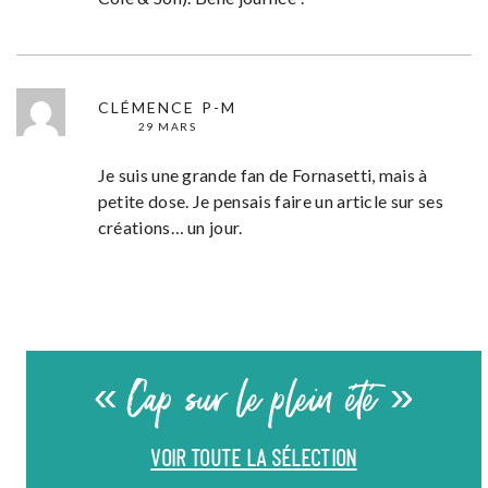
CLÉMENCE P-M
29 MARS
Je suis une grande fan de Fornasetti, mais à
petite dose. Je pensais faire un article sur ses
créations… un jour.
« Cap sur le plein été »
VOIR TOUTE LA SÉLECTION