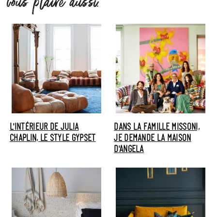
vous plaire aussi.
L'INTÉRIEUR DE JULIA
DANS LA FAMILLE MISSONI,
CHAPLIN, LE STYLE GYPSET
JE DEMANDE LA MAISON
D'ANGELA