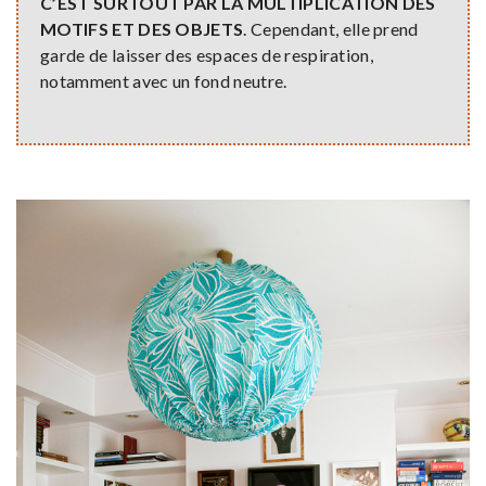
C’EST SURTOUT PAR LA MULTIPLICATION DES
MOTIFS ET DES OBJETS
. Cependant, elle prend
garde de laisser des espaces de respiration,
notamment avec un fond neutre.