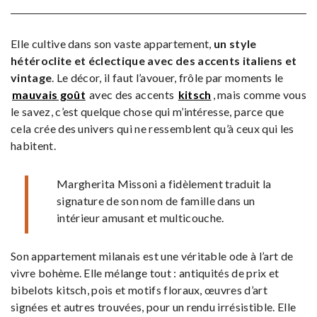
Elle cultive dans son vaste appartement,
un style
hétéroclite et éclectique avec des accents italiens et
vintage
. Le décor, il faut l’avouer, frôle par moments le
mauvais goût
avec des accents
kitsch
, mais comme vous
le savez, c’est quelque chose qui m’intéresse, parce que
cela crée des univers qui ne ressemblent qu’à ceux qui les
habitent.
Margherita Missoni a fidèlement traduit la
signature de son nom de famille dans un
intérieur amusant et multicouche.
Son appartement milanais est une véritable ode à l’art de
vivre bohème. Elle mélange tout : antiquités de prix et
bibelots kitsch, pois et motifs floraux, œuvres d’art
signées et autres trouvées, pour un rendu irrésistible. Elle