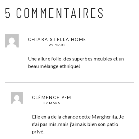
5 COMMENTAIRES
CHIARA STELLA HOME
29 MARS
Une allure folle, des superbes meubles et un
beau mélange ethnique!
CLÉMENCE P-M
29 MARS
Elle en a de la chance cette Margherita. Je
n’ai pas mis, mais j’aimais bien son patio
privé.