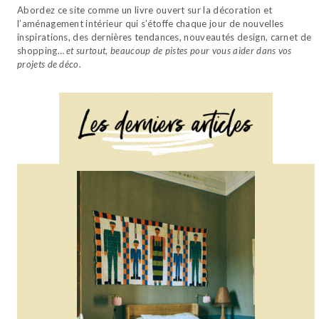
Abordez ce site comme un livre ouvert sur la décoration et
l’aménagement intérieur qui s’étoffe chaque jour de nouvelles
inspirations, des dernières tendances, nouveautés design, carnet de
shopping…
et surtout, beaucoup de pistes pour vous aider dans vos
projets de déco.