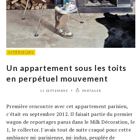
INTÉRIEURS
Un appartement sous les toits
en perpétuel mouvement
12 SEPTEMBRE
PARTAGER
Première rencontre avec cet appartement parisien,
c'était en septembre 2012. Il faisait partie du premier
wagon de reportages parus dans le Milk Décoration, le
1, le collector. J'avais tout de suite craqué pour cette
ambiance mi-parisienne, mi-indus, peuplée de