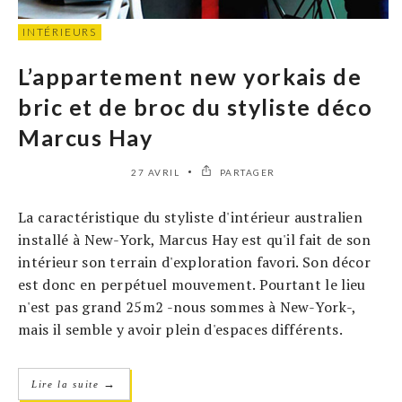
INTÉRIEURS
L’appartement new yorkais de
bric et de broc du styliste déco
Marcus Hay
27 AVRIL
PARTAGER
La caractéristique du styliste d'intérieur australien
installé à New-York, Marcus Hay est qu'il fait de son
intérieur son terrain d'exploration favori. Son décor
est donc en perpétuel mouvement. Pourtant le lieu
n'est pas grand 25m2 -nous sommes à New-York-,
mais il semble y avoir plein d'espaces différents.
→
Lire la suite