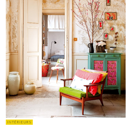
INTÉRIEURS