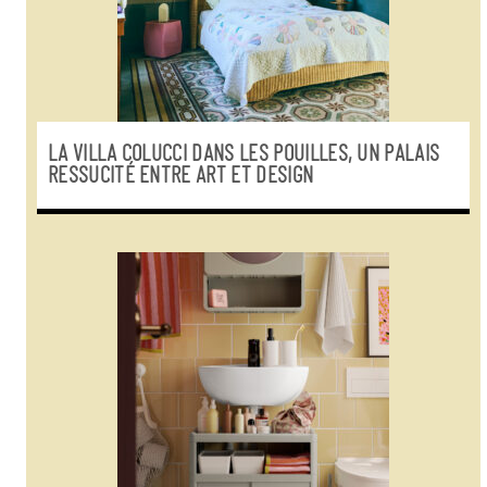
LA VILLA COLUCCI DANS LES POUILLES, UN PALAIS
RESSUCITÉ ENTRE ART ET DESIGN