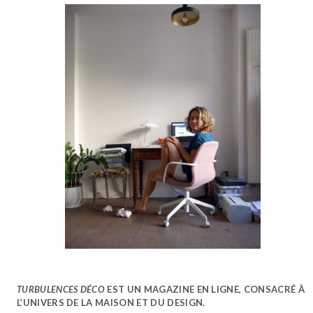
TURBULENCES DÉCO
EST UN MAGAZINE EN LIGNE, CONSACRÉ À
L’UNIVERS DE LA MAISON ET DU DESIGN.