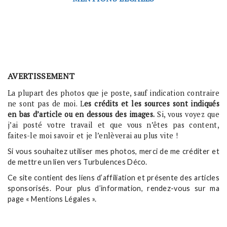
AVERTISSEMENT
La plupart des photos que je poste, sauf indication contraire
ne sont pas de moi. L
es crédits et les sources sont indiqués
en bas d’article ou en dessous des images.
Si, vous voyez que
j’ai posté votre travail et que vous n’êtes pas content,
faites-le moi savoir et je l’enlèverai au plus vite !
Si vous souhaitez utiliser mes photos, merci de me créditer et
de mettre un lien vers Turbulences Déco.
Ce site contient des liens d’affiliation et présente des articles
sponsorisés. Pour plus d’information, rendez-vous sur ma
page « Mentions Légales ».