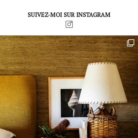
SUIVEZ-MOI SUR INSTAGRAM