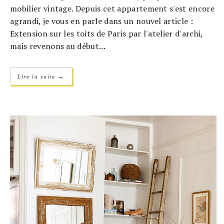
mobilier vintage. Depuis cet appartement s'est encore
agrandi, je vous en parle dans un nouvel article :
Extension sur les toits de Paris par l'atelier d'archi,
mais revenons au début...
→
Lire la suite