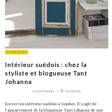
INTÉRIEURS
Intérieur suédois : chez la
styliste et blogueuse Tant
Johanna
19 SEPTEMBRE
PARTAGER
Encore un intérieur suédois à tomber. Il s'agit de
l'appartement de la blogueuse Tant Johanna de son