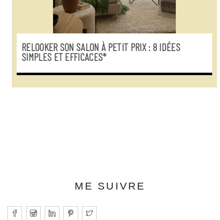
RELOOKER SON SALON À PETIT PRIX : 8 IDÉES
SIMPLES ET EFFICACES*
ME SUIVRE