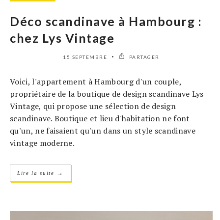
Déco scandinave à Hambourg :
chez Lys Vintage
15 SEPTEMBRE
PARTAGER
Voici, l'appartement à Hambourg d'un couple,
propriétaire de la boutique de design scandinave Lys
Vintage, qui propose une sélection de design
scandinave. Boutique et lieu d'habitation ne font
qu'un, ne faisaient qu'un dans un style scandinave
vintage moderne.
→
Lire la suite