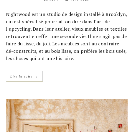
Nightwood est un studio de design installé à Brooklyn,
qui est spécialisé pourrait-on dire dans l'art de
l'upcycling. Dans leur atelier, vieux meubles et textiles
retrouvent en effet une seconde vie. Il ne s'agit pas de
faire du lisse, du joli. Les meubles sont au contraire
dé-construits, et au bois lisse, on préfère les bois usés,
les choses qui ont une histoire.
→
Lire la suite