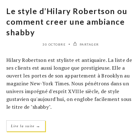
Le style d’Hilary Robertson ou
comment creer une ambiance
shabby
30 OCTOBRE
PARTAGER
Hilary Robertson est styliste et antiquaire. La liste de
ses clients est aussi longue que prestigieuse. Elle a
ouvert les portes de son appartement à Brooklyn au
magazine New-York Times. Nous pénétrons dans un
univers imprégné d'esprit XVIIIe siècle, de style
gustavien qu'aujourd'hui, on englobe facilement sous
le titre de "shabby".
→
Lire la suite