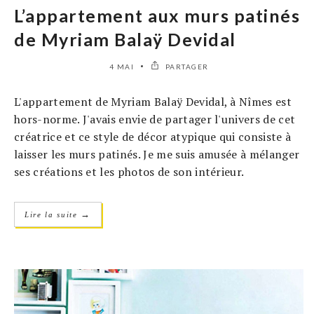
L’appartement aux murs patinés
de Myriam Balaÿ Devidal
4 MAI
PARTAGER
L'appartement de Myriam Balaÿ Devidal, à Nîmes est
hors-norme. J'avais envie de partager l'univers de cet
créatrice et ce style de décor atypique qui consiste à
laisser les murs patinés. Je me suis amusée à mélanger
ses créations et les photos de son intérieur.
→
Lire la suite