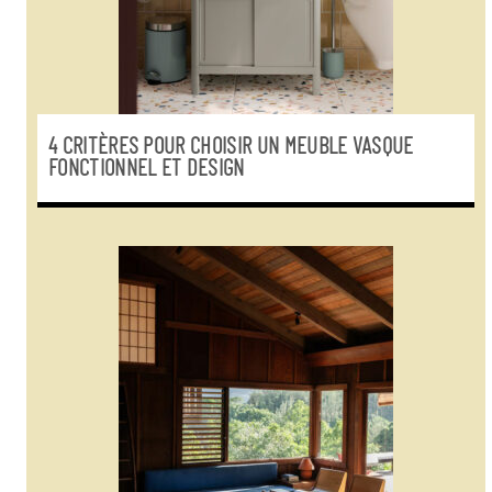
4 CRITÈRES POUR CHOISIR UN MEUBLE VASQUE
FONCTIONNEL ET DESIGN