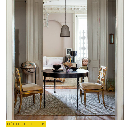
DÉCO DÉCODEUR