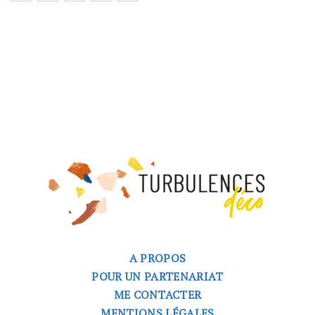
A PROPOS
POUR UN PARTENARIAT
ME CONTACTER
MENTIONS LÉGALES