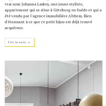
vrai nom Johanna Laskey, une jeune styliste,
appartement qui se situe à Göteborg en Suède et qui a
été vendu par l'agence immobilière Alvhem. Rien
d'étonnant à ce que ce petit bijou est déjà trouvé
acquéreur.
→
Lire la suite