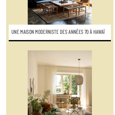
UNE MAISON MODERNISTE DES ANNÉES 70 À HAWAÏ