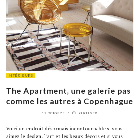
INTÉRIEURS
The Apartment, une galerie pas
comme les autres à Copenhague
17 OCTOBRE
PARTAGER
Voici un endroit désormais incontournable si vous
aimez le design, l'art et les beaux décors et si vous