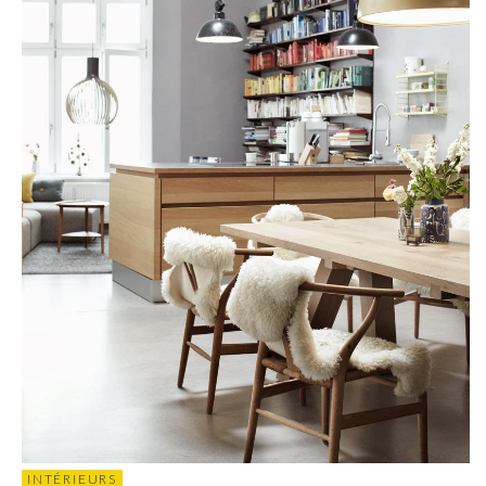
INTÉRIEURS