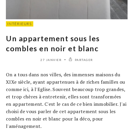
INTÉRIEURS
Un appartement sous les
combles en noir et blanc
27 JANVIER
PARTAGER
On a tous dans nos villes, des immenses maisons du
XIXe siècle, ayant appartenues à de riches familles ou
comme ici, à l'Eglise. Souvent beaucoup trop grandes,
et trop chères à entretenir, elles sont transformées
en appartement. C'est le cas de ce bien immobilier. J'ai
choisi de vous parler de cet appartement sous les
combles en noir et blanc pour la déco, pour
l'aménagement.