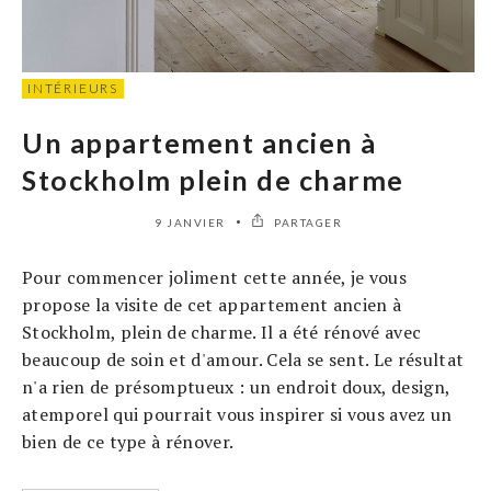
INTÉRIEURS
Un appartement ancien à
Stockholm plein de charme
9 JANVIER
PARTAGER
Pour commencer joliment cette année, je vous
propose la visite de cet appartement ancien à
Stockholm, plein de charme. Il a été rénové avec
beaucoup de soin et d'amour. Cela se sent. Le résultat
n'a rien de présomptueux : un endroit doux, design,
atemporel qui pourrait vous inspirer si vous avez un
bien de ce type à rénover.