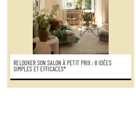
RELOOKER SON SALON À PETIT PRIX : 8 IDÉES
SIMPLES ET EFFICACES*