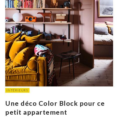
INTÉRIEURS
Une déco Color Block pour ce
petit appartement