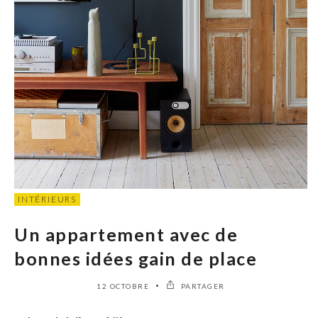
INTÉRIEURS
Un appartement avec de
bonnes idées gain de place
12 OCTOBRE
PARTAGER