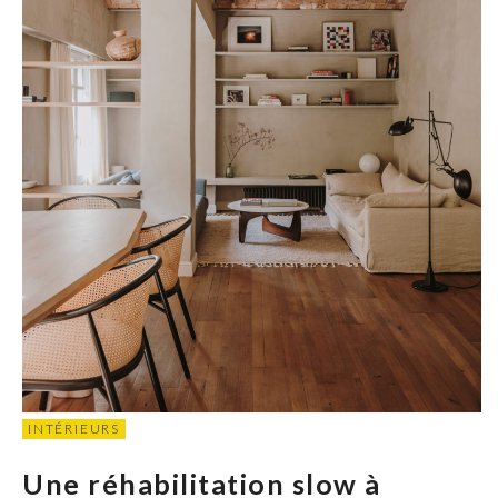
INTÉRIEURS
Une réhabilitation slow à