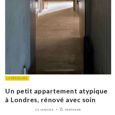
INTÉRIEURS
Un petit appartement atypique
à Londres, rénové avec soin
19 JANVIER
PARTAGER