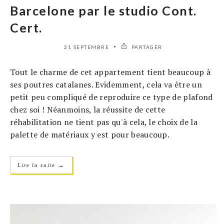
Barcelone par le studio Cont.
Cert.
21 SEPTEMBRE
PARTAGER
Tout le charme de cet appartement tient beaucoup à
ses poutres catalanes. Evidemment, cela va être un
petit peu compliqué de reproduire ce type de plafond
chez soi ! Néanmoins, la réussite de cette
réhabilitation ne tient pas qu'à cela, le choix de la
palette de matériaux y est pour beaucoup.
→
Lire la suite