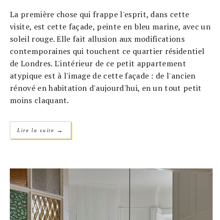
La première chose qui frappe l'esprit, dans cette
visite, est cette façade, peinte en bleu marine, avec un
soleil rouge. Elle fait allusion aux modifications
contemporaines qui touchent ce quartier résidentiel
de Londres. L'intérieur de ce petit appartement
atypique est à l'image de cette façade : de l'ancien
rénové en habitation d'aujourd'hui, en un tout petit
moins claquant.
→
Lire la suite