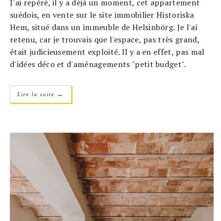
J'ai repéré, il y a déjà un moment, cet appartement
suédois, en vente sur le site immobilier Historiska
Hem, situé dans un immeuble de Helsinbörg. Je l'ai
retenu, car je trouvais que l'espace, pas très grand,
était judicieusement exploité. Il y a en effet, pas mal
d'idées déco et d'aménagements "petit budget".
→
Lire la suite