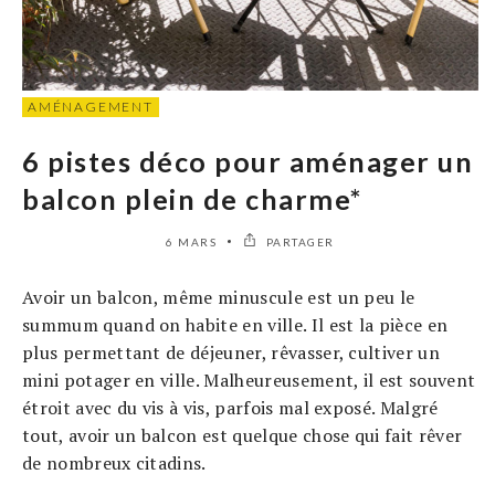
AMÉNAGEMENT
6 pistes déco pour aménager un
balcon plein de charme*
6 MARS
PARTAGER
Avoir un balcon, même minuscule est un peu le
summum quand on habite en ville. Il est la pièce en
plus permettant de déjeuner, rêvasser, cultiver un
mini potager en ville. Malheureusement, il est souvent
étroit avec du vis à vis, parfois mal exposé. Malgré
tout, avoir un balcon est quelque chose qui fait rêver
de nombreux citadins.