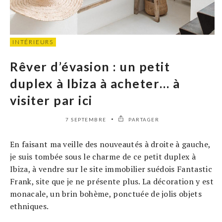
INTÉRIEURS
Rêver d’évasion : un petit
duplex à Ibiza à acheter… à
visiter par ici
7 SEPTEMBRE
PARTAGER
En faisant ma veille des nouveautés à droite à gauche,
je suis tombée sous le charme de ce petit duplex à
Ibiza, à vendre sur le site immobilier suédois Fantastic
Frank, site que je ne présente plus. La décoration y est
monacale, un brin bohème, ponctuée de jolis objets
ethniques.