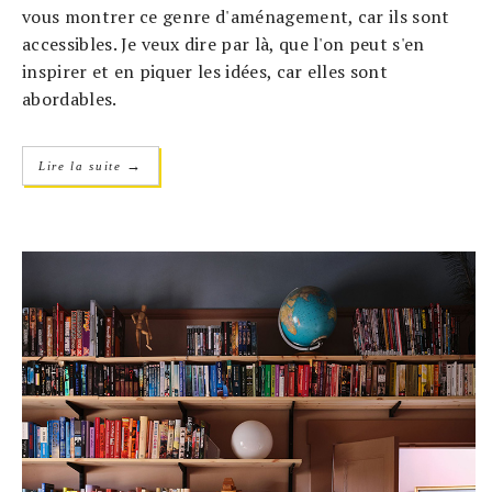
vous montrer ce genre d'aménagement, car ils sont
accessibles. Je veux dire par là, que l'on peut s'en
inspirer et en piquer les idées, car elles sont
abordables.
→
Lire la suite