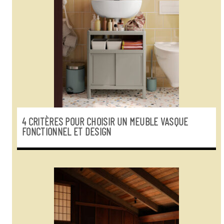
4 CRITÈRES POUR CHOISIR UN MEUBLE VASQUE
FONCTIONNEL ET DESIGN