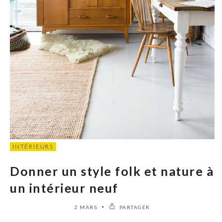
INTÉRIEURS
Donner un style folk et nature à
un intérieur neuf
2 MARS
PARTAGER