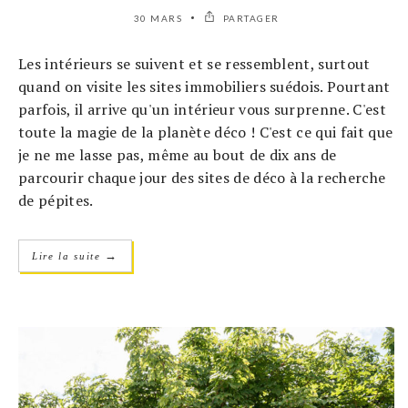
30 MARS
PARTAGER
Les intérieurs se suivent et se ressemblent, surtout
quand on visite les sites immobiliers suédois. Pourtant
parfois, il arrive qu'un intérieur vous surprenne. C'est
toute la magie de la planète déco ! C'est ce qui fait que
je ne me lasse pas, même au bout de dix ans de
parcourir chaque jour des sites de déco à la recherche
de pépites.
→
Lire la suite