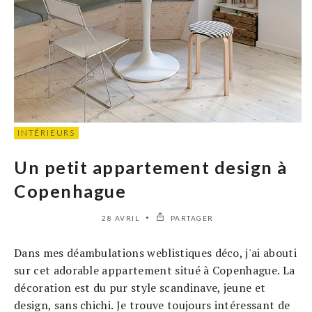
INTÉRIEURS
Un petit appartement design à
Copenhague
28 AVRIL
PARTAGER
Dans mes déambulations weblistiques déco, j'ai abouti
sur cet adorable appartement situé à Copenhague. La
décoration est du pur style scandinave, jeune et
design, sans chichi. Je trouve toujours intéressant de