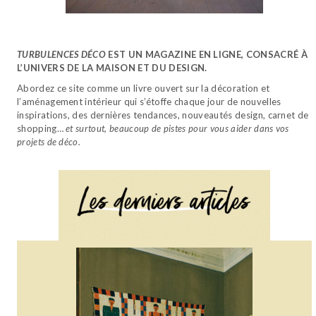
TURBULENCES DÉCO
EST UN MAGAZINE EN LIGNE, CONSACRÉ À
L’UNIVERS DE LA MAISON ET DU DESIGN.
Abordez ce site comme un livre ouvert sur la décoration et
l’aménagement intérieur qui s’étoffe chaque jour de nouvelles
inspirations, des dernières tendances, nouveautés design, carnet de
shopping…
et surtout, beaucoup de pistes pour vous aider dans vos
projets de déco.