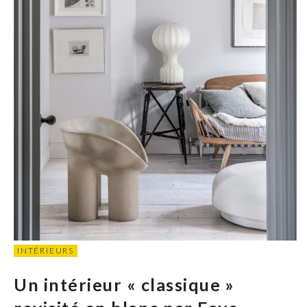
INTÉRIEURS
Un intérieur « classique »