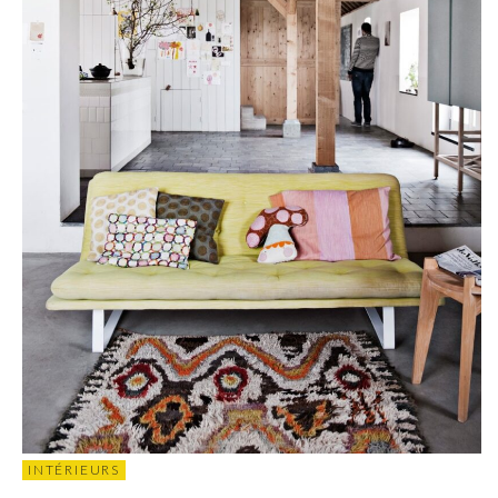
INTÉRIEURS