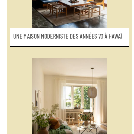
UNE MAISON MODERNISTE DES ANNÉES 70 À HAWAÏ