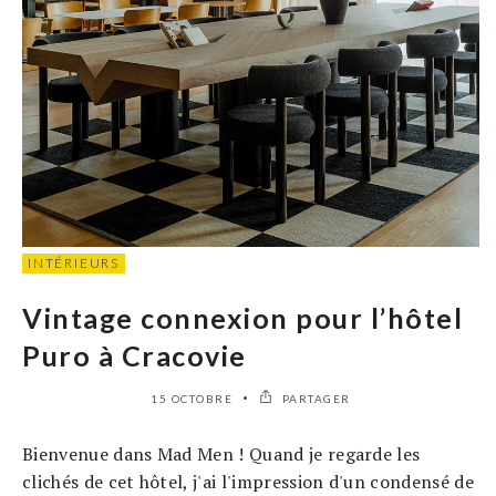
INTÉRIEURS
Vintage connexion pour l’hôtel
Puro à Cracovie
15 OCTOBRE
PARTAGER
Bienvenue dans Mad Men ! Quand je regarde les
clichés de cet hôtel, j'ai l'impression d'un condensé de