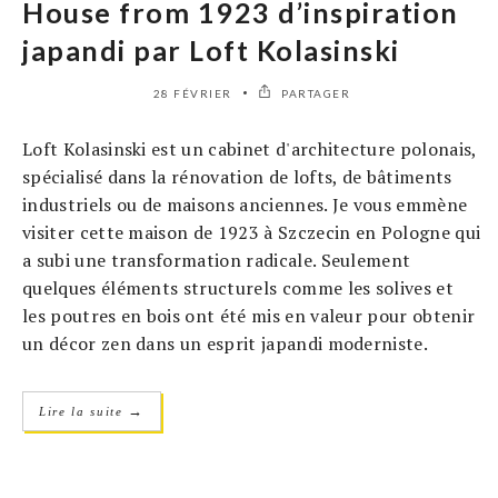
House from 1923 d’inspiration
japandi par Loft Kolasinski
28 FÉVRIER
PARTAGER
Loft Kolasinski est un cabinet d'architecture polonais,
spécialisé dans la rénovation de lofts, de bâtiments
industriels ou de maisons anciennes. Je vous emmène
visiter cette maison de 1923 à Szczecin en Pologne qui
a subi une transformation radicale. Seulement
quelques éléments structurels comme les solives et
les poutres en bois ont été mis en valeur pour obtenir
un décor zen dans un esprit japandi moderniste.
→
Lire la suite