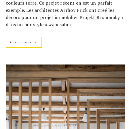
couleurs terre. Ce projet récent en est un parfait
exemple. Les architectes Arrhov Frick ont créé les
décors pour un projet immobilier Projekt Brommabyn
dans un pur style « wabi sabi ».
→
Lire la suite