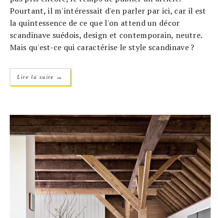
Pourtant, il m'intéressait d'en parler par ici, car il est
la quintessence de ce que l'on attend un décor
scandinave suédois, design et contemporain, neutre.
Mais qu'est-ce qui caractérise le style scandinave ?
→
Lire la suite