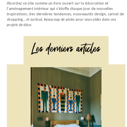
Abordez ce site comme un livre ouvert sur la décoration et
l’aménagement intérieur qui s’étoffe chaque jour de nouvelles
inspirations, des dernières tendances, nouveautés design, carnet de
shopping…
et surtout, beaucoup de pistes pour vous aider dans vos
projets de déco.