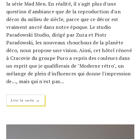
la série Mad Men. En réalité, il s'agit plus d'une
question d'ambiance que de la reproduction d'un
décor du milieu de siècle, parce que ce décor est
vraiment ancré dans notre époque. Le studio
Paradowski Studio, dirigé par Zuza et Piotr
Paradowski, les nouveaux chouchous de la planète
déco, nous propose une vision. Ainsi, cet hôtel rénové
à Cracovie du groupe Puro a repris des couleurs dans
un esprit que je qualifierais de "Moderne rétro", un
mélange de plein d'influences qui donne l'impression
de…, mais qui n'est pas…
→
Lire la suite