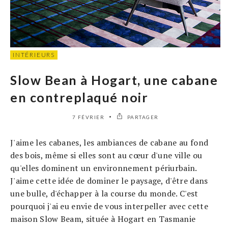
INTÉRIEURS
Slow Bean à Hogart, une cabane
en contreplaqué noir
7 FÉVRIER
PARTAGER
J'aime les cabanes, les ambiances de cabane au fond
des bois, même si elles sont au cœur d'une ville ou
qu'elles dominent un environnement périurbain.
J'aime cette idée de dominer le paysage, d'être dans
une bulle, d'échapper à la course du monde. C'est
pourquoi j'ai eu envie de vous interpeller avec cette
maison Slow Beam, située à Hogart en Tasmanie