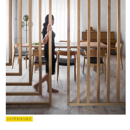
INTÉRIEURS