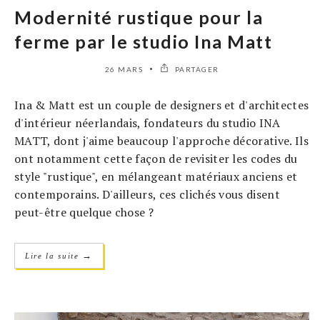
Modernité rustique pour la
ferme par le studio Ina Matt
26 MARS
PARTAGER
Ina & Matt est un couple de designers et d'architectes
d'intérieur néerlandais, fondateurs du studio INA
MATT, dont j'aime beaucoup l'approche décorative. Ils
ont notamment cette façon de revisiter les codes du
style "rustique", en mélangeant matériaux anciens et
contemporains. D'ailleurs, ces clichés vous disent
peut-être quelque chose ?
→
Lire la suite