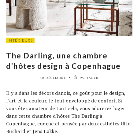
INTÉRIEURS
The Darling, une chambre
d’hôtes design à Copenhague
10 DÉCEMBRE
PARTAGER
Il y a dans les décors danois, ce goût pour le design,
l'art et la couleur, le tout enveloppé de confort. Si
vous êtes amateur de tout cela, vous adorerez loger
dans cette chambre d'hôtes The Darling à
Copenhague, conçue et pensée par deux esthètes Uffe
Buchard et Jens Løkke.