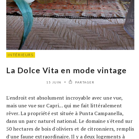
INTÉRIEURS
La Dolce Vita en mode vintage
15 JUIN
PARTAGER
L'endroit est absolument incroyable avec une vue,
mais une vue sur Capri... qui me fait littéralement
rêver. La propriété est située à Punta Campanella,
dans un parc naturel national. Le domaine s'étend sur
50 hectares de bois d'oliviers et de citronniers, remplis
d'une faune extraordinaire. Il y a deux logements à