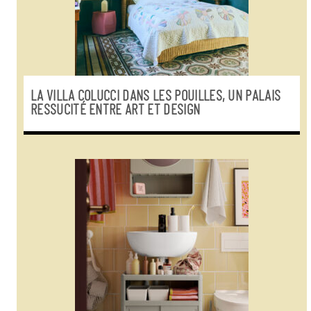
LA VILLA COLUCCI DANS LES POUILLES, UN PALAIS
RESSUCITÉ ENTRE ART ET DESIGN