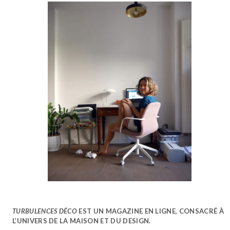
TURBULENCES DÉCO
EST UN MAGAZINE EN LIGNE, CONSACRÉ À
L’UNIVERS DE LA MAISON ET DU DESIGN.