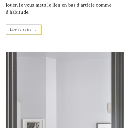
louer. Je vous mets le lien en bas d'article comme
d'habitude.
→
Lire la suite