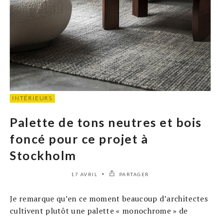
INTÉRIEURS
Palette de tons neutres et bois
foncé pour ce projet à
Stockholm
17 AVRIL
PARTAGER
Je remarque qu’en ce moment beaucoup d’architectes
cultivent plutôt une palette « monochrome » de