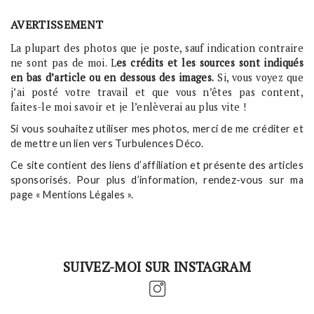
AVERTISSEMENT
La plupart des photos que je poste, sauf indication contraire
ne sont pas de moi. L
es crédits et les sources sont indiqués
en bas d’article ou en dessous des images.
Si, vous voyez que
j’ai posté votre travail et que vous n’êtes pas content,
faites-le moi savoir et je l’enlèverai au plus vite !
Si vous souhaitez utiliser mes photos, merci de me créditer et
de mettre un lien vers Turbulences Déco.
Ce site contient des liens d’affiliation et présente des articles
sponsorisés. Pour plus d’information, rendez-vous sur ma
page « Mentions Légales ».
SUIVEZ-MOI SUR INSTAGRAM