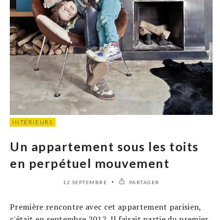
INTÉRIEURS
Un appartement sous les toits
en perpétuel mouvement
12 SEPTEMBRE
PARTAGER
Première rencontre avec cet appartement parisien,
c'était en septembre 2012. Il faisait partie du premier