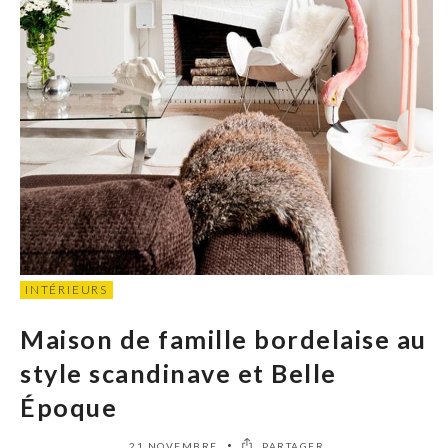
INTÉRIEURS
Maison de famille bordelaise au
style scandinave et Belle
Époque
21 NOVEMBRE
PARTAGER