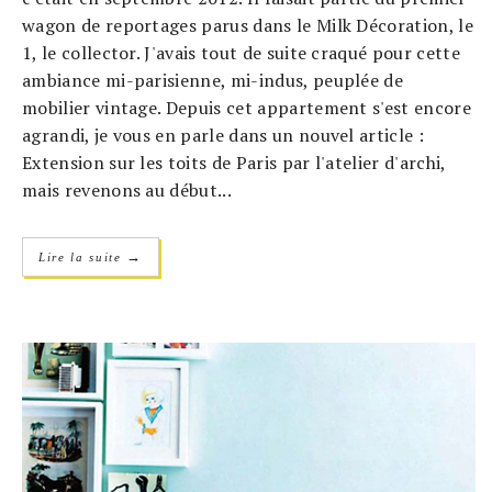
wagon de reportages parus dans le Milk Décoration, le
1, le collector. J'avais tout de suite craqué pour cette
ambiance mi-parisienne, mi-indus, peuplée de
mobilier vintage. Depuis cet appartement s'est encore
agrandi, je vous en parle dans un nouvel article :
Extension sur les toits de Paris par l'atelier d'archi,
mais revenons au début...
→
Lire la suite