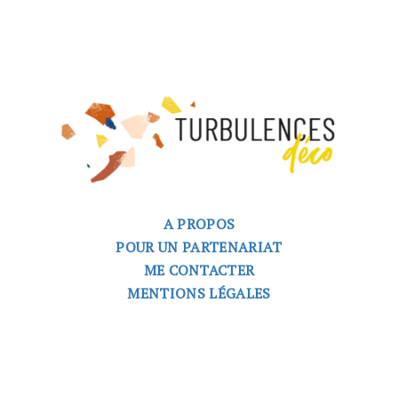
A PROPOS
POUR UN PARTENARIAT
ME CONTACTER
MENTIONS LÉGALES