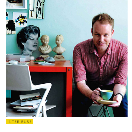
INTÉRIEURS