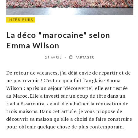
INTÉRIEURS
La déco "marocaine" selon
Emma Wilson
29 AVRIL
PARTAGER
De retour de vacances, j'ai déjà envie de repartir et de
ne pas revenir ! C'est ce qu'a fait l'anglaise Emma
Wilson : après un séjour "découverte", elle est restée
au Maroc. Elle a investi sur un coup de tête dans un
riad à Essarouira, avant d'enchaîner la rénovation de
trois maisons. Dans cet article, je vous propose de
découvrir sa maison qu'elle a choisi de faire construire
pour obtenir quelque chose de plus contemporain.