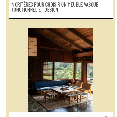
4 CRITÈRES POUR CHOISIR UN MEUBLE VASQUE
FONCTIONNEL ET DESIGN