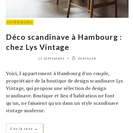
INTÉRIEURS
Déco scandinave à Hambourg :
chez Lys Vintage
15 SEPTEMBRE
PARTAGER
Voici, l'appartement à Hambourg d'un couple,
propriétaire de la boutique de design scandinave Lys
Vintage, qui propose une sélection de design
scandinave. Boutique et lieu d'habitation ne font
qu'un, ne faisaient qu'un dans un style scandinave
vintage moderne.
→
Lire la suite