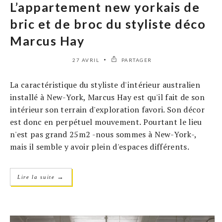
L’appartement new yorkais de
bric et de broc du styliste déco
Marcus Hay
27 AVRIL
PARTAGER
La caractéristique du styliste d'intérieur australien
installé à New-York, Marcus Hay est qu'il fait de son
intérieur son terrain d'exploration favori. Son décor
est donc en perpétuel mouvement. Pourtant le lieu
n'est pas grand 25m2 -nous sommes à New-York-,
mais il semble y avoir plein d'espaces différents.
→
Lire la suite