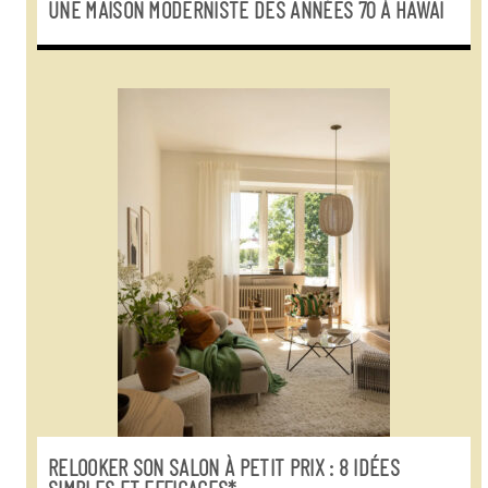
UNE MAISON MODERNISTE DES ANNÉES 70 À HAWAÏ
RELOOKER SON SALON À PETIT PRIX : 8 IDÉES