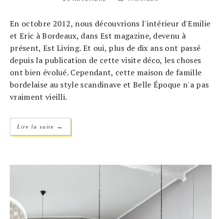
En octobre 2012, nous découvrions l'intérieur d'Emilie
et Eric à Bordeaux, dans Est magazine, devenu à
présent, Est Living. Et oui, plus de dix ans ont passé
depuis la publication de cette visite déco, les choses
ont bien évolué. Cependant, cette maison de famille
bordelaise au style scandinave et Belle Époque n'a pas
vraiment vieilli.
→
Lire la suite