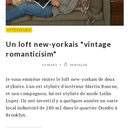
INTÉRIEURS
Un loft new-yorkais "vintage
romanticisim"
19 MARS
PARTAGER
Je vous emmène visiter le loft new-yorkais de deux
stylistes. L'un est styliste d'intérieur Martin Bourne,
et son compagnon, lui est styliste de mode Leilin
Lopez. Ils ont investi il y a quelques années un vaste
local industriel de 280 m2 dans le quartier Dumbo à
Brooklyn.