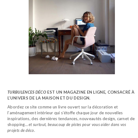
TURBULENCES DÉCO
EST UN MAGAZINE EN LIGNE, CONSACRÉ À
L’UNIVERS DE LA MAISON ET DU DESIGN.
Abordez ce site comme un livre ouvert sur la décoration et
l’aménagement intérieur qui s’étoffe chaque jour de nouvelles
inspirations, des dernières tendances, nouveautés design, carnet de
shopping…
et surtout, beaucoup de pistes pour vous aider dans vos
projets de déco.