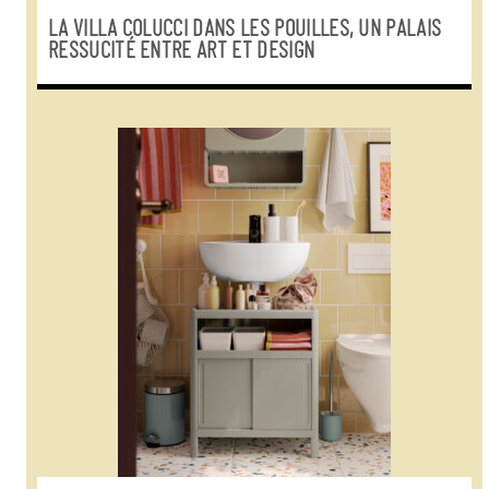
LA VILLA COLUCCI DANS LES POUILLES, UN PALAIS
RESSUCITÉ ENTRE ART ET DESIGN