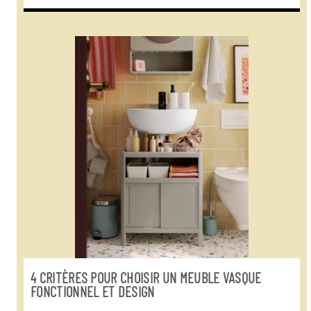
4 CRITÈRES POUR CHOISIR UN MEUBLE VASQUE
FONCTIONNEL ET DESIGN