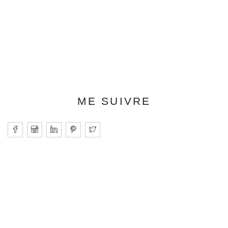
ME SUIVRE