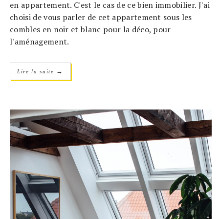
en appartement. C'est le cas de ce bien immobilier. J'ai
choisi de vous parler de cet appartement sous les
combles en noir et blanc pour la déco, pour
l'aménagement.
→
Lire la suite