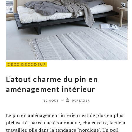
DÉCO DÉCODEUR
L’atout charme du pin en
aménagement intérieur
10 AOÛT
PARTAGER
Le pin en aménagement intérieur est de plus en plus
plébiscité, parce que économique, chaleureux, facile à
travailler, pile dans la tendance "nordique". Un poil