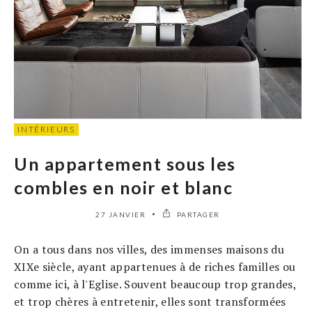
INTÉRIEURS
Un appartement sous les
combles en noir et blanc
27 JANVIER
PARTAGER
On a tous dans nos villes, des immenses maisons du
XIXe siècle, ayant appartenues à de riches familles ou
comme ici, à l'Eglise. Souvent beaucoup trop grandes,
et trop chères à entretenir, elles sont transformées