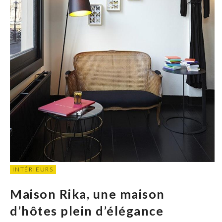
INTÉRIEURS
Maison Rika, une maison
d’hôtes plein d’élégance