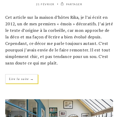
21 FÉVRIER
PARTAGER
Cet article sur la maison d’hôtes Rika, je l’ai écrit en
2012, un de mes premiers « émois » décoratifs. J’ai jeté
le texte d’origine à la corbeille, car mon approche de
la déco et ma façon d’écrire a bien évolué depuis.
Cependant, ce décor me parle toujours autant. C’est
pourquoi j’avais envie de le faire remonter. Il est tout
simplement chic, et pas tendance pour un sou. C’est
sans doute ce qui me plaît.
→
Lire la suite