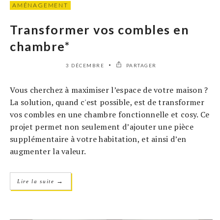
AMÉNAGEMENT
Transformer vos combles en
chambre*
3 DÉCEMBRE
PARTAGER
Vous cherchez à maximiser l’espace de votre maison ?
La solution, quand c'est possible, est de transformer
vos combles en une chambre fonctionnelle et cosy. Ce
projet permet non seulement d’ajouter une pièce
supplémentaire à votre habitation, et ainsi d’en
augmenter la valeur.
→
Lire la suite