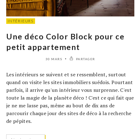
INTÉRIEURS
Une déco Color Block pour ce
petit appartement
30 MARS
PARTAGER
Les intérieurs se suivent et se ressemblent, surtout
quand on visite les sites immobiliers suédois. Pourtant
parfois, il arrive qu'un intérieur vous surprenne. C'est
toute la magie de la planète déco ! C'est ce qui fait que
je ne me lasse pas, même au bout de dix ans de
parcourir chaque jour des sites de déco à la recherche
de pépites.