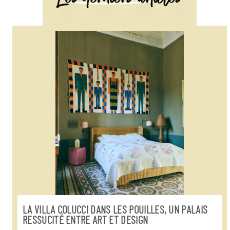
LA VILLA COLUCCI DANS LES POUILLES, UN PALAIS
RESSUCITÉ ENTRE ART ET DESIGN