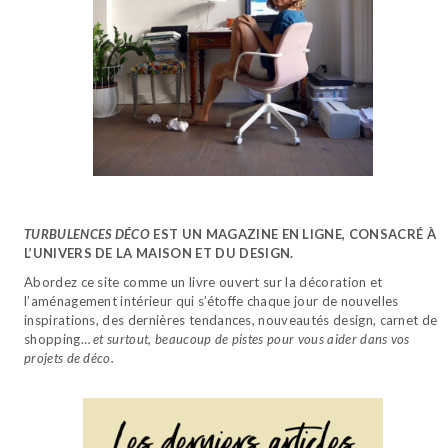
TURBULENCES DÉCO
EST UN MAGAZINE EN LIGNE, CONSACRÉ À
L’UNIVERS DE LA MAISON ET DU DESIGN.
Abordez ce site comme un livre ouvert sur la décoration et
l’aménagement intérieur qui s’étoffe chaque jour de nouvelles
inspirations, des dernières tendances, nouveautés design, carnet de
shopping…
et surtout, beaucoup de pistes pour vous aider dans vos
projets de déco.