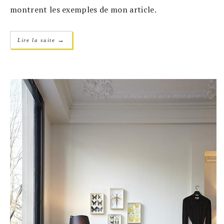
montrent les exemples de mon article.
→
Lire la suite