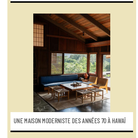
UNE MAISON MODERNISTE DES ANNÉES 70 À HAWAÏ