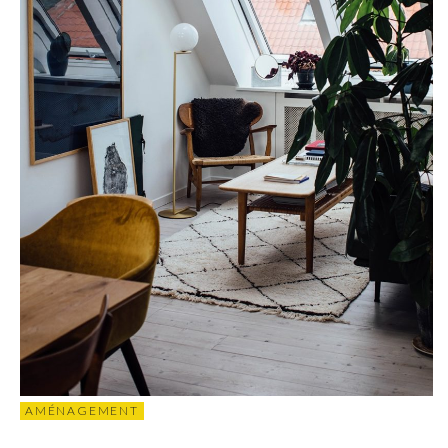
AMÉNAGEMENT