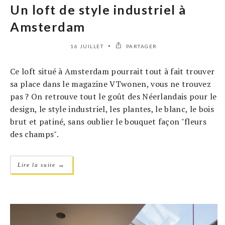
Un loft de style industriel à
Amsterdam
16 JUILLET
PARTAGER
Ce loft situé à Amsterdam pourrait tout à fait trouver
sa place dans le magazine VTwonen, vous ne trouvez
pas ? On retrouve tout le goût des Néerlandais pour le
design, le style industriel, les plantes, le blanc, le bois
brut et patiné, sans oublier le bouquet façon "fleurs
des champs".
→
Lire la suite