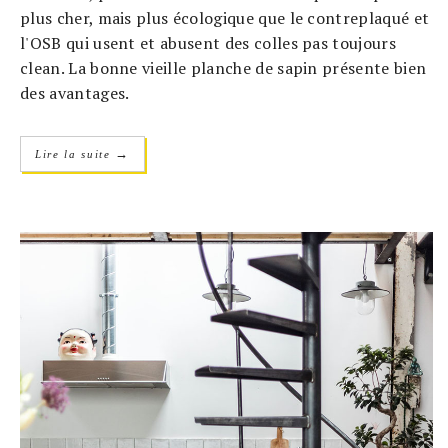
plus cher, mais plus écologique que le contreplaqué et
l'OSB qui usent et abusent des colles pas toujours
clean. La bonne vieille planche de sapin présente bien
des avantages.
→
Lire la suite