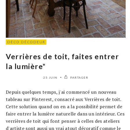
DÉCO DÉCODEUR
Verrières de toit, faites entrer
la lumière*
25 JUIN
PARTAGER
Depuis quelques temps, j'ai commencé un nouveau
tableau sur Pinterest, consacré aux Verrières de toit.
Cette solution quand on en a la possibilité permet de
faire entrer la lumière naturelle dans un intérieur. Ces
verrières de toit qui font penser à celles des ateliers
d'artiste sont aussi un vrai atout décoratif comme le