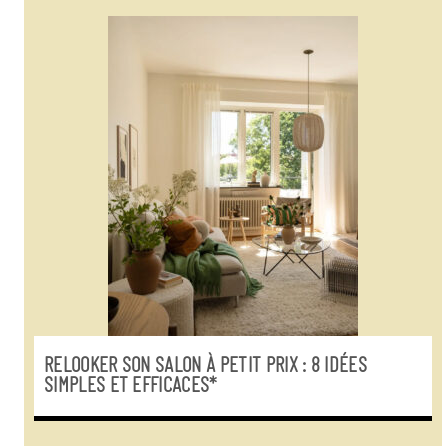
RELOOKER SON SALON À PETIT PRIX : 8 IDÉES
SIMPLES ET EFFICACES*