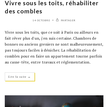
Vivre sous les toits, réhabiliter
des combles
14 OCTOBRE
PARTAGER
Vivre sous les toits, que ce soit à Paris ou ailleurs en
fait rêver plus d'un, j'en suis certaine. Chambres de
bonnes ou anciens greniers ne sont malheureusement,
pas toujours faciles à dénicher. La réhabilitation de
combles pour en faire un appartement tourne parfois
au casse-tête, entre travaux et réglementation.
→
Lire la suite