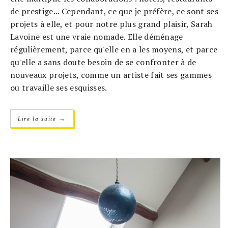
de prestige... Cependant, ce que je préfère, ce sont ses
projets à elle, et pour notre plus grand plaisir, Sarah
Lavoine est une vraie nomade. Elle déménage
régulièrement, parce qu'elle en a les moyens, et parce
qu'elle a sans doute besoin de se confronter à de
nouveaux projets, comme un artiste fait ses gammes
ou travaille ses esquisses.
→
Lire la suite