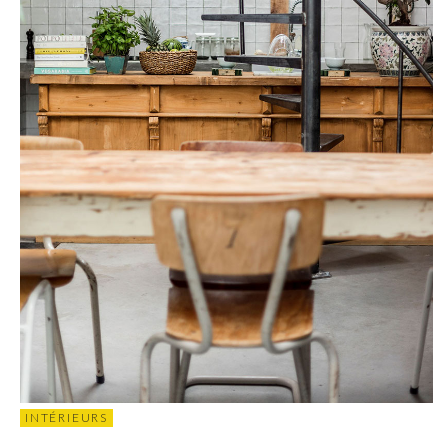
INTÉRIEURS