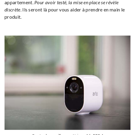
appartement.
Pour avoir testé, la mise en place se révèle
discrète
. Ils seront là pour vous aider à prendre en main le
produit.