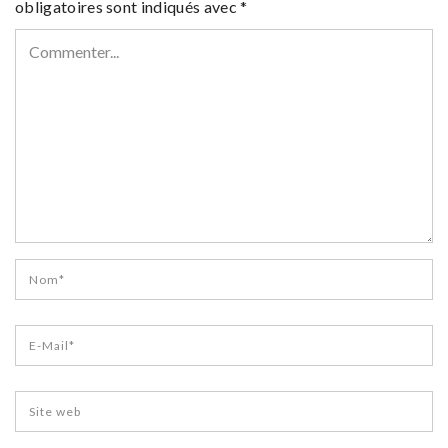
obligatoires sont indiqués avec
*