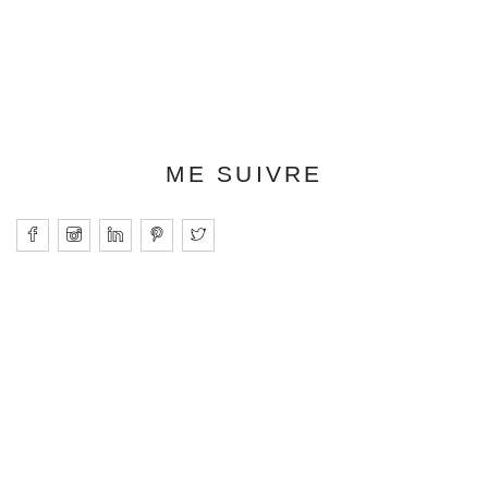
ME SUIVRE