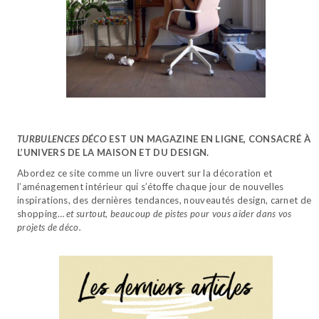
TURBULENCES DÉCO
EST UN MAGAZINE EN LIGNE, CONSACRÉ À
L’UNIVERS DE LA MAISON ET DU DESIGN.
Abordez ce site comme un livre ouvert sur la décoration et
l’aménagement intérieur qui s’étoffe chaque jour de nouvelles
inspirations, des dernières tendances, nouveautés design, carnet de
shopping…
et surtout, beaucoup de pistes pour vous aider dans vos
projets de déco.