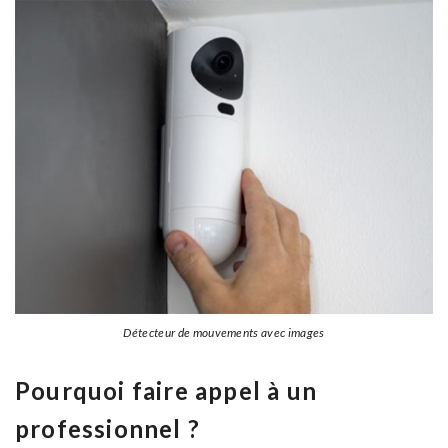
Détecteur de mouvements avec images
Pourquoi faire appel à un
professionnel ?