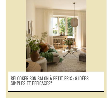
RELOOKER SON SALON À PETIT PRIX : 8 IDÉES
SIMPLES ET EFFICACES*