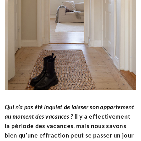
Qui n’a pas été inquiet de laisser son appartement
au moment des vacances ?
Il y a effectivement
la période des vacances, mais nous savons
bien qu’une effraction peut se passer un jour