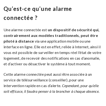
Qu’est-ce qu’une alarme
connectée ?
Une alarme connectée est
un dispositif de sécurité qui,
contrairement aux modèles traditionnels, peut être
piloté à distance
via une application mobile ou une
interface en ligne. Elle est en effet, reliée à Internet, ainsi il
vous est possible de surveiller en temps réel l’état de votre
logement, de recevoir des notifications en cas d’anomalie,
et d’activer ou désactiver le système à tout moment.
Cette alarme connectée peut aussi être associée à un
service de télésurveillance (conseiller), pour une
intervention rapide en cas d’alerte.
Cependant, pour qu’elle
soit efficace, il faudra penser à la brancher à chaque absence.