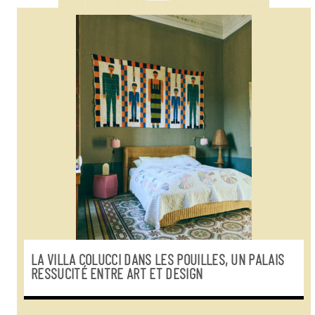
LA VILLA COLUCCI DANS LES POUILLES, UN PALAIS
RESSUCITÉ ENTRE ART ET DESIGN