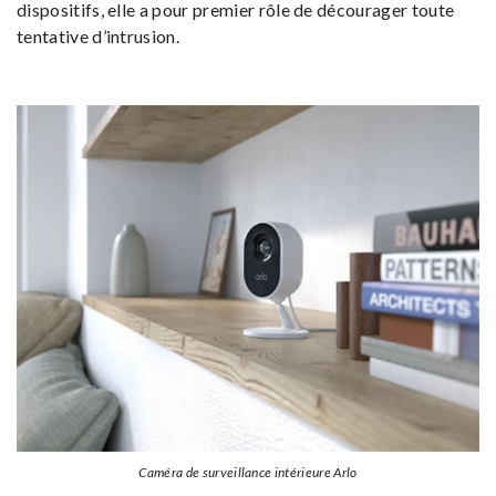
dispositifs, elle a pour premier rôle de décourager toute
tentative d’intrusion.
Caméra de surveillance intérieure Arlo