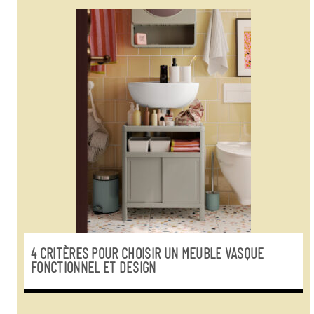
4 CRITÈRES POUR CHOISIR UN MEUBLE VASQUE
FONCTIONNEL ET DESIGN