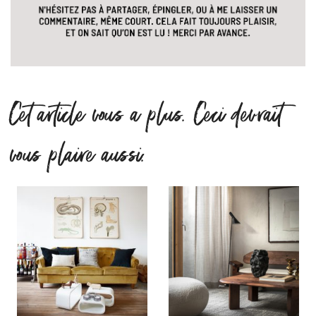
Cet article vous a plus. Ceci devrait
vous plaire aussi.