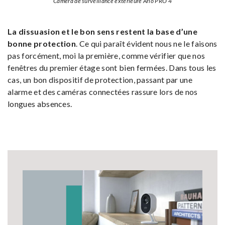
Caméra de surveillance extérieure Arlo PRO 4
La dissuasion et le bon sens restent la base d’une
bonne protection
. Ce qui paraît évident nous ne le faisons
pas forcément, moi la première, comme vérifier que nos
fenêtres du premier étage sont bien fermées. Dans tous les
cas, un bon dispositif de protection, passant par une
alarme et des caméras connectées rassure lors de nos
longues absences.