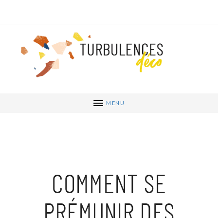
MENU
COMMENT SE
PRÉMUNIR DES