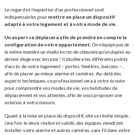
Le regard et l’expertise d’un professionnel sont
indispensables pour
mettre en place un dispositif
adapté à votre logement et à votre mode de vie
.
Un expert se déplacera afin de prendre en compte la
configuration de votre appartement
.
On n’équipe pas de
la même manière un studio en rez-de-chaussée qu’un duplex au
dernier étage avec terrasse !
Il étudiera les différents points
d’accès de votre logement – portes, fenêtres, balcons – ,
afin de placer au mieux alarme et caméras. Au-delà des
aspects techniques, ce professionnel sera à votre écoute
pour comprendre vos modes de vie, vos habitudes de
déplacement et vos attentes, afin de vous proposer une
solution à votre mesure.
Quant à la mise en place du dispositif, elle se révèle simple.
Une fois le devis réalisé et validé, des équipes viendront
installer votre alarme et autres caméras, sans fil dans votre