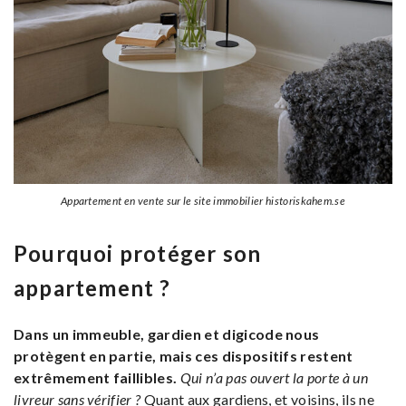
Appartement en vente sur le site immobilier historiskahem.se
Pourquoi protéger son
appartement ?
Dans un immeuble,
gardien et digicode nous
protègent en partie, mais ces dispositifs restent
extrêmement faillibles.
Qui n’a pas ouvert la porte à un
livreur sans vérifier ?
Quant aux gardiens, et voisins, ils ne