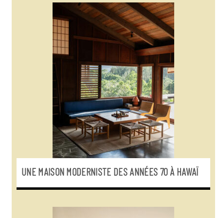
UNE MAISON MODERNISTE DES ANNÉES 70 À HAWAÏ