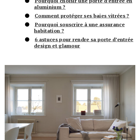
Pourquoi choisir une porte d’entrée en
aluminium ?
Comment protéger ses baies vitrées ?
Pourquoi souscrire à une assurance
habitation ?
6 astuces pour rendre sa porte d’entrée
design et glamour