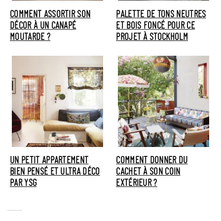
COMMENT ASSORTIR SON
PALETTE DE TONS NEUTRES
DÉCOR À UN CANAPÉ
ET BOIS FONCÉ POUR CE
MOUTARDE ?
PROJET À STOCKHOLM
UN PETIT APPARTEMENT
COMMENT DONNER DU
BIEN PENSÉ ET ULTRA DÉCO
CACHET À SON COIN
PAR YSG
EXTÉRIEUR ?