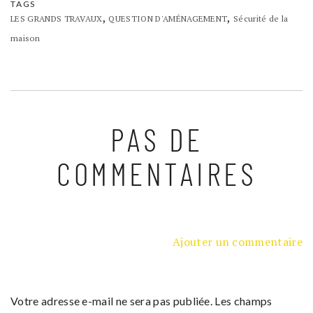
TAGS
,
,
LES GRANDS TRAVAUX
QUESTION D'AMÉNAGEMENT
Sécurité de la
maison
PAS DE
COMMENTAIRES
Ajouter un commentaire
Votre adresse e-mail ne sera pas publiée.
Les champs