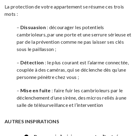
La protection de votre appartement se résume ces trois
mots :
–
Dissuasion
: décourager les potentiels
cambrioleurs, par une porte et une serrure sérieuse et
par de la prévention comme ne pas laisser ses clés
sous le paillasson ;
–
Détection
: le plus courant est l’alarme connectée,
couplée à des caméras, qui se déclenche dès qu’une
personne pénètre chez vous ;
–
Mise en fuite
: faire fuir les cambrioleurs par le
déclenchement d’une sirène, des micros reliés à une
salle de télésurveillance et l’intervention
AUTRES INSPIRATIONS