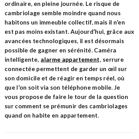
ordinaire, en pleine journée. Le risque de
cambriolage semble moindre quand nous
habitons un immeuble collectif, mais il n’en
est pas moins existant. Aujourd’hui, grâce aux
avancées technologiques, il est désormais
possible de gagner en sérénité. Caméra
intelligente,
alarme appartement
, serrure
connectée permettent de garder un œil sur
son domicile et de réagir en temps réel, où
que l’on soit via son téléphone mobile. Je
vous propose de faire le tour de la question
sur comment se prémunir des cambriolages
quand on habite en appartement.