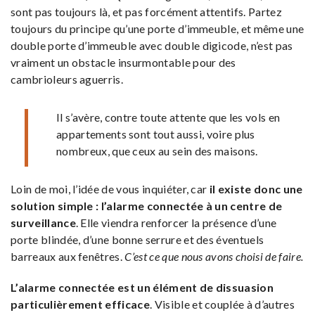
sont pas toujours là, et pas forcément attentifs. Partez
toujours du principe qu’une porte d’immeuble, et même une
double porte d’immeuble avec double digicode,
n’est pas
vraiment un obstacle insurmontable pour des
cambrioleurs aguerris.
Il s’avère, contre toute attente que les vols en
appartements sont tout aussi, voire plus
nombreux, que ceux au sein des maisons.
Loin de moi, l’idée de vous inquiéter, car
il existe donc une
solution simple : l’alarme connectée à un centre de
surveillance
. Elle viendra renforcer la présence d’une
porte blindée, d’une bonne serrure et des éventuels
barreaux aux fenêtres.
C’est ce que nous avons choisi de faire.
L’alarme connectée est un élément de dissuasion
particulièrement efficace
. Visible et couplée à d’autres