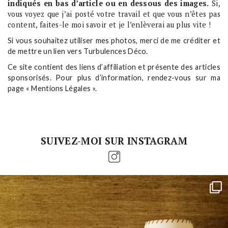
indiqués en bas d’article ou en dessous des images.
Si,
vous voyez que j’ai posté votre travail et que vous n’êtes pas
content, faites-le moi savoir et je l’enlèverai au plus vite !
Si vous souhaitez utiliser mes photos, merci de me créditer et
de mettre un lien vers Turbulences Déco.
Ce site contient des liens d’affiliation et présente des articles
sponsorisés. Pour plus d’information, rendez-vous sur ma
page « Mentions Légales ».
SUIVEZ-MOI SUR INSTAGRAM