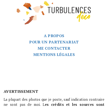
A PROPOS
POUR UN PARTENARIAT
ME CONTACTER
MENTIONS LÉGALES
AVERTISSEMENT
La plupart des photos que je poste, sauf indication contraire
ne sont pas de moi. L
es crédits et les sources sont