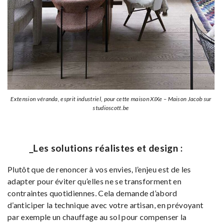
Extension véranda, esprit industriel, pour cette maison XIXe – Maison Jacob sur
studioscott.be
_Les solutions réalistes et design :
Plutôt que de renoncer à vos envies, l’enjeu est de les
adapter pour éviter qu’elles ne se transforment en
contraintes quotidiennes. Cela demande d’abord
d’anticiper la technique avec votre artisan, en prévoyant
par exemple un chauffage au sol pour compenser la