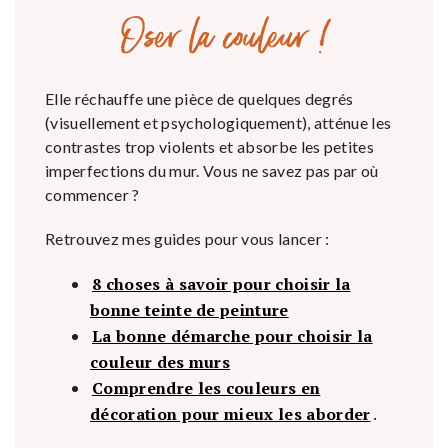
Oser la couleur !
Elle réchauffe une pièce de quelques degrés
(visuellement et psychologiquement), atténue les
contrastes trop violents et absorbe les petites
imperfections du mur. Vous ne savez pas par où
commencer ?
Retrouvez mes guides pour vous lancer :
8 choses à savoir pour choisir la
bonne teinte de peinture
La bonne démarche pour choisir la
couleur des murs
Comprendre les couleurs en
décoration pour mieux les aborder
.