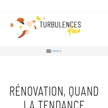
MENU
RÉNOVATION, QUAND
LA TENDANCE