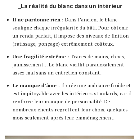
_La réalité du blanc dans un intérieur
Il ne pardonne rien :
Dans l’ancien, le blanc
souligne chaque irrégularité du bâti. Pour obtenir
un rendu parfait, il impose des niveaux de finition
(ratissage, ponçage) extrêmement coûteux.
Une fragilité extrême :
Traces de mains, chocs,
jaunissement… Le blanc vieillit paradoxalement
assez mal sans un entretien constant.
Le manque d’âme :
Il crée une ambiance froide et
est impitoyable avec les intérieurs standards, car il
renforce leur manque de personnalité. De
nombreux clients regrettent leur choix, quelques
mois seulement après leur emménagement.