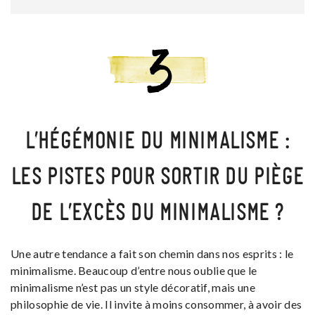
L’HÉGÉMONIE DU MINIMALISME :
LES PISTES POUR SORTIR DU PIÈGE
DE L’EXCÈS DU MINIMALISME ?
Une autre tendance a fait son chemin dans nos esprits : le
minimalisme. Beaucoup d’entre nous oublie que le
minimalisme n’est pas un style décoratif, mais une
philosophie de vie. Il invite à moins consommer, à avoir des