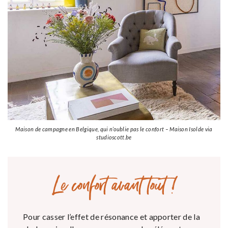
Maison de campagne en Belgique, qui n’oublie pas le confort – Maison Isolde via
studioscott.be
Le confort avant tout !
Pour casser l’effet de résonance et apporter de la