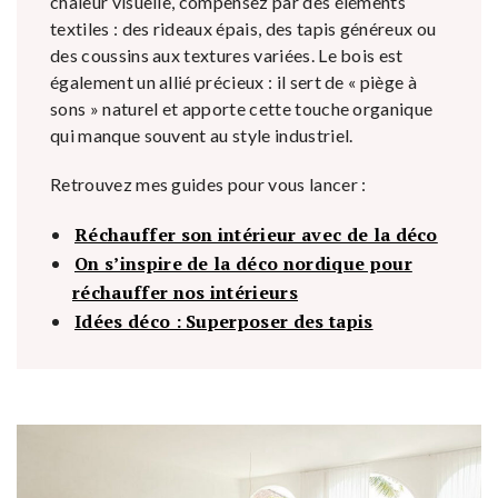
chaleur visuelle, compensez par des éléments
textiles : des rideaux épais, des tapis généreux ou
des coussins aux textures variées. Le bois est
également un allié précieux : il sert de « piège à
sons » naturel et apporte cette touche organique
qui manque souvent au style industriel.
Retrouvez mes guides pour vous lancer :
Réchauffer son intérieur avec de la déco
On s’inspire de la déco nordique pour
réchauffer nos intérieurs
Idées déco : Superposer des tapis