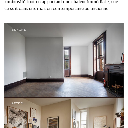
luminosité tout en apportant une chaleur immédiate, que
ce soit dans une maison contemporaine ou ancienne.