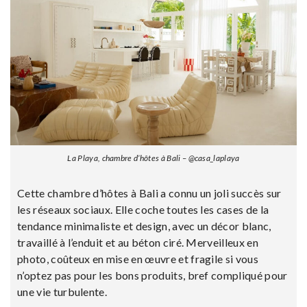
La Playa, chambre d’hôtes à Bali – @casa_laplaya
Cette chambre d’hôtes à Bali a connu un joli succès sur
les réseaux sociaux. Elle coche toutes les cases de la
tendance minimaliste et design, avec un décor blanc,
travaillé à l’enduit et au béton ciré. Merveilleux en
photo, coûteux en mise en œuvre et fragile si vous
n’optez pas pour les bons produits, bref compliqué pour
une vie turbulente.