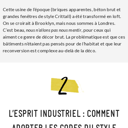
Cette usine de l’époque (briques apparentes, béton brut et
grandes fenêtres de style Crittall) a été transformé en loft.
On se croirait à Brooklyn, mais nous sommes à Londres.
C’est beau,
nous n’allons pas nous mentir
, pour ceux qui
aiment ce genre de décor brut. La problématique est que ces
bâtiments n’étaient pas pensés pour de l’habitat et que leur
reconversion est complexe au-delà de la déco.
L’ESPRIT INDUSTRIEL : COMMENT