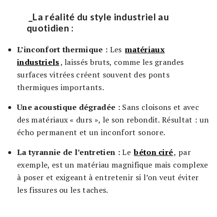
_La réalité du style industriel au
quotidien :
L’inconfort thermique :
Les
matériaux
industriels
, laissés bruts, comme les grandes
surfaces vitrées créent souvent des ponts
thermiques importants.
Une acoustique dégradée :
Sans cloisons et avec
des matériaux « durs », le son rebondit. Résultat : un
écho permanent et un inconfort sonore.
La tyrannie de l’entretien :
Le
béton ciré
, par
exemple, est un matériau magnifique mais complexe
à poser et exigeant à entretenir si l’on veut éviter
les fissures ou les taches.