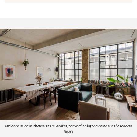
Ancienne usine de chaussures à Londres, converti en loft en vente sur The Modern
House