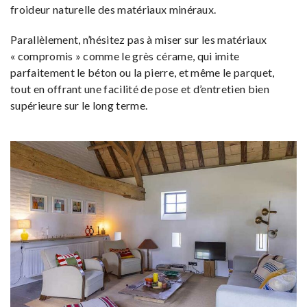
froideur naturelle des matériaux minéraux.
Parallèlement, n’hésitez pas à miser sur les matériaux
« compromis » comme le grès cérame, qui imite
parfaitement le béton ou la pierre, et même le parquet,
tout en offrant une facilité de pose et d’entretien bien
supérieure sur le long terme.