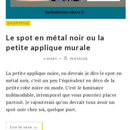
SHOPPING
Le spot en métal noir ou la
petite applique murale
6 MARS
PARTAGER
La petite applique noire, ou devrais-je dire le spot en
métal noir, c’est un peu l’équivalent en déco de la
petite robe noire en mode. C’est le luminaire
indémodable, intemporel que vous pourriez placer
partout. Je rajouterais qu’on devrait tous avoir un
spot noir chez soi, quelque part.
→
Lire la suite