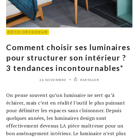
DÉCO DÉCODEUR
Comment choisir ses luminaires
pour structurer son intérieur ?
3 tendances incontournables*
26 NOVEMBRE
PARTAGER
On pense souvent qu’un luminaire ne sert qu’à
éclairer, mais c’est en réalité l’outil le plus puissant
pour délimiter les espaces sans cloisonner. Depuis
quelques années, les luminaires design sont
effectivement devenus LA pièce maîtresse pour un
bon aménagement intérieur. Le luminaire n’est plus