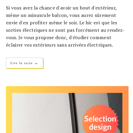
Si vous avez la chance d'avoir un bout d'extérieur,
même un minuscule balcon, vous aurez sûrement
envie d'en profiter même le soir. Le hic est que les
sorties électriques ne sont pas forcément au rendez-
vous. Je vous propose donc, d'étudier comment
éclairer vos extérieurs sans arrivées électriques.
→
Lire la suite