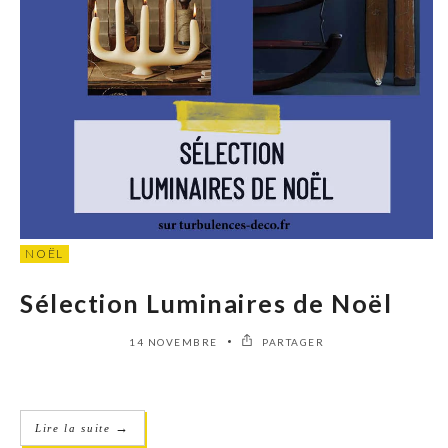
NOËL
Sélection Luminaires de Noël
14 NOVEMBRE
PARTAGER
→
Lire la suite