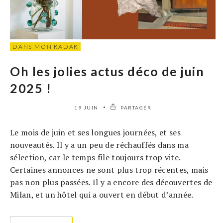
DANS MON RADAR
Oh les jolies actus déco de juin
2025 !
19 JUIN
PARTAGER
Le mois de juin et ses longues journées, et ses
nouveautés. Il y a un peu de réchauffés dans ma
sélection, car le temps file toujours trop vite.
Certaines annonces ne sont plus trop récentes, mais
pas non plus passées. Il y a encore des découvertes de
Milan, et un hôtel qui a ouvert en début d’année.