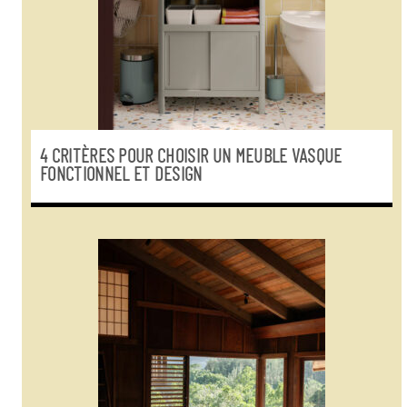
4 CRITÈRES POUR CHOISIR UN MEUBLE VASQUE
FONCTIONNEL ET DESIGN