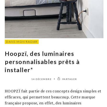
DANS MON RADAR
Hoopzï, des luminaires
personnalisables prêts à
installer*
14 DÉCEMBRE
PARTAGER
HOOPZÏ fait partie de ces concepts design simples et
efficaces, qui permettent beaucoup. Cette marque
française propose, en effet, des luminaires