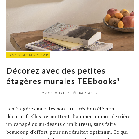
DANS MON RADAR
Décorez avec des petites
étagères murales TEEbooks*
27 OCTOBRE
PARTAGER
Les étagères murales sont un très bon élément
décoratif. Elles permettent d'animer un mur derrière
un canapé ou au-dessus d'un bureau, sans faire
beaucoup d'effort pour un résultat optimum. Ce qui