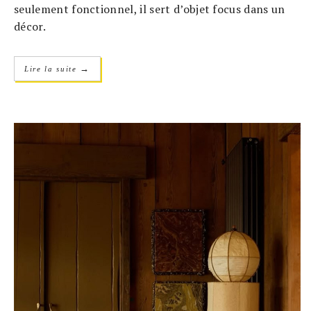
seulement fonctionnel, il sert d’objet focus dans un
décor.
→
Lire la suite