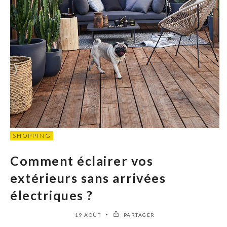
SHOPPING
Comment éclairer vos
extérieurs sans arrivées
électriques ?
19 AOÛT
PARTAGER