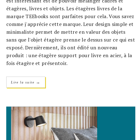
est intéressant est de pouvoir mélanger cadres et
étagères, livres et objets. Les étagères livres de la
marque TEEbooks sont parfaites pour cela. Vous savez
comme j'apprécie cette marque. Leur design simple et
minimaliste permet de mettre en valeur des objets
sans que l'objet étagère prenne le dessus sur ce qui est
exposé. Dernièrement, ils ont édité un nouveau
produit : une étagère support pour livre en acier, à la
fois étagère et présentoir.
→
Lire la suite