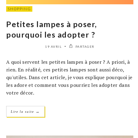
SHOPPING
Petites lampes à poser,
pourquoi les adopter ?
19 AVRIL
PARTAGER
A quoi servent les petites lampes à poser ? A priori, à
rien. En réalité, ces petites lampes sont aussi déco,
qu'utiles. Dans cet article, je vous explique pourquoi je
les adore et comment vous pourriez les adopter dans
votre décor.
→
Lire la suite