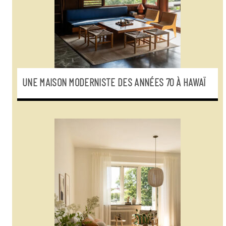
UNE MAISON MODERNISTE DES ANNÉES 70 À HAWAÏ