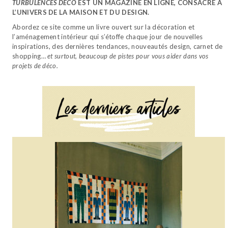
TURBULENCES DÉCO
EST UN MAGAZINE EN LIGNE, CONSACRÉ À
L’UNIVERS DE LA MAISON ET DU DESIGN.
Abordez ce site comme un livre ouvert sur la décoration et
l’aménagement intérieur qui s’étoffe chaque jour de nouvelles
inspirations, des dernières tendances, nouveautés design, carnet de
shopping…
et surtout, beaucoup de pistes pour vous aider dans vos
projets de déco.