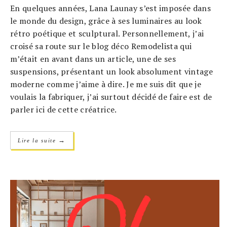
En quelques années, Lana Launay s’est imposée dans
le monde du design, grâce à ses luminaires au look
rétro poétique et sculptural. Personnellement, j’ai
croisé sa route sur le blog déco Remodelista qui
m’était en avant dans un article, une de ses
suspensions, présentant un look absolument vintage
moderne comme j’aime à dire. Je me suis dit que je
voulais la fabriquer, j’ai surtout décidé de faire est de
parler ici de cette créatrice.
→
Lire la suite