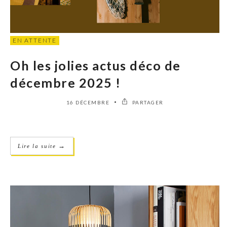
EN ATTENTE
Oh les jolies actus déco de
décembre 2025 !
16 DÉCEMBRE
PARTAGER
→
Lire la suite