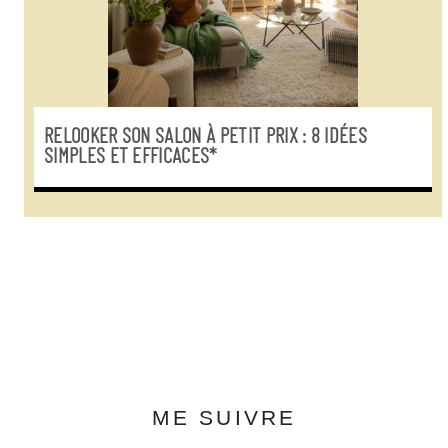
RELOOKER SON SALON À PETIT PRIX : 8 IDÉES
SIMPLES ET EFFICACES*
ME SUIVRE