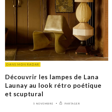
DANS MON RADAR
Découvrir les lampes de Lana
Launay au look rétro poétique
et scuptural
5 NOVEMBRE
PARTAGER