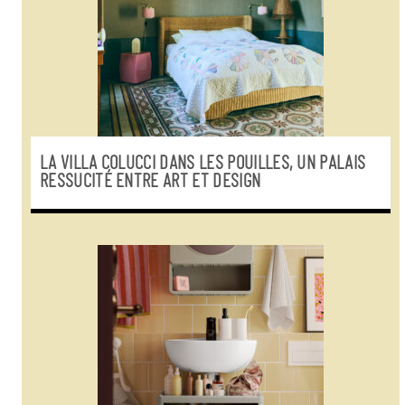
LA VILLA COLUCCI DANS LES POUILLES, UN PALAIS
RESSUCITÉ ENTRE ART ET DESIGN