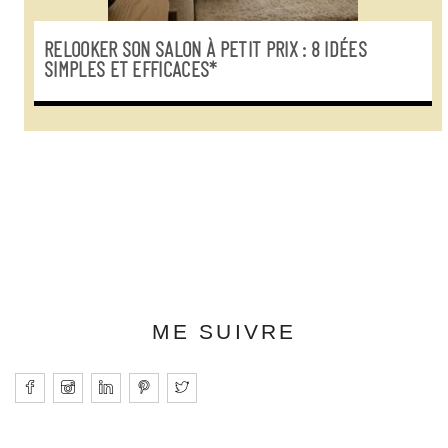
RELOOKER SON SALON À PETIT PRIX : 8 IDÉES
SIMPLES ET EFFICACES*
ME SUIVRE