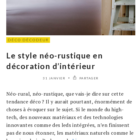
DÉCO DÉCODEUR
Le style néo-rustique en
décoration d’intérieur
31 JANVIER
PARTAGER
Néo-rural, néo-rustique, que vais-je dire sur cette
tendance déco ? Il y aurait pourtant, énormément de
choses à évoquer sur le sujet. Si le monde du high-
tech, des nouveaux matériaux et des technologies
innovantes comme des leds intégrées, n’en finissent
pas de nous étonner, les matériaux naturels comme le