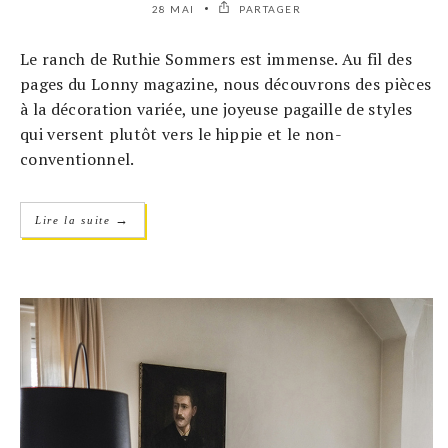
28 MAI
PARTAGER
Le ranch de Ruthie Sommers est immense. Au fil des
pages du Lonny magazine, nous découvrons des pièces
à la décoration variée, une joyeuse pagaille de styles
qui versent plutôt vers le hippie et le non-
conventionnel.
→
Lire la suite