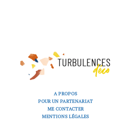
A PROPOS
POUR UN PARTENARIAT
ME CONTACTER
MENTIONS LÉGALES