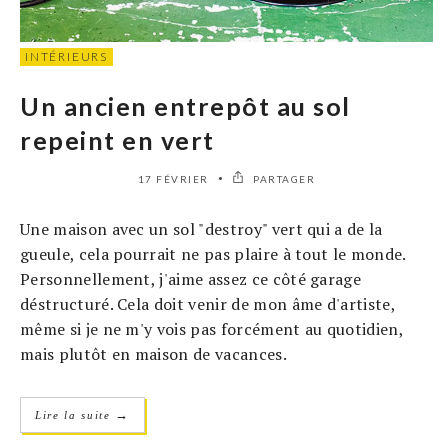
INTÉRIEURS
Un ancien entrepôt au sol
repeint en vert
17 FÉVRIER
PARTAGER
Une maison avec un sol "destroy" vert qui a de la
gueule, cela pourrait ne pas plaire à tout le monde.
Personnellement, j'aime assez ce côté garage
déstructuré. Cela doit venir de mon âme d'artiste,
même si je ne m'y vois pas forcément au quotidien,
mais plutôt en maison de vacances.
→
Lire la suite