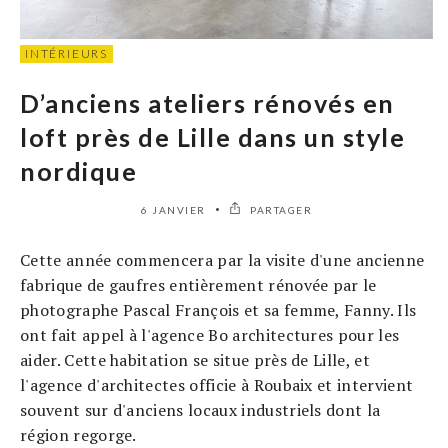
INTÉRIEURS
D’anciens ateliers rénovés en
loft près de Lille dans un style
nordique
6 JANVIER
PARTAGER
Cette année commencera par la visite d'une ancienne
fabrique de gaufres entièrement rénovée par le
photographe Pascal François et sa femme, Fanny. Ils
ont fait appel à l'agence Bo architectures pour les
aider. Cette habitation se situe près de Lille, et
l'agence d'architectes officie à Roubaix et intervient
souvent sur d'anciens locaux industriels dont la
région regorge.