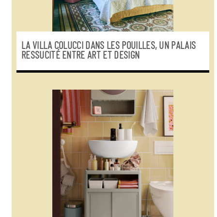
LA VILLA COLUCCI DANS LES POUILLES, UN PALAIS
RESSUCITÉ ENTRE ART ET DESIGN