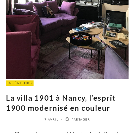
INTÉRIEURS
La villa 1901 à Nancy, l’esprit
1900 modernisé en couleur
7 AVRIL
PARTAGER