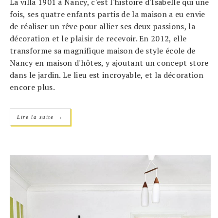
La villa 1901 à Nancy, c'est l'histoire d'Isabelle qui une
fois, ses quatre enfants partis de la maison a eu envie
de réaliser un rêve pour allier ses deux passions, la
décoration et le plaisir de recevoir. En 2012, elle
transforme sa magnifique maison de style école de
Nancy en maison d'hôtes, y ajoutant un concept store
dans le jardin. Le lieu est incroyable, et la décoration
encore plus.
→
Lire la suite