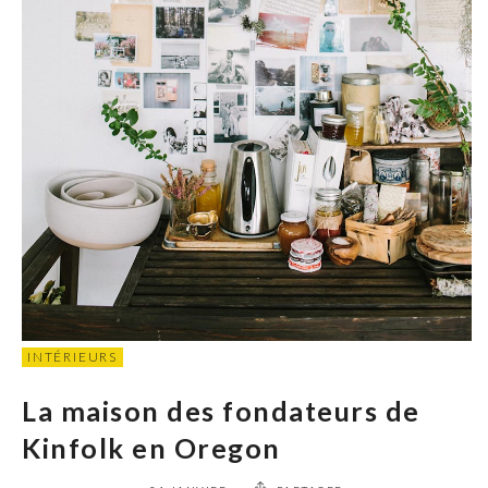
INTÉRIEURS
La maison des fondateurs de
Kinfolk en Oregon