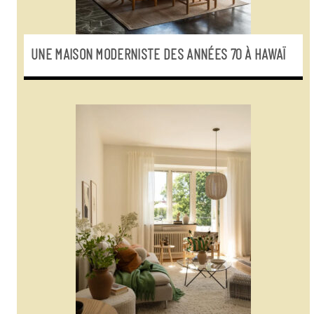
UNE MAISON MODERNISTE DES ANNÉES 70 À HAWAÏ