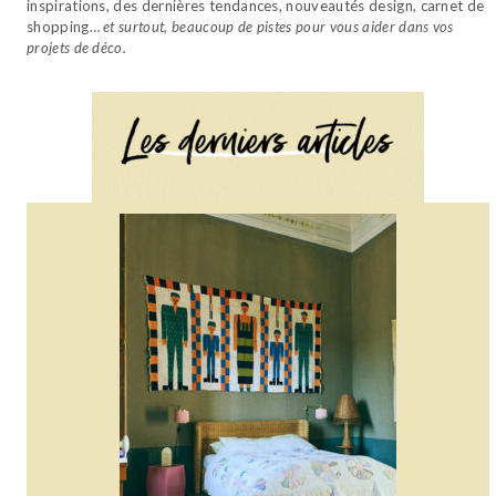
inspirations, des dernières tendances, nouveautés design, carnet de
shopping…
et surtout, beaucoup de pistes pour vous aider dans vos
projets de déco.