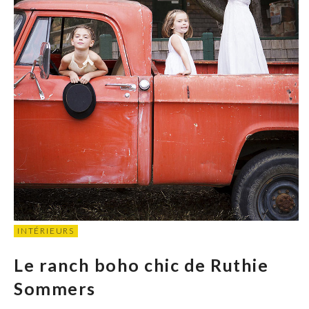
INTÉRIEURS
Le ranch boho chic de Ruthie
Sommers