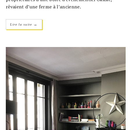
rêvaient d’une ferme à l’ancienne.
→
Lire la suite