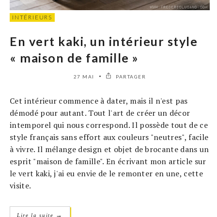
INTÉRIEURS
En vert kaki, un intérieur style
« maison de famille »
27 MAI
PARTAGER
Cet intérieur commence à dater, mais il n'est pas
démodé pour autant. Tout l'art de créer un décor
intemporel qui nous correspond. Il possède tout de ce
style français sans effort aux couleurs "neutres", facile
à vivre. Il mélange design et objet de brocante dans un
esprit "maison de famille". En écrivant mon article sur
le vert kaki, j'ai eu envie de le remonter en une, cette
visite.
→
Lire la suite