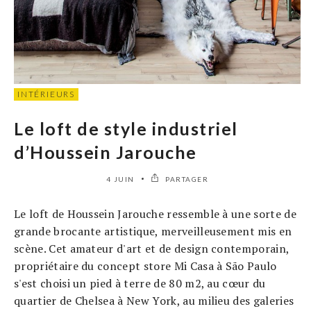
INTÉRIEURS
Le loft de style industriel
d’Houssein Jarouche
4 JUIN
PARTAGER
Le loft de Houssein Jarouche ressemble à une sorte de
grande brocante artistique, merveilleusement mis en
scène. Cet amateur d'art et de design contemporain,
propriétaire du concept store Mi Casa à São Paulo
s'est choisi un pied à terre de 80 m2, au cœur du
quartier de Chelsea à New York, au milieu des galeries