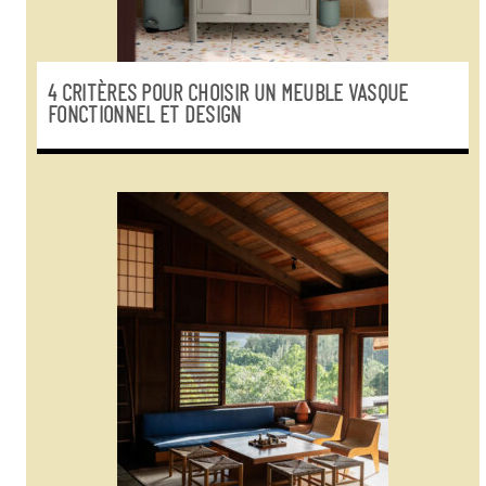
4 CRITÈRES POUR CHOISIR UN MEUBLE VASQUE
FONCTIONNEL ET DESIGN