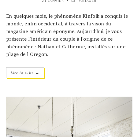
21 JANVIER
PARTAGER
En quelques mois, le phénomène Kinfolk a conquis le
monde, enfin occidental, à travers la vison du
magazine américain éponyme. Aujourd'hui, je vous
présente l'intérieur du couple à l'origine de ce
phénomène : Nathan et Catherine, installés sur une
plage de l'Oregon.
→
Lire la suite