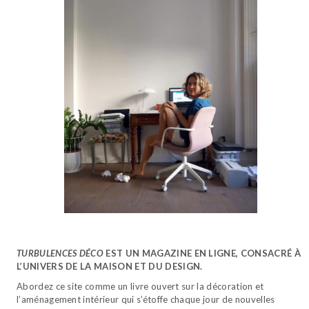
TURBULENCES DÉCO
EST UN MAGAZINE EN LIGNE, CONSACRÉ À
L’UNIVERS DE LA MAISON ET DU DESIGN.
Abordez ce site comme un livre ouvert sur la décoration et
l’aménagement intérieur qui s’étoffe chaque jour de nouvelles