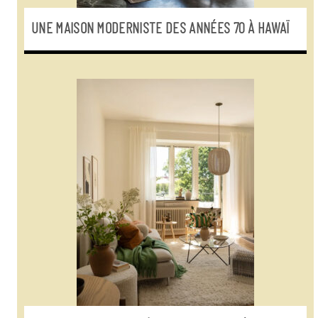
UNE MAISON MODERNISTE DES ANNÉES 70 À HAWAÏ