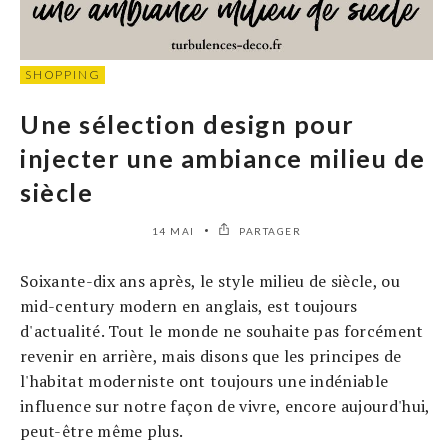
SHOPPING
Une sélection design pour
injecter une ambiance milieu de
siècle
14 MAI
PARTAGER
Soixante-dix ans après, le style milieu de siècle, ou
mid-century modern en anglais, est toujours
d'actualité. Tout le monde ne souhaite pas forcément
revenir en arrière, mais disons que les principes de
l'habitat moderniste ont toujours une indéniable
influence sur notre façon de vivre, encore aujourd'hui,
peut-être même plus.