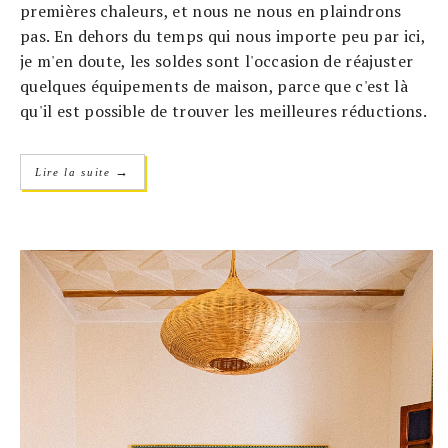
premières chaleurs, et nous ne nous en plaindrons
pas. En dehors du temps qui nous importe peu par ici,
je m'en doute, les soldes sont l'occasion de réajuster
quelques équipements de maison, parce que c'est là
qu'il est possible de trouver les meilleures réductions.
→
Lire la suite