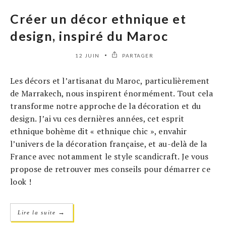
Créer un décor ethnique et
design, inspiré du Maroc
12 JUIN
PARTAGER
Les décors et l’artisanat du Maroc, particulièrement
de Marrakech, nous inspirent énormément. Tout cela
transforme notre approche de la décoration et du
design. J’ai vu ces dernières années, cet esprit
ethnique bohème dit « ethnique chic », envahir
l’univers de la décoration française, et au-delà de la
France avec notamment le style scandicraft. Je vous
propose de retrouver mes conseils pour démarrer ce
look !
→
Lire la suite