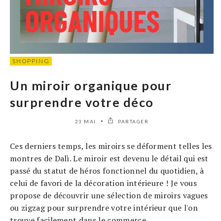
SHOPPING
Un miroir organique pour
surprendre votre déco
23 MAI
PARTAGER
Ces derniers temps, les miroirs se déforment telles les
montres de Dalì. Le miroir est devenu le détail qui est
passé du statut de héros fonctionnel du quotidien, à
celui de favori de la décoration intérieure ! Je vous
propose de découvrir une sélection de miroirs vagues
ou zigzag pour surprendre votre intérieur que l'on
trouve facilement dans le commerce.