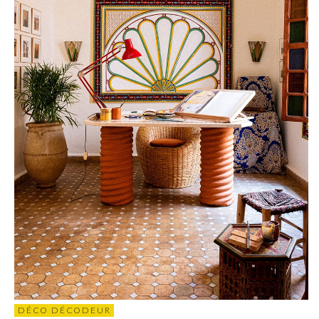
DÉCO DÉCODEUR