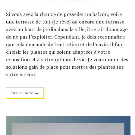
Si vous avez la chance de posséder un balcon, voire
une terrasse de toit (le rêve) ou encore une terrasse
avec un bout de jardin dans la ville, il serait dommage
de ne pas l’exploiter. Cependant, je dois reconnaître
que cela demande de l’entretien et de l’envie. Il faut
choisir les plantes qui soient adaptées à votre
exposition et à votre rythme de vie. Je vous donne des
solutions gain de place pour mettre des plantes sur
votre balcon.
→
Lire la suite