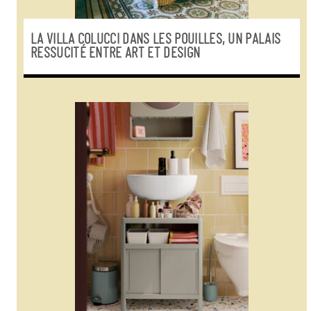
LA VILLA COLUCCI DANS LES POUILLES, UN PALAIS
RESSUCITÉ ENTRE ART ET DESIGN