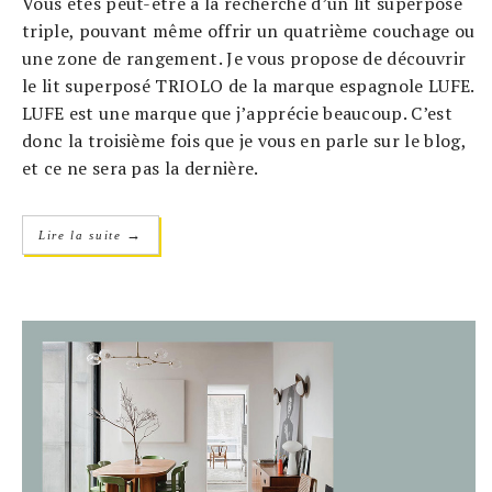
Vous êtes peut-être à la recherche d’un lit superposé
triple, pouvant même offrir un quatrième couchage ou
une zone de rangement. Je vous propose de découvrir
le lit superposé TRIOLO de la marque espagnole LUFE.
LUFE est une marque que j’apprécie beaucoup. C’est
donc la troisième fois que je vous en parle sur le blog,
et ce ne sera pas la dernière.
→
Lire la suite