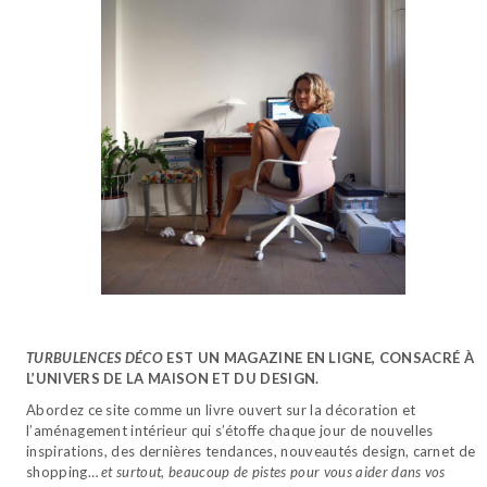
TURBULENCES DÉCO
EST UN MAGAZINE EN LIGNE, CONSACRÉ À
L’UNIVERS DE LA MAISON ET DU DESIGN.
Abordez ce site comme un livre ouvert sur la décoration et
l’aménagement intérieur qui s’étoffe chaque jour de nouvelles
inspirations, des dernières tendances, nouveautés design, carnet de
shopping…
et surtout, beaucoup de pistes pour vous aider dans vos