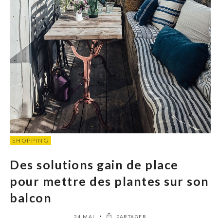
SHOPPING
Des solutions gain de place
pour mettre des plantes sur son
balcon
24 MAI
PARTAGER