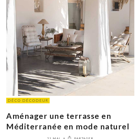
DÉCO DÉCODEUR
Aménager une terrasse en
Méditerranée en mode naturel
21 MAI
PARTAGER