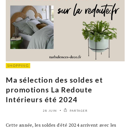
SHOPPING
Ma sélection des soldes et
promotions La Redoute
Intérieurs été 2024
28 JUIN
PARTAGER
Cette année, les soldes d'été 2024 arrivent avec les