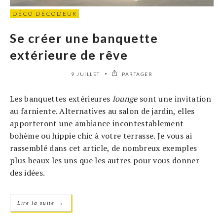
DÉCO DÉCODEUR
Se créer une banquette
extérieure de rêve
9 JUILLET
PARTAGER
Les banquettes extérieures
lounge
sont une invitation
au farniente. Alternatives au salon de jardin, elles
apporteront une ambiance incontestablement
bohème ou hippie chic à votre terrasse. Je vous ai
rassemblé dans cet article, de nombreux exemples
plus beaux les uns que les autres pour vous donner
des idées.
→
Lire la suite