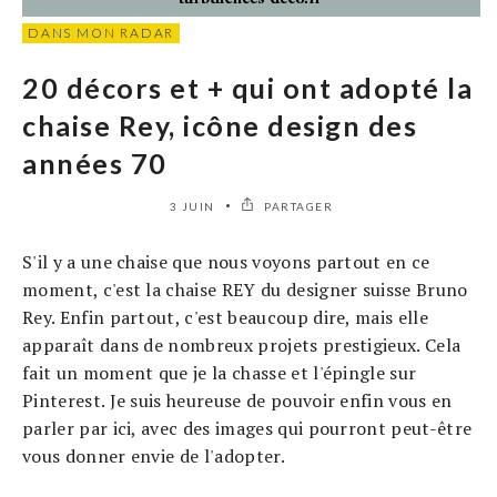
DANS MON RADAR
20 décors et + qui ont adopté la
chaise Rey, icône design des
années 70
3 JUIN
PARTAGER
S'il y a une chaise que nous voyons partout en ce
moment, c'est la chaise REY du designer suisse Bruno
Rey. Enfin partout, c'est beaucoup dire, mais elle
apparaît dans de nombreux projets prestigieux. Cela
fait un moment que je la chasse et l'épingle sur
Pinterest. Je suis heureuse de pouvoir enfin vous en
parler par ici, avec des images qui pourront peut-être
vous donner envie de l'adopter.