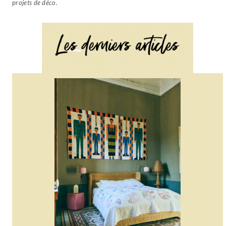
projets de déco.