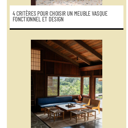
4 CRITÈRES POUR CHOISIR UN MEUBLE VASQUE
FONCTIONNEL ET DESIGN