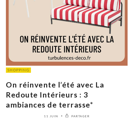
SHOPPING
On réinvente l’été avec La
Redoute Intérieurs : 3
ambiances de terrasse*
11 JUIN
PARTAGER