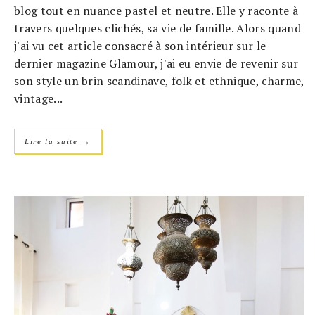
blog tout en nuance pastel et neutre. Elle y raconte à
travers quelques clichés, sa vie de famille. Alors quand
j'ai vu cet article consacré à son intérieur sur le
dernier magazine Glamour, j'ai eu envie de revenir sur
son style un brin scandinave, folk et ethnique, charme,
vintage...
→
Lire la suite