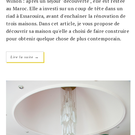
Wilson : après un séjour "découverte", elle est restée
au Maroc. Elle a investi sur un coup de tête dans un
riad à Essarouira, avant d'enchaîner la rénovation de
trois maisons. Dans cet article, je vous propose de
découvrir sa maison qu'elle a choisi de faire construire
pour obtenir quelque chose de plus contemporain.
→
Lire la suite