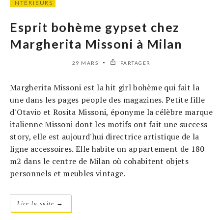
INTÉRIEURS
Esprit bohème gypset chez
Margherita Missoni à Milan
29 MARS
PARTAGER
Margherita Missoni est la hit girl bohème qui fait la
une dans les pages people des magazines. Petite fille
d'Otavio et Rosita Missoni, éponyme la célèbre marque
italienne Missoni dont les motifs ont fait une success
story, elle est aujourd'hui directrice artistique de la
ligne accessoires. Elle habite un appartement de 180
m2 dans le centre de Milan où cohabitent objets
personnels et meubles vintage.
→
Lire la suite