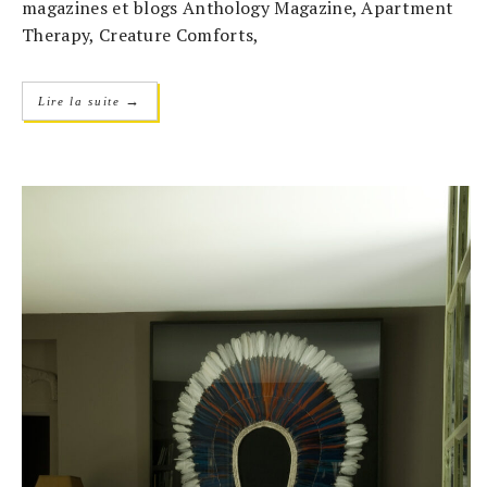
magazines et blogs Anthology Magazine, Apartment
Therapy, Creature Comforts,
→
Lire la suite