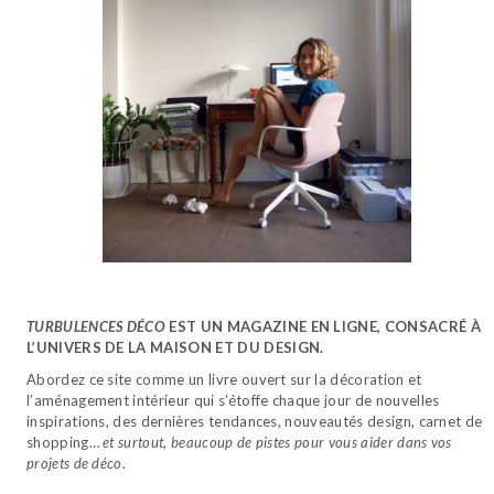
TURBULENCES DÉCO
EST UN MAGAZINE EN LIGNE, CONSACRÉ À
L’UNIVERS DE LA MAISON ET DU DESIGN.
Abordez ce site comme un livre ouvert sur la décoration et
l’aménagement intérieur qui s’étoffe chaque jour de nouvelles
inspirations, des dernières tendances, nouveautés design, carnet de
shopping…
et surtout, beaucoup de pistes pour vous aider dans vos
projets de déco.