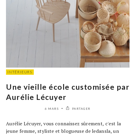
INTÉRIEURS
Une vieille école customisée par
Aurélie Lécuyer
6 MARS
PARTAGER
Aurélie Lécuyer, vous connaissez sûrement, c'est la
jeune femme, styliste et blogueuse de ledansla, un