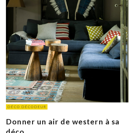
DÉCO DÉCODEUR
Donner un air de western à sa
déco