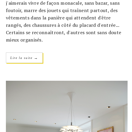
j'aimerais vivre de façon monacale, sans bazar, sans
foutoir, marre des jouets qui traînent partout, des
vêtements dans la panière qui attendent d'être
rangés, des chaussures à côté du placard d'entrée...
Certains se reconnaîtront, d'autres sont sans doute
mieux organisés.
→
Lire la suite