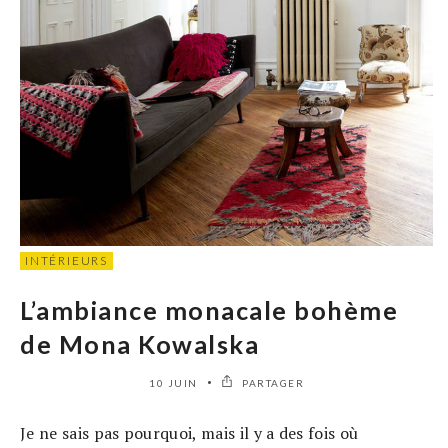
INTÉRIEURS
L’ambiance monacale bohème
de Mona Kowalska
10 JUIN
PARTAGER
Je ne sais pas pourquoi, mais il y a des fois où