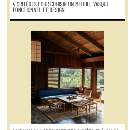
4 CRITÈRES POUR CHOISIR UN MEUBLE VASQUE
FONCTIONNEL ET DESIGN