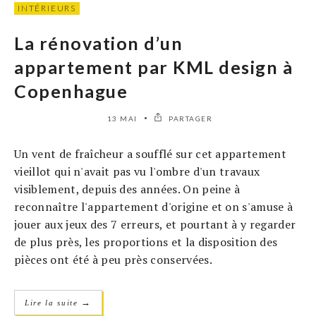
INTÉRIEURS
La rénovation d’un
appartement par KML design à
Copenhague
13 MAI
PARTAGER
Un vent de fraîcheur a soufflé sur cet appartement
vieillot qui n'avait pas vu l'ombre d'un travaux
visiblement, depuis des années. On peine à
reconnaître l'appartement d'origine et on s'amuse à
jouer aux jeux des 7 erreurs, et pourtant à y regarder
de plus près, les proportions et la disposition des
pièces ont été à peu près conservées.
→
Lire la suite