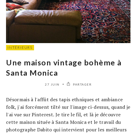
INTÉRIEURS
Une maison vintage bohème à
Santa Monica
27 JUIN
PARTAGER
Désormais à l'affût des tapis ethniques et ambiance
folk, j'ai forcément tilté sur l'image ci-dessus, quand je
l'ai vue sur Pinterest. Je tire le fil, et là je découvre
cette maison située à Santa Monica et le travail du
photographe Dabito qui intervient pour les meilleurs