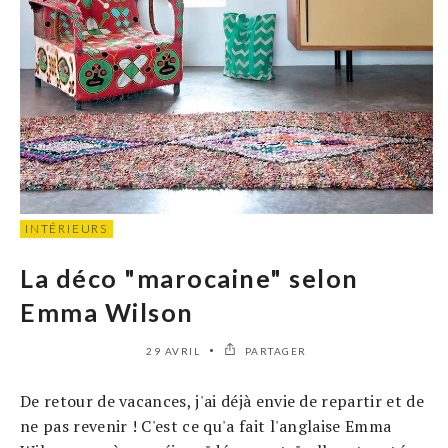
INTÉRIEURS
La déco "marocaine" selon
Emma Wilson
29 AVRIL
PARTAGER
De retour de vacances, j'ai déjà envie de repartir et de
ne pas revenir ! C'est ce qu'a fait l'anglaise Emma