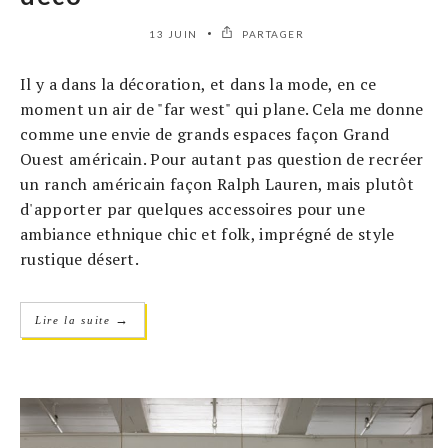
13 JUIN
PARTAGER
Il y a dans la décoration, et dans la mode, en ce
moment un air de "far west" qui plane. Cela me donne
comme une envie de grands espaces façon Grand
Ouest américain. Pour autant pas question de recréer
un ranch américain façon Ralph Lauren, mais plutôt
d'apporter par quelques accessoires pour une
ambiance ethnique chic et folk, imprégné de style
rustique désert.
→
Lire la suite