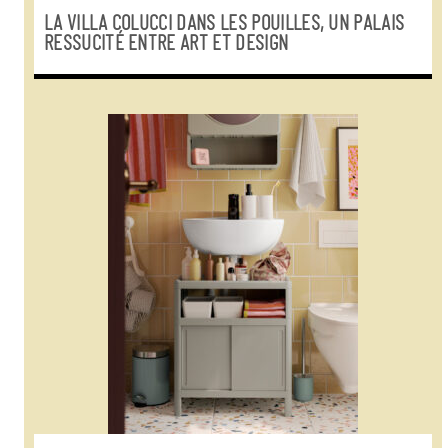
LA VILLA COLUCCI DANS LES POUILLES, UN PALAIS
RESSUCITÉ ENTRE ART ET DESIGN