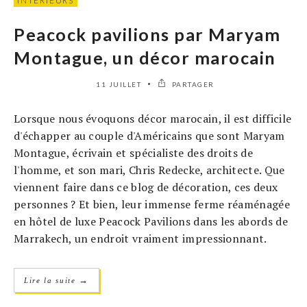
INTÉRIEURS
Peacock pavilions par Maryam
Montague, un décor marocain
11 JUILLET
PARTAGER
Lorsque nous évoquons décor marocain, il est difficile
d'échapper au couple d'Américains que sont Maryam
Montague, écrivain et spécialiste des droits de
l'homme, et son mari, Chris Redecke, architecte. Que
viennent faire dans ce blog de décoration, ces deux
personnes ? Et bien, leur immense ferme réaménagée
en hôtel de luxe Peacock Pavilions dans les abords de
Marrakech, un endroit vraiment impressionnant.
→
Lire la suite