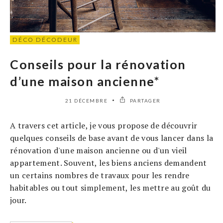
DÉCO DÉCODEUR
Conseils pour la rénovation
d’une maison ancienne*
21 DÉCEMBRE
PARTAGER
A travers cet article, je vous propose de découvrir
quelques conseils de base avant de vous lancer dans la
rénovation d'une maison ancienne ou d'un vieil
appartement. Souvent, les biens anciens demandent
un certains nombres de travaux pour les rendre
habitables ou tout simplement, les mettre au goût du
jour.