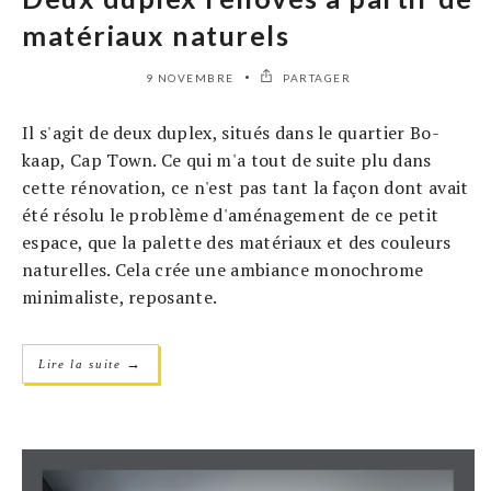
matériaux naturels
9 NOVEMBRE
PARTAGER
Il s'agit de deux duplex, situés dans le quartier Bo-
kaap, Cap Town. Ce qui m'a tout de suite plu dans
cette rénovation, ce n'est pas tant la façon dont avait
été résolu le problème d'aménagement de ce petit
espace, que la palette des matériaux et des couleurs
naturelles. Cela crée une ambiance monochrome
minimaliste, reposante.
→
Lire la suite