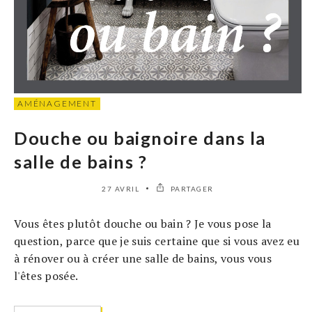
AMÉNAGEMENT
Douche ou baignoire dans la
salle de bains ?
27 AVRIL
PARTAGER
Vous êtes plutôt douche ou bain ? Je vous pose la
question, parce que je suis certaine que si vous avez eu
à rénover ou à créer une salle de bains, vous vous
l'êtes posée.