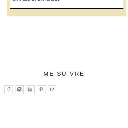
ME SUIVRE