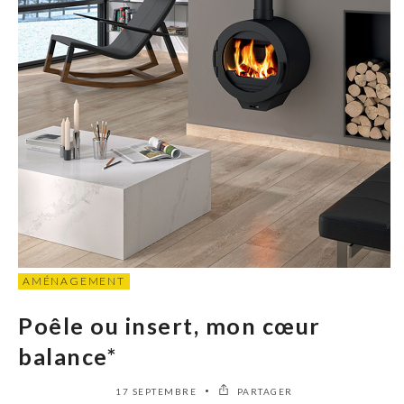
AMÉNAGEMENT
Poêle ou insert, mon cœur
balance*
17 SEPTEMBRE
PARTAGER