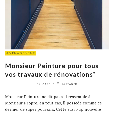
AMÉNAGEMENT
Monsieur Peinture pour tous
vos travaux de rénovations*
14 MARS
PARTAGER
Monsieur Peinture ne dit pas s’il ressemble à
Monsieur Propre, en tout cas, il possède comme ce
dernier de super pouvoirs. Cette start-up nouvelle