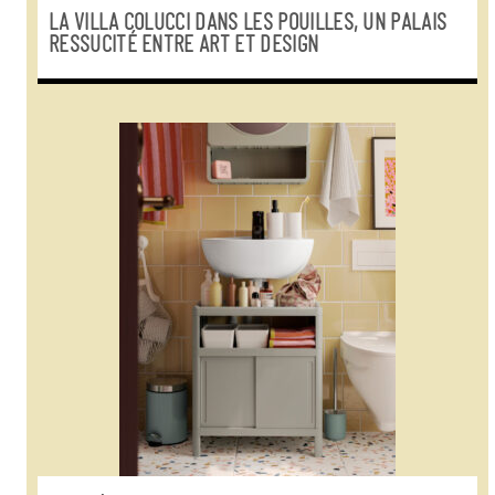
LA VILLA COLUCCI DANS LES POUILLES, UN PALAIS
RESSUCITÉ ENTRE ART ET DESIGN