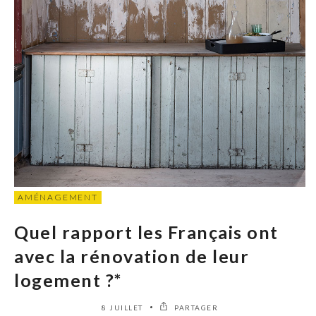
AMÉNAGEMENT
Quel rapport les Français ont
avec la rénovation de leur
logement ?*
8 JUILLET
PARTAGER