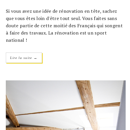
Si vous avez une idée de rénovation en tête, sachez
que vous êtes loin d'être tout seul. Vous faites sans
doute partie de cette moitié des Français qui songent
à faire des travaux. La rénovation est un sport
national !
→
Lire la suite