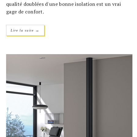
qualité doublées d'une bonne isolation est un vrai
gage de confort.
→
Lire la suite