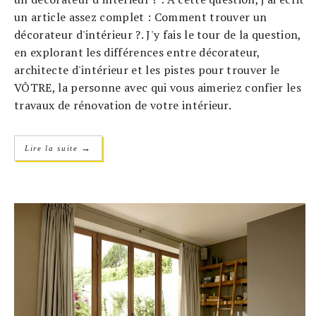
un article assez complet : Comment trouver un
décorateur d'intérieur ?. J'y fais le tour de la question,
en explorant les différences entre décorateur,
architecte d'intérieur et les pistes pour trouver le
VÔTRE, la personne avec qui vous aimeriez confier les
travaux de rénovation de votre intérieur.
→
Lire la suite