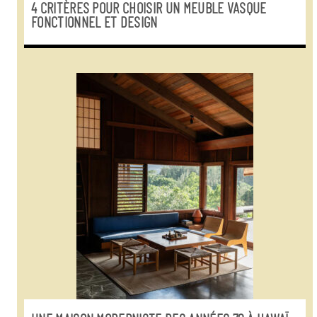
4 CRITÈRES POUR CHOISIR UN MEUBLE VASQUE
FONCTIONNEL ET DESIGN