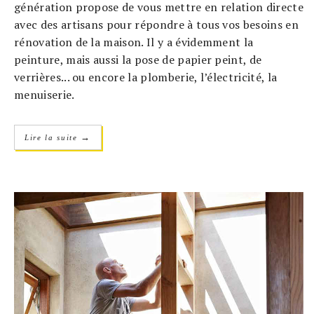
génération propose de vous mettre en relation directe
avec des artisans pour répondre à tous vos besoins en
rénovation de la maison. Il y a évidemment la
peinture, mais aussi la pose de papier peint, de
verrières... ou encore la plomberie, l’électricité, la
menuiserie.
→
Lire la suite