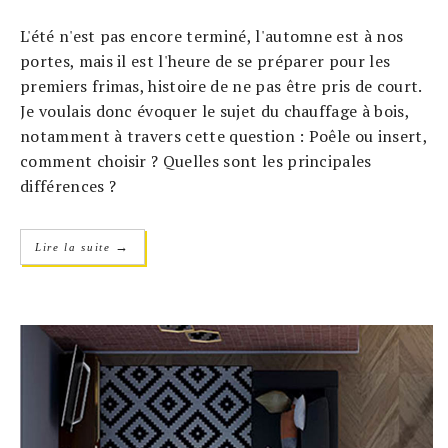
L'été n'est pas encore terminé, l'automne est à nos
portes, mais il est l'heure de se préparer pour les
premiers frimas, histoire de ne pas être pris de court.
Je voulais donc évoquer le sujet du chauffage à bois,
notamment à travers cette question : Poêle ou insert,
comment choisir ? Quelles sont les principales
différences ?
→
Lire la suite