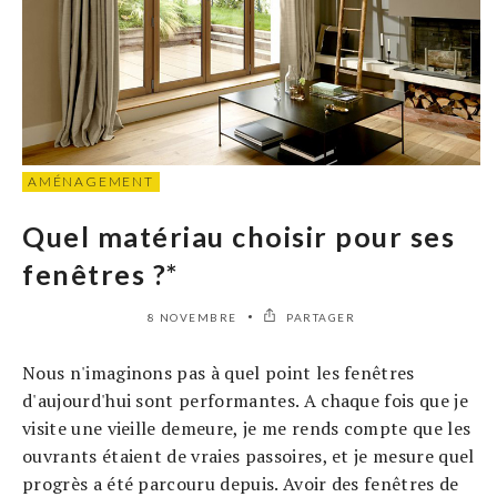
AMÉNAGEMENT
Quel matériau choisir pour ses
fenêtres ?*
8 NOVEMBRE
PARTAGER
Nous n'imaginons pas à quel point les fenêtres
d'aujourd'hui sont performantes. A chaque fois que je
visite une vieille demeure, je me rends compte que les
ouvrants étaient de vraies passoires, et je mesure quel
progrès a été parcouru depuis. Avoir des fenêtres de