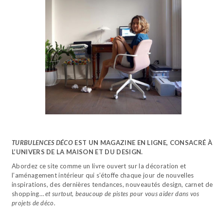
TURBULENCES DÉCO
EST UN MAGAZINE EN LIGNE, CONSACRÉ À
L’UNIVERS DE LA MAISON ET DU DESIGN.
Abordez ce site comme un livre ouvert sur la décoration et
l’aménagement intérieur qui s’étoffe chaque jour de nouvelles
inspirations, des dernières tendances, nouveautés design, carnet de
shopping…
et surtout, beaucoup de pistes pour vous aider dans vos
projets de déco.