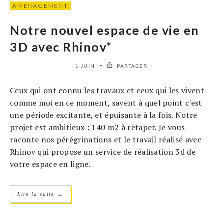
AMÉNAGEMENT
Notre nouvel espace de vie en
3D avec Rhinov*
1 JUIN
PARTAGER
Ceux qui ont connu les travaux et ceux qui les vivent
comme moi en ce moment, savent à quel point c'est
une période excitante, et épuisante à la fois. Notre
projet est ambitieux : 140 m2 à retaper. Je vous
raconte nos pérégrinations et le travail réalisé avec
Rhinov qui propose un service de réalisation 3d de
votre espace en ligne.
→
Lire la suite