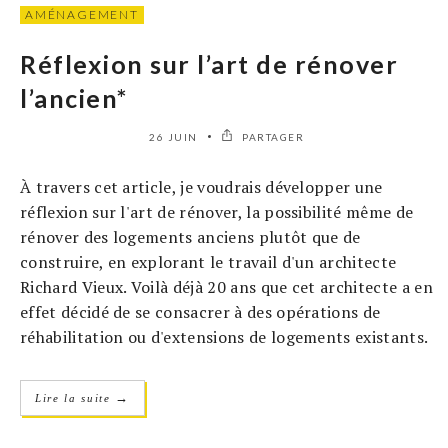
AMÉNAGEMENT
Réflexion sur l’art de rénover
l’ancien*
26 JUIN
PARTAGER
À travers cet article, je voudrais développer une
réflexion sur l'art de rénover, la possibilité même de
rénover des logements anciens plutôt que de
construire, en explorant le travail d'un architecte
Richard Vieux. Voilà déjà 20 ans que cet architecte a en
effet décidé de se consacrer à des opérations de
réhabilitation ou d'extensions de logements existants.
→
Lire la suite