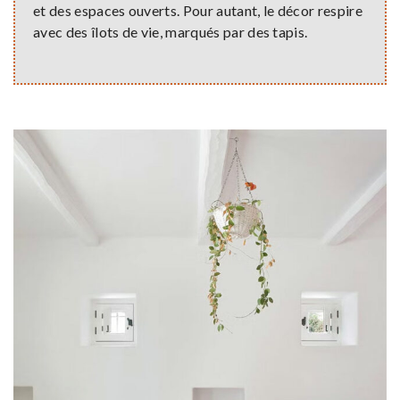
et des espaces ouverts. Pour autant, le décor respire
avec des îlots de vie, marqués par des tapis.