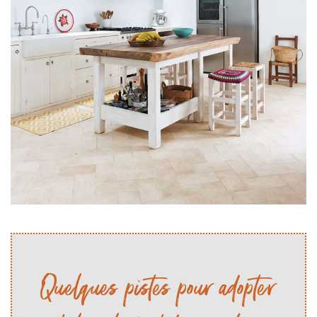
Quelques pistes pour adopter