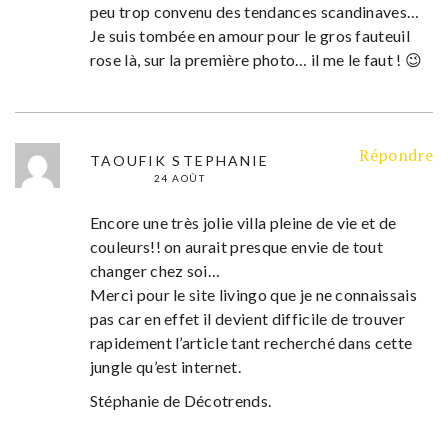
peu trop convenu des tendances scandinaves…
Je suis tombée en amour pour le gros fauteuil
rose là, sur la première photo… il me le faut ! 😉
Répondre
TAOUFIK STEPHANIE
24 AOÛT
Encore une très jolie villa pleine de vie et de
couleurs!! on aurait presque envie de tout
changer chez soi…
Merci pour le site livingo que je ne connaissais
pas car en effet il devient difficile de trouver
rapidement l’article tant recherché dans cette
jungle qu’est internet.
Stéphanie de Décotrends.