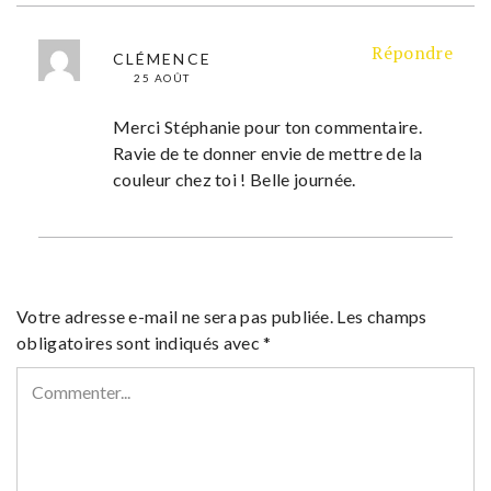
Répondre
CLÉMENCE
25 AOÛT
Merci Stéphanie pour ton commentaire.
Ravie de te donner envie de mettre de la
couleur chez toi ! Belle journée.
Votre adresse e-mail ne sera pas publiée.
Les champs
obligatoires sont indiqués avec
*