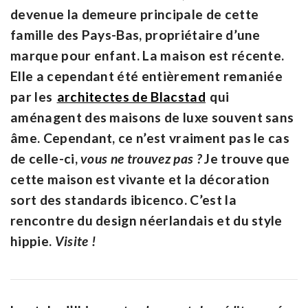
devenue la demeure principale de cette
famille des Pays-Bas, propriétaire d’une
marque pour enfant. La maison est récente.
Elle a cependant été entièrement remaniée
par les
architectes de Blacstad
qui
aménagent des maisons de luxe souvent sans
âme. Cependant, ce n’est vraiment pas le cas
de celle-ci,
vous ne trouvez pas ?
Je trouve que
cette maison est vivante et la décoration
sort des standards ibicenco. C’est la
rencontre du design néerlandais et du style
hippie.
Visite !