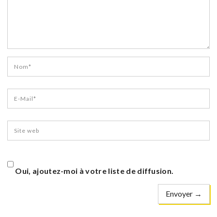
Oui, ajoutez-moi à votre liste de diffusion.