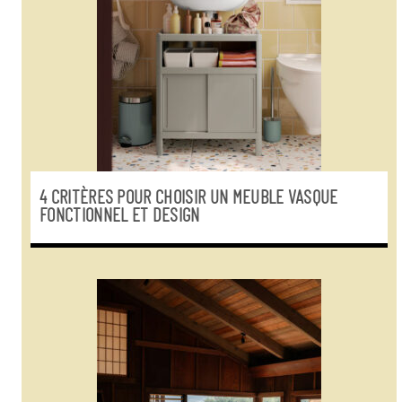
4 CRITÈRES POUR CHOISIR UN MEUBLE VASQUE
FONCTIONNEL ET DESIGN