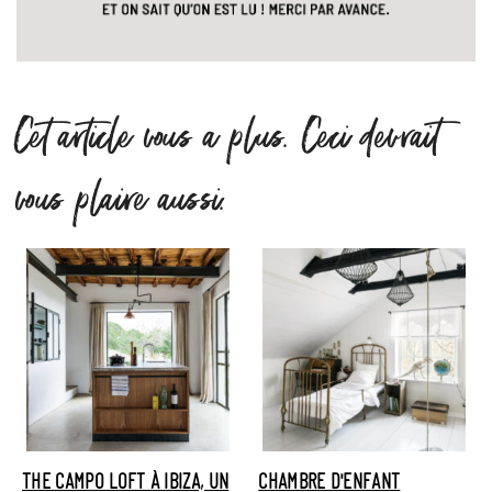
Cet article vous a plus. Ceci devrait
vous plaire aussi.
THE CAMPO LOFT À IBIZA, UN
CHAMBRE D'ENFANT