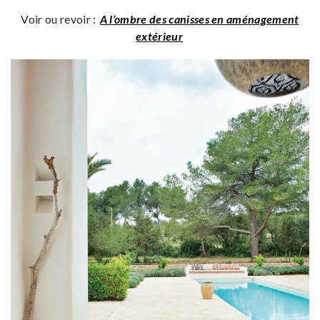
Voir ou revoir :
A l’ombre des canisses en aménagement
extérieur