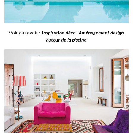
Voir ou revoir :
Inspiration déco : Aménagement design
autour de la piscine