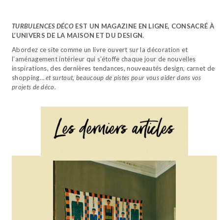
TURBULENCES DÉCO
EST UN MAGAZINE EN LIGNE, CONSACRÉ À
L’UNIVERS DE LA MAISON ET DU DESIGN.
Abordez ce site comme un livre ouvert sur la décoration et
l’aménagement intérieur qui s’étoffe chaque jour de nouvelles
inspirations, des dernières tendances, nouveautés design, carnet de
shopping…
et surtout, beaucoup de pistes pour vous aider dans vos
projets de déco.