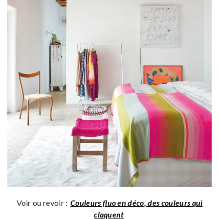
Voir ou revoir :
Couleurs fluo en déco, des couleurs qui
claquent