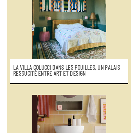
LA VILLA COLUCCI DANS LES POUILLES, UN PALAIS
RESSUCITÉ ENTRE ART ET DESIGN