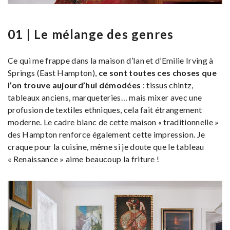
01 | Le mélange des genres
Ce qui me frappe dans la maison d’Ian et d’Emilie Irving à
Springs (East Hampton),
ce sont toutes ces choses que
l’on trouve aujourd’hui démodées
: tissus chintz,
tableaux anciens, marqueteries… mais mixer avec une
profusion de textiles ethniques, cela fait étrangement
moderne. Le cadre blanc de cette maison « traditionnelle »
des Hampton renforce également cette impression. Je
craque pour la cuisine, même si je doute que le tableau
« Renaissance » aime beaucoup la friture !