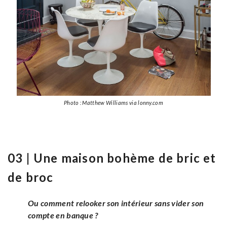
Photo : Matthew Williams via lonny.com
03 | Une maison bohème de bric et
de broc
Ou comment relooker son intérieur sans vider son
compte en banque ?