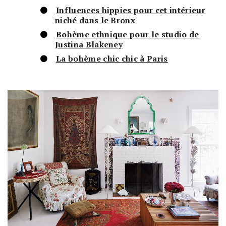
Influences hippies pour cet intérieur
niché dans le Bronx
Bohème ethnique pour le studio de
Justina Blakeney
La bohème chic chic à Paris