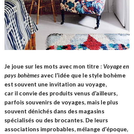
Je joue sur les mots avec mon titre :
Voyage en
pays bohèmes
avec l’idée que le style bohème
est souvent une invitation au voyage,
car il convie des produits venus d’ailleurs,
parfois souvenirs de voyages, mais le plus
souvent dénichés dans des magasins
spécialisés ou des brocantes. De leurs
associations improbables, mélange d’époque,