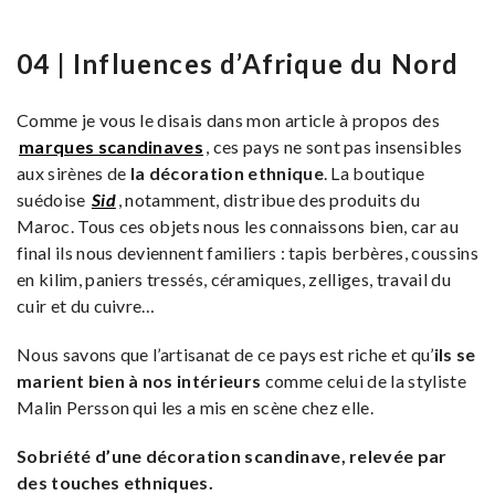
04 | Influences d’Afrique du Nord
Comme je vous le disais dans mon article à propos des
marques scandinaves
, ces pays ne sont pas insensibles
aux sirènes de
la décoration ethnique
. La boutique
suédoise
Sid
, notamment, distribue des produits du
Maroc. Tous ces objets nous les connaissons bien, car au
final ils nous deviennent familiers : tapis berbères, coussins
en kilim, paniers tressés, céramiques, zelliges, travail du
cuir et du cuivre…
Nous savons que l’artisanat de ce pays est riche et qu’
ils se
marient bien à nos intérieurs
comme celui de la styliste
Malin Persson qui les a mis en scène chez elle.
Sobriété d’une décoration scandinave, relevée par
des touches ethniques.