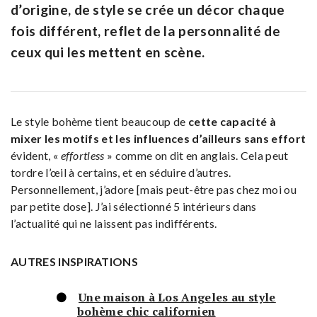
d’origine, de style se crée un décor chaque
fois différent, reflet de la personnalité de
ceux qui les mettent en scène.
Le style bohème tient beaucoup de
cette capacité à
mixer les motifs et les influences d’ailleurs sans effort
évident, «
effortless
» comme on dit en anglais. Cela peut
tordre l’œil à certains, et en séduire d’autres.
Personnellement, j’adore [mais peut-être pas chez moi ou
par petite dose]. J’ai sélectionné 5 intérieurs dans
l’actualité qui ne laissent pas indifférents.
AUTRES INSPIRATIONS
Une maison à Los Angeles au style
bohème chic californien