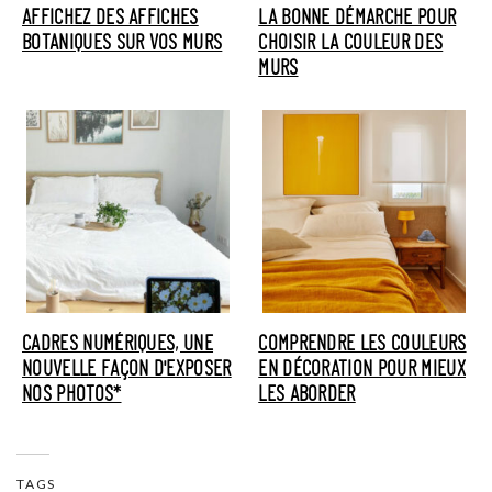
AFFICHEZ DES AFFICHES
LA BONNE DÉMARCHE POUR
BOTANIQUES SUR VOS MURS
CHOISIR LA COULEUR DES
MURS
CADRES NUMÉRIQUES, UNE
COMPRENDRE LES COULEURS
NOUVELLE FAÇON D'EXPOSER
EN DÉCORATION POUR MIEUX
NOS PHOTOS*
LES ABORDER
TAGS