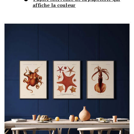
affiche la couleur