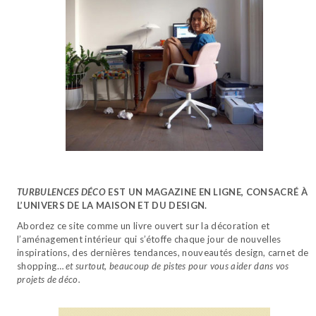
TURBULENCES DÉCO
EST UN MAGAZINE EN LIGNE, CONSACRÉ À
L’UNIVERS DE LA MAISON ET DU DESIGN.
Abordez ce site comme un livre ouvert sur la décoration et
l’aménagement intérieur qui s’étoffe chaque jour de nouvelles
inspirations, des dernières tendances, nouveautés design, carnet de
shopping…
et surtout, beaucoup de pistes pour vous aider dans vos
projets de déco.