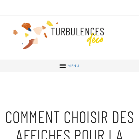
MENU
COMMENT CHOISIR DES
AFFICHES POUR LA