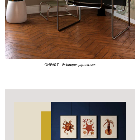
ONEART – Estampes japonaises