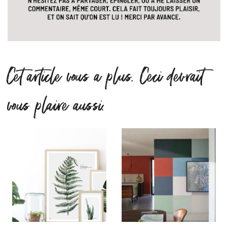
Cet article vous a plus. Ceci devrait
vous plaire aussi.