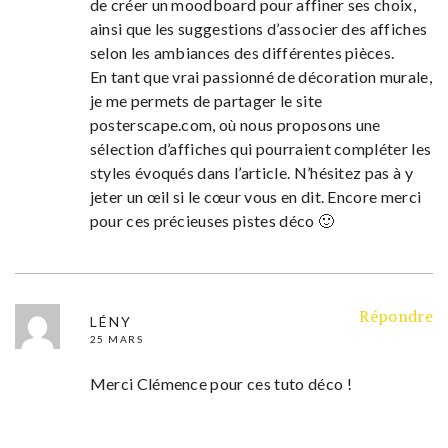
de créer un moodboard pour affiner ses choix,
ainsi que les suggestions d’associer des affiches
selon les ambiances des différentes pièces.
En tant que vrai passionné de décoration murale,
je me permets de partager le site
posterscape.com, où nous proposons une
sélection d’affiches qui pourraient compléter les
styles évoqués dans l’article. N’hésitez pas à y
jeter un œil si le cœur vous en dit. Encore merci
pour ces précieuses pistes déco 🙂
Répondre
LÉNY
25 MARS
Merci Clémence pour ces tuto déco !