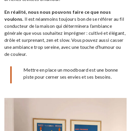
En réalité, nous nous pouvons faire ce que nous
voulons.
Il est néanmoins toujours bon de se référer au fil
conducteur de la maison qui déterminera l’ambiance
générale que vous souhaitez imprégner : cultivé et élégant,
drôle et surprenant, zen et slow. Vous pouvez aussi casser
une ambiance trop sereine, avec une touche d’humour ou
de couleur.
Mettre en place un moodboard est une bonne
piste pour cerner ses envies et ses besoins.