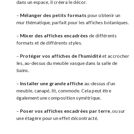
dans un espace, il créera le décor.
–
Mélanger des petits formats
pour obtenir un
mur thématique, parfait pour les affiches botaniques.
–
Mixer des affiches encadrées
de différents
formats et de différents styles.
–
Protéger vos affiches de l’humidité
et accrocher
les, au-dessus du meuble vasque dans la salle de
bains.
–
Installer une grande affiche
au-dessus d’un
meuble, canapé, lit, commode. Cela peut être
également une composition symétrique.
–
Poser vos affiches encadrées par terre
, ou sur
une étagère pour un effet décontracté.