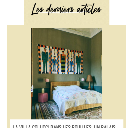
LA VILLA COLUCCI DANS LES POUILLES, UN PALAIS