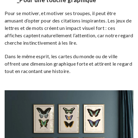
Pour se motiver, et motiver ses troupes, il peut être
amusant d’opter pour des citations inspirantes. Les jeux de
lettres et de mots créent un impact visuel fort : ces
affiches captent naturellement l’attention, car notre regard
cherche instinctivement à les lire.
Dans le même esprit, les cartes du monde ou de ville
offrent une dimension graphique forte et attirent le regard
tout en racontant une histoire.