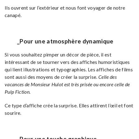
Ils ouvrent sur l’extérieur et nous font voyager de notre
canapé.
_Pour une atmosphère dynamique
Si vous souhaitez pimper un décor de pièce, il est
intéressant de se tourner vers des affiches humoristiques
qui lient illustrations et typographies. Les affiches de films
sont aussi des moyens de créer la surprise.
Celle des
vacances de Monsieur Hulot est très prisée ou encore celle de
Pulp Fiction.
Ce type d’affiche crée la surprise. Elles attirent l’œil et font
sourire.
_Pour une touche graphique