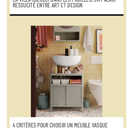
RESSUCITÉ ENTRE ART ET DESIGN
4 CRITÈRES POUR CHOISIR UN MEUBLE VASQUE