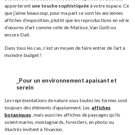
apporteront
une touche sophistiquée
à votre espace. Ce
que j’aime beaucoup, pour ma part ce sont les anciennes
affiches d’exposition, plutôt que les reproductions en série
d’œuvres d’art comme celle de Matisse, Van Goth ou
encore Dalí.
Dans tous les cas, c’est un moyen de faire entrer de l’art à
moindre budget !
_Pour un environnement apaisant et
serein
Les représentations de nature sous toutes les formes sont
toujours des éléments d’apaisement. Les
affiches
botaniques
, mais aussi les affiches de paysages qu’ils
soient marins, montagnards, forestiers, en photo ou
illustrés invitent à l’évasion.