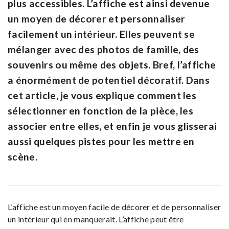
plus accessibles. L’affiche est ainsi devenue
un moyen de décorer et personnaliser
facilement un intérieur. Elles peuvent se
mélanger avec des photos de famille, des
souvenirs ou même des objets. Bref, l’affiche
a énormément de potentiel décoratif. Dans
cet article, je vous explique comment les
sélectionner en fonction de la pièce, les
associer entre elles, et enfin je vous glisserai
aussi quelques pistes pour les mettre en
scène.
L’affiche est un moyen facile de décorer et de personnaliser
un intérieur qui en manquerait. L’affiche peut être