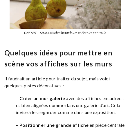
ONEART – Série d’affiches botaniques et histoire naturelle
Quelques idées pour mettre en
scène vos affiches sur les murs
Il faudrait un article pour traiter du sujet, mais voici
quelques pistes décoratives :
–
Créer un mur galerie
avec des affiches encadrées
et bien alignées comme dans une galerie d’art. Cela
invite à les regarder comme dans une exposition.
–
Positionner une grande affiche
en pièce centrale