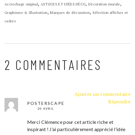
,
,
,
Accrochage original
ASTUCES ET IDÉES DÉCO
Décoration murale
,
,
Graphisme & Illustration
Marques de décoration
Sélection affiches et
cadres
2 COMMENTAIRES
Ajouter un commentaire
Répondre
POSTERSCAPE
20 AVRIL
Merci Clémence pour cet article riche et
inspirant ! J’ai particulièrement apprécié l’idée