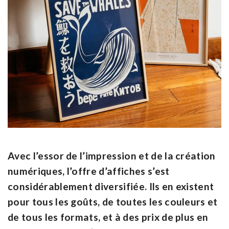
Avec l’essor de l’impression et de la création
numériques, l’offre d’affiches s’est
considérablement diversifiée. Ils en existent
pour tous les goûts, de toutes les couleurs et
de tous les formats, et à des prix de plus en