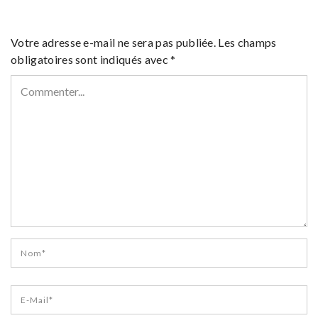
Votre adresse e-mail ne sera pas publiée.
Les champs
obligatoires sont indiqués avec
*