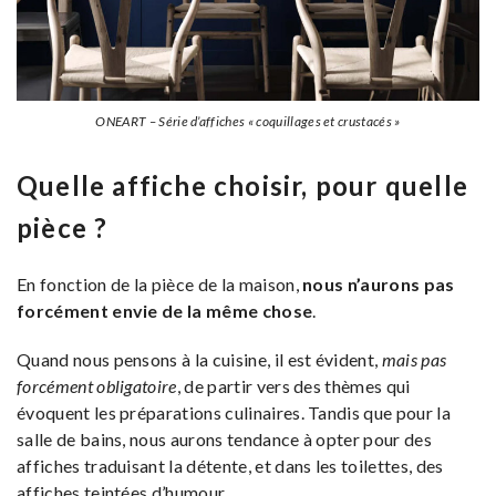
ONEART – Série d’affiches « coquillages et crustacés »
Quelle affiche choisir, pour quelle
pièce ?
En fonction de la pièce de la maison,
nous n’aurons pas
forcément envie de la même chose
.
Quand nous pensons à la cuisine, il est évident,
mais pas
forcément obligatoire
, de partir vers des thèmes qui
évoquent les préparations culinaires. Tandis que pour la
salle de bains, nous aurons tendance à opter pour des
affiches traduisant la détente, et dans les toilettes, des
affiches teintées d’humour.