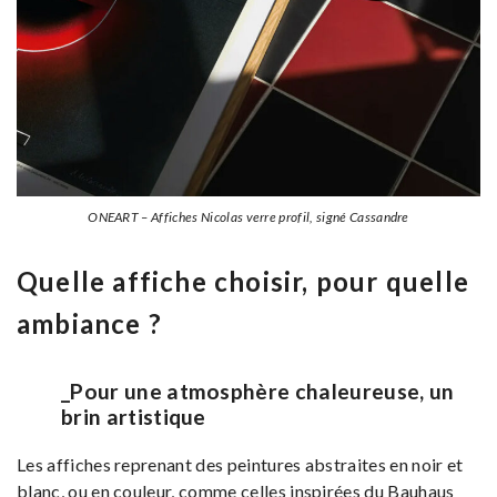
ONEART – Affiches Nicolas verre profil, signé Cassandre
Quelle affiche choisir, pour quelle
ambiance ?
_Pour une atmosphère chaleureuse, un
brin artistique
Les affiches reprenant des peintures abstraites en noir et
blanc, ou en couleur, comme celles inspirées du Bauhaus