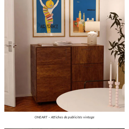
ONEART – Affiches de publicités vintage