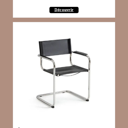
Découvrir