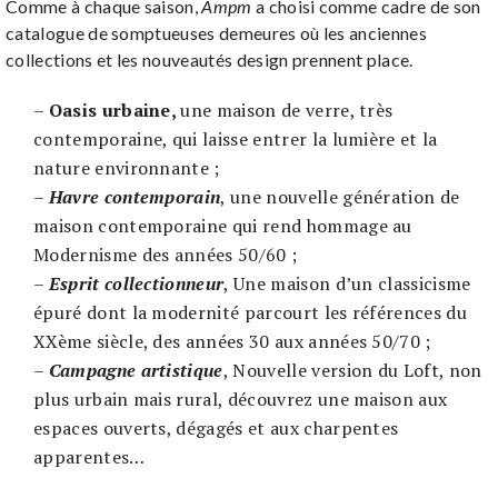
Comme à chaque saison,
Ampm
a choisi comme cadre de son
catalogue de somptueuses demeures où les anciennes
collections et les nouveautés design prennent place.
–
Oasis urbaine,
une maison de verre, très
contemporaine, qui laisse entrer la lumière et la
nature environnante ;
–
Havre contemporain
, une nouvelle génération de
maison contemporaine qui rend hommage au
Modernisme des années 50/60 ;
–
Esprit collectionneur
, Une maison d’un classicisme
épuré dont la modernité parcourt les références du
XXème siècle, des années 30 aux années 50/70 ;
–
Campagne artistique
, Nouvelle version du Loft, non
plus urbain mais rural, découvrez une maison aux
espaces ouverts, dégagés et aux charpentes
apparentes…