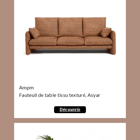
Ampm
Fauteuil de table tissu texturé, Asyar
Découvrir