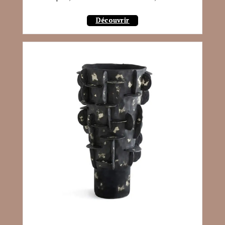
Découvrir