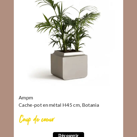
Ampm
Cache-pot en métal H45 cm, Botania
Découvrir