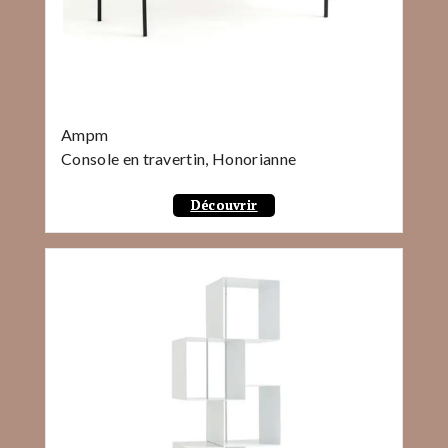
Ampm
Console en travertin, Honorianne
Découvrir