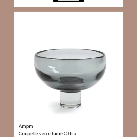
Ampm
Coupelle verre fumé Offra