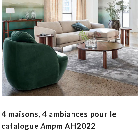
4 maisons, 4 ambiances pour le
catalogue
Ampm
AH2022