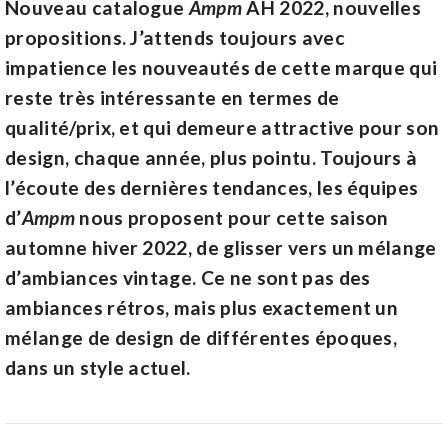
Nouveau catalogue
Ampm
AH 2022, nouvelles
propositions. J’attends toujours avec
impatience les nouveautés de cette marque qui
reste très intéressante en termes de
qualité/prix, et qui demeure attractive pour son
design, chaque année, plus pointu. Toujours à
l’écoute des dernières tendances, les équipes
d’
Ampm
nous proposent pour cette saison
automne hiver 2022, de glisser vers un mélange
d’ambiances vintage. Ce ne sont pas des
ambiances rétros, mais plus exactement un
mélange de design de différentes époques,
dans un style actuel.