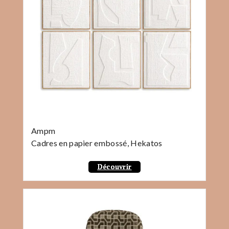
Ampm
Cadres en papier embossé, Hekatos
Découvrir