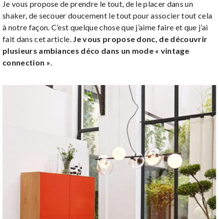
Je vous propose de prendre le tout, de le placer dans un
shaker, de secouer doucement le tout pour associer tout cela
à notre façon. C’est quelque chose que j’aime faire et que j’ai
fait dans cet article.
Je vous propose donc, de découvrir
plusieurs ambiances déco dans un mode « vintage
connection »
.