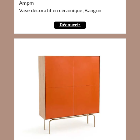
Ampm
Vase décoratif en céramique, Bangun
Découvrir