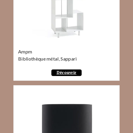
Ampm
Bibliothèque métal, Sappari
Découvrir