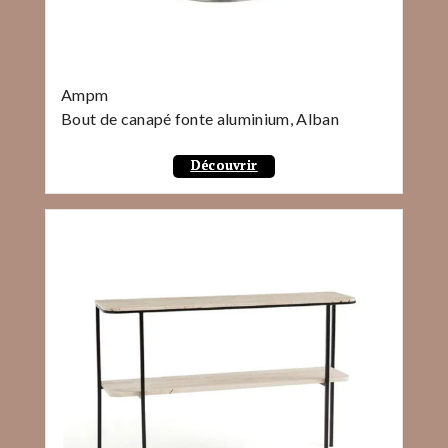
Ampm
Bout de canapé fonte aluminium, Alban
Découvrir