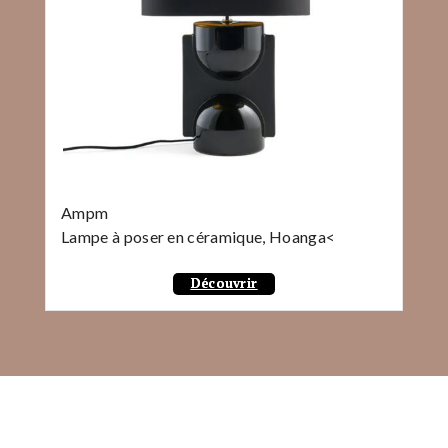
Ampm
Lampe à poser en céramique, Hoanga<
Découvrir