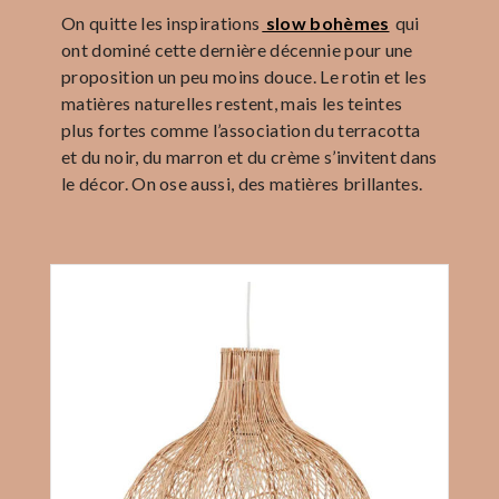
On quitte les inspirations
slow bohèmes
qui
ont dominé cette dernière décennie pour une
proposition un peu moins douce. Le rotin et les
matières naturelles restent, mais les teintes
plus fortes comme l’association du terracotta
et du noir, du marron et du crème s’invitent dans
le décor. On ose aussi, des matières brillantes.