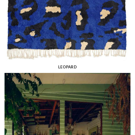
LEOPARD