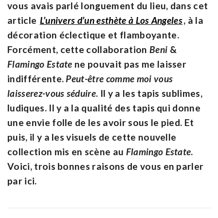
vous avais parlé longuement du lieu, dans cet
article
L’univers d’un esthète à Los Angeles
, à la
décoration éclectique et flamboyante.
Forcément, cette collaboration
Beni
&
Flamingo Estate
ne pouvait pas me laisser
indifférente.
Peut-être comme moi vous
laisserez-vous séduire
. Il y a les tapis sublimes,
ludiques. Il y a la qualité des tapis qui donne
une envie folle de les avoir sous le pied. Et
puis, il y a les visuels de cette nouvelle
collection mis en scène au
Flamingo Estate
.
Voici, trois bonnes raisons de vous en parler
par ici.