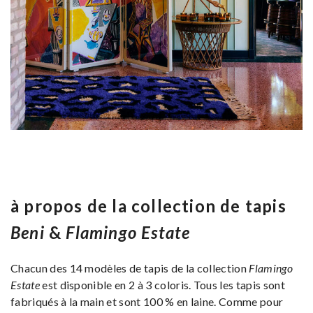
à propos de la collection de tapis
Beni
&
Flamingo Estate
Chacun des 14 modèles de tapis de la collection
Flamingo
Estate
est disponible en 2 à 3 coloris. Tous les tapis sont
fabriqués à la main et sont 100 % en laine. Comme pour