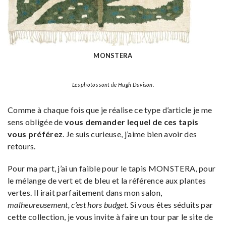
MONSTERA
Les photos sont de Hugh Davison.
Comme à chaque fois que je réalise ce type d’article je me
sens obligée de
vous demander lequel de ces tapis
vous préférez
. Je suis curieuse, j’aime bien avoir des
retours.
Pour ma part, j’ai un faible pour le tapis MONSTERA, pour
le mélange de vert et de bleu et la référence aux plantes
vertes. Il irait parfaitement dans mon salon,
malheureusement, c’est hors budget
. Si vous êtes séduits par
cette collection, je vous invite à faire un tour par le site de