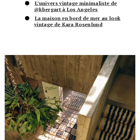
L’univers vintage minimaliste de
@kbergart à Los Angeles
La maison en bord de mer au look
vintage de Kara Rosenlund