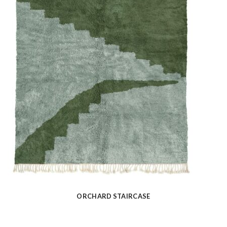
ORCHARD STAIRCASE