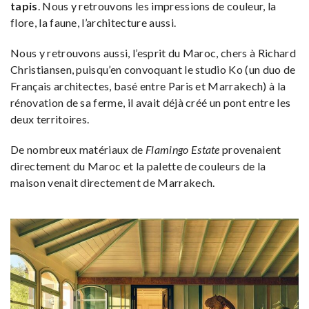
tapis
. Nous y retrouvons les impressions de couleur, la
flore, la faune, l’architecture aussi.
Nous y retrouvons aussi, l’esprit du Maroc, chers à Richard
Christiansen, puisqu’en convoquant le studio Ko (un duo de
Français architectes, basé entre Paris et Marrakech) à la
rénovation de sa ferme, il avait déjà créé un pont entre les
deux territoires.
De nombreux matériaux de
Flamingo Estate
provenaient
directement du Maroc et la palette de couleurs de la
maison venait directement de Marrakech.