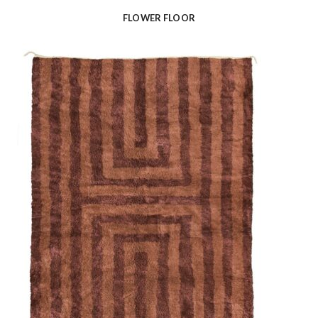
FLOWER FLOOR