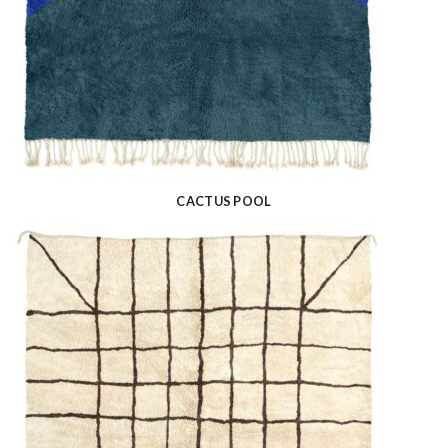
CACTUS POOL