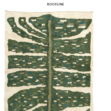
ROOFLINE