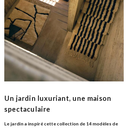
Un jardin luxuriant, une maison
spectaculaire
Le jardin a inspiré cette collection de 14 modèles de