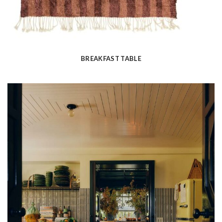
BREAKFAST TABLE