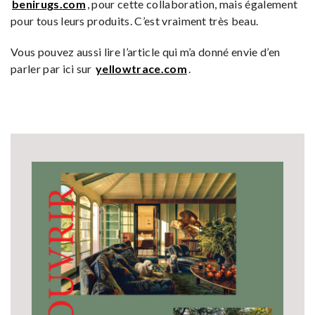
benirugs.com
, pour cette collaboration, mais également
pour tous leurs produits. C’est vraiment très beau.
Vous pouvez aussi lire l’article qui m’a donné envie d’en
parler par ici sur
yellowtrace.com
.