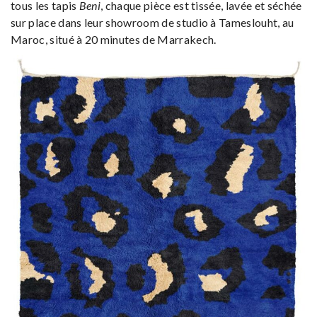
tous les tapis
Beni
, chaque pièce est tissée, lavée et séchée
sur place dans leur showroom de studio à Tameslouht, au
Maroc, situé à 20 minutes de Marrakech.