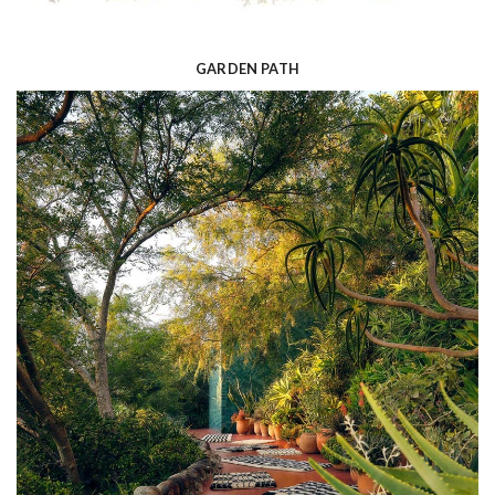
GARDEN PATH