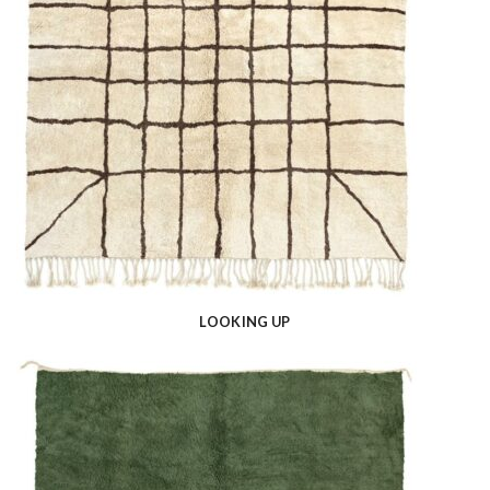
LOOKING UP