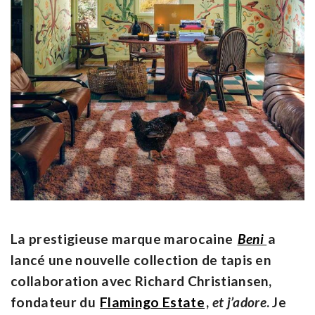
La prestigieuse marque marocaine
Beni
a
lancé une nouvelle collection de tapis en
collaboration avec Richard Christiansen,
fondateur du
Flamingo Estate
,
et j’adore
. Je