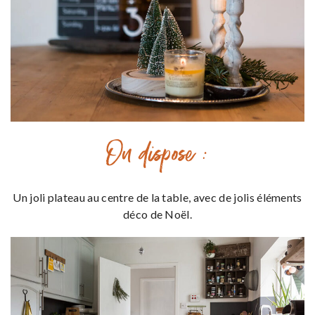
On dispose :
Un joli plateau au centre de la table, avec de jolis éléments
déco de Noël.