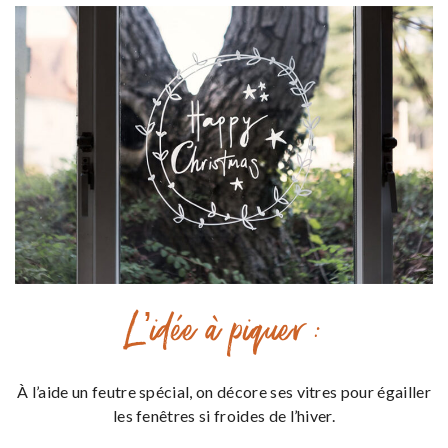
L’idée à piquer :
À l’aide un feutre spécial, on décore ses vitres pour égailler
les fenêtres si froides de l’hiver.