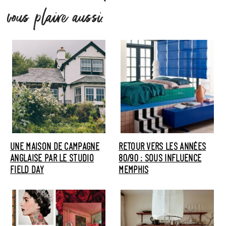
vous plaire aussi.
UNE MAISON DE CAMPAGNE
RETOUR VERS LES ANNÉES
ANGLAISE PAR LE STUDIO
80/90 : SOUS INFLUENCE
FIELD DAY
MEMPHIS