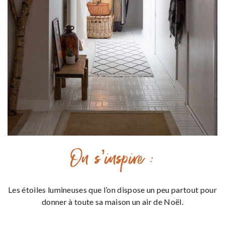
On s’inspire :
Les étoiles lumineuses que l’on dispose un peu partout pour
donner à toute sa maison un air de Noël.