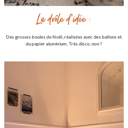
La drôle d’idée :
Des grosses boules de Noël, réalisées avec des ballons et
du papier aluminium. Très disco, non ?