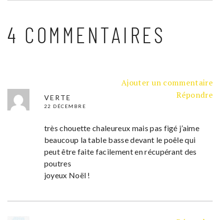
4 COMMENTAIRES
Ajouter un commentaire
Répondre
VERTE
22 DÉCEMBRE
très chouette chaleureux mais pas figé j’aime
beaucoup la table basse devant le poêle qui
peut être faite facilement en récupérant des
poutres
joyeux Noël !