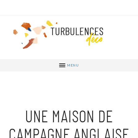
MENU
UNE MAISON DE
CAMPAGNE ANGLAISE