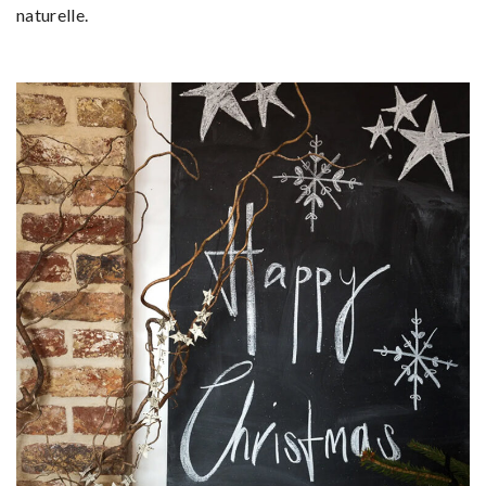
naturelle.