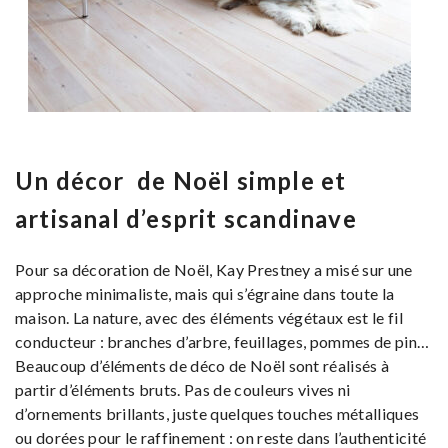
Un décor de Noël simple et
artisanal d’esprit scandinave
Pour sa décoration de Noël, Kay Prestney a misé sur une
approche minimaliste, mais qui s’égraine dans toute la
maison. La nature, avec des éléments végétaux est le fil
conducteur : branches d’arbre, feuillages, pommes de pin…
Beaucoup d’éléments de déco de Noël sont réalisés à
partir d’éléments bruts. Pas de couleurs vives ni
d’ornements brillants, juste quelques touches métalliques
ou dorées pour le raffinement : on reste dans l’authenticité