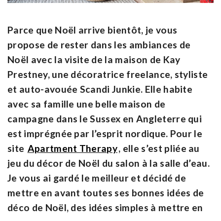
Parce que Noël arrive bientôt, je vous
propose de rester dans les ambiances de
Noël avec la visite de la maison de Kay
Prestney, une décoratrice freelance, styliste
et auto-avouée Scandi Junkie. Elle habite
avec sa famille une belle maison de
campagne dans le Sussex en Angleterre qui
est imprégnée par l’esprit nordique. Pour le
site
Apartment Therapy
, elle s’est pliée au
jeu du décor de Noël du salon à la salle d’eau.
Je vous ai gardé le meilleur et décidé de
mettre en avant toutes ses bonnes idées de
déco de Noël, des idées simples à mettre en