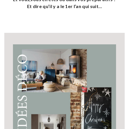
Et dire qu’il y a le 1er l’an qui suit…