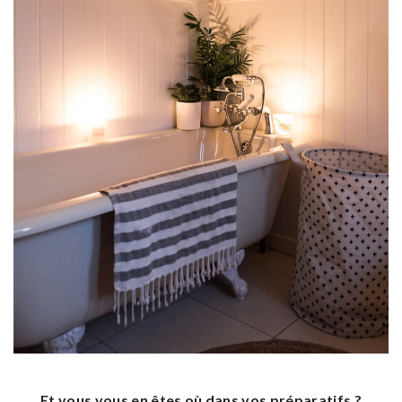
Et vous,vous en êtes où dans vos préparatifs ?