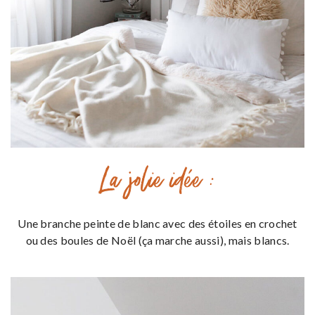
La jolie idée :
Une branche peinte de blanc avec des étoiles en crochet
ou des boules de Noël (ça marche aussi), mais blancs.