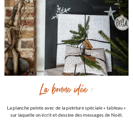
La bonne idée :
La planche peinte avec de la peinture spéciale « tableau »
sur laquelle on écrit et dessine des messages de Noël.