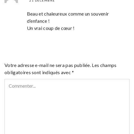
21 DÉCEMBRE
Beau et chaleureux comme un souvenir
d’enfance !
Un vrai coup de cœur !
Votre adresse e-mail ne sera pas publiée.
Les champs
obligatoires sont indiqués avec
*