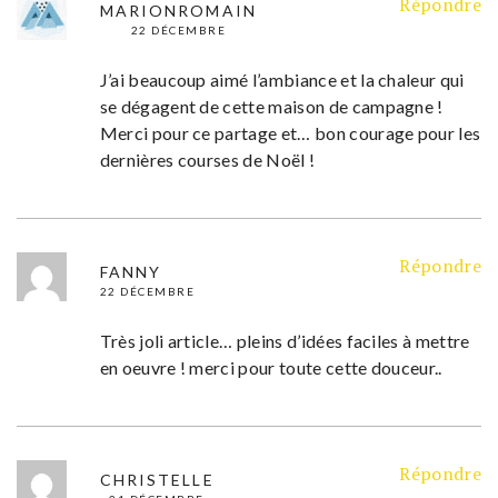
Répondre
MARIONROMAIN
22 DÉCEMBRE
J’ai beaucoup aimé l’ambiance et la chaleur qui
se dégagent de cette maison de campagne !
Merci pour ce partage et… bon courage pour les
dernières courses de Noël !
Répondre
FANNY
22 DÉCEMBRE
Très joli article… pleins d’idées faciles à mettre
en oeuvre ! merci pour toute cette douceur..
Répondre
CHRISTELLE