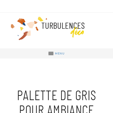
MENU
PALETTE DE GRIS
POUR AMBIANCE