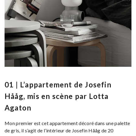
01 | L’appartement de Josefin
Hååg, mis en scène par Lotta
Agaton
Mon premier est cet appartement décoré dans une palette
de gris, il s’agit de l’intérieur de Josefin Hååg de 20