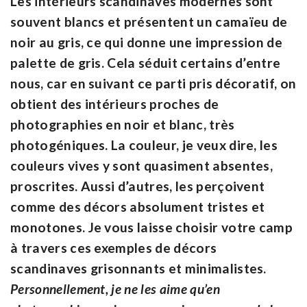
Les intérieurs scandinaves modernes sont
souvent blancs et présentent un camaïeu de
noir au gris, ce qui donne une impression de
palette de gris. Cela séduit certains d’entre
nous, car en suivant ce parti pris décoratif, on
obtient des intérieurs proches de
photographies en noir et blanc, très
photogéniques. La couleur, je veux dire, les
couleurs vives y sont quasiment absentes,
proscrites. Aussi d’autres, les perçoivent
comme des décors absolument tristes et
monotones. Je vous laisse choisir votre camp
à travers ces exemples de décors
scandinaves grisonnants et minimalistes.
Personnellement, je ne les aime qu’en