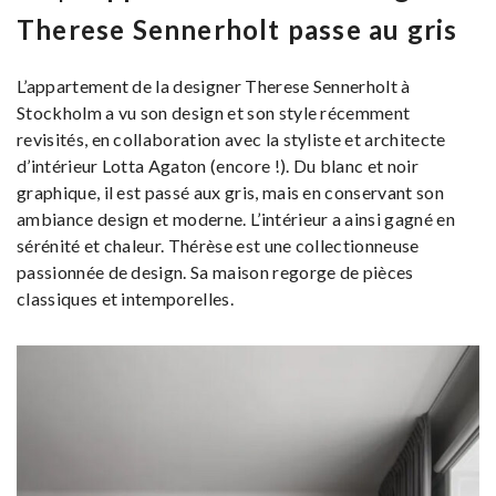
Therese Sennerholt passe au gris
L’appartement de la designer Therese Sennerholt à
Stockholm a vu son design et son style récemment
revisités, en collaboration avec la styliste et architecte
d’intérieur Lotta Agaton (encore !). Du blanc et noir
graphique, il est passé aux gris, mais en conservant son
ambiance design et moderne. L’intérieur a ainsi gagné en
sérénité et chaleur. Thérèse est une collectionneuse
passionnée de design. Sa maison regorge de pièces
classiques et intemporelles.