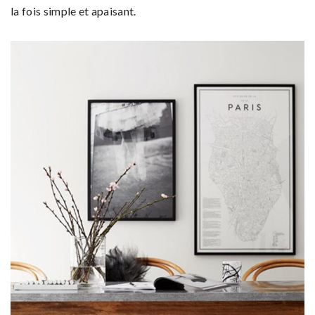
la fois simple et apaisant.