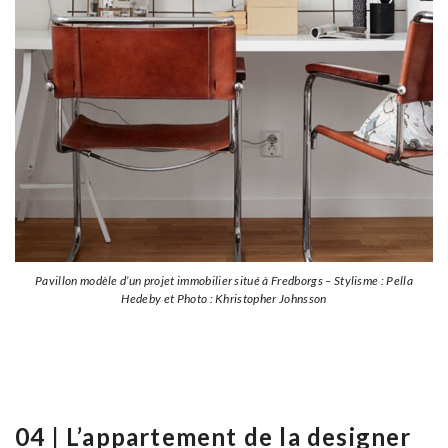
Pavillon modèle d’un projet immobilier situé à Fredborgs – Stylisme : Pella
Hedeby et Photo : Khristopher Johnsson
04 | L’appartement de la designer