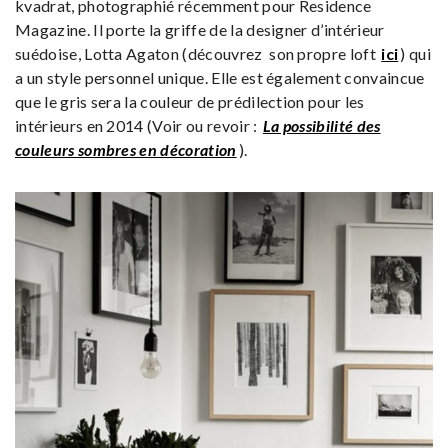
kvadrat, photographié récemment pour Residence
Magazine. Il porte la griffe de la designer d’intérieur
suédoise, Lotta Agaton (découvrez son propre loft
ici
) qui
a un style personnel unique. Elle est également convaincue
que le gris sera la couleur de prédilection pour les
intérieurs en 2014 (Voir ou revoir :
La possibilité des
couleurs sombres en décoration
).