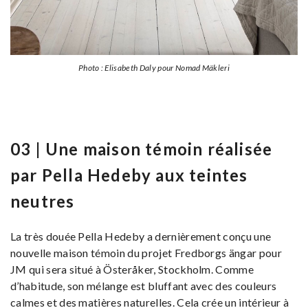
Photo : Elisabeth Daly pour Nomad Mäkleri
03 | Une maison témoin réalisée
par Pella Hedeby aux teintes
neutres
La très douée Pella Hedeby a dernièrement conçu une
nouvelle maison témoin du projet Fredborgs ängar pour
JM qui sera situé à Österåker, Stockholm. Comme
d’habitude, son mélange est bluffant avec des couleurs
calmes et des matières naturelles. Cela crée un intérieur à