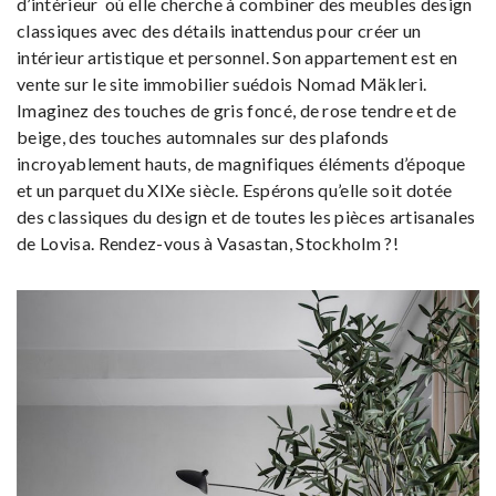
d’intérieur où elle cherche à combiner des meubles design
classiques avec des détails inattendus pour créer un
intérieur artistique et personnel. Son appartement est en
vente sur le site immobilier suédois Nomad Mäkleri.
Imaginez des touches de gris foncé, de rose tendre et de
beige, des touches automnales sur des plafonds
incroyablement hauts, de magnifiques éléments d’époque
et un parquet du XIXe siècle. Espérons qu’elle soit dotée
des classiques du design et de toutes les pièces artisanales
de Lovisa. Rendez-vous à Vasastan, Stockholm ?!