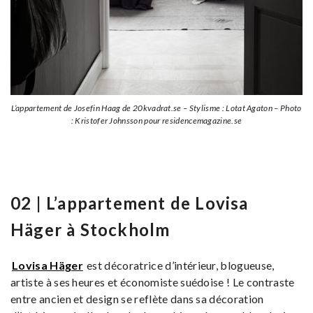
L’appartement de Josefin Haag de 20kvadrat.se – Stylisme : Lotat Agaton – Photo
: Kristofer Johnsson pour residencemagazine.se
02 | L’appartement de Lovisa
Häger à Stockholm
Lovisa Häger
est décoratrice d’intérieur, blogueuse,
artiste à ses heures et économiste suédoise ! Le contraste
entre ancien et design se reflète dans sa décoration