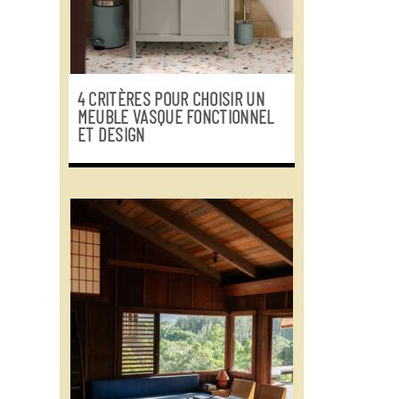
4 CRITÈRES POUR CHOISIR UN
MEUBLE VASQUE FONCTIONNEL
ET DESIGN