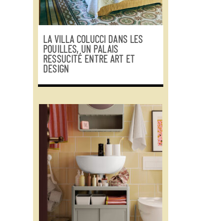
LA VILLA COLUCCI DANS LES
POUILLES, UN PALAIS
RESSUCITÉ ENTRE ART ET
DESIGN