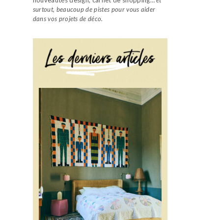
surtout, beaucoup de pistes pour vous aider
dans vos projets de déco.