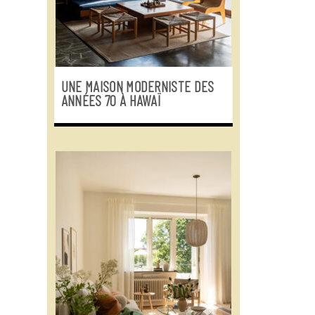
UNE MAISON MODERNISTE DES
ANNÉES 70 À HAWAÏ