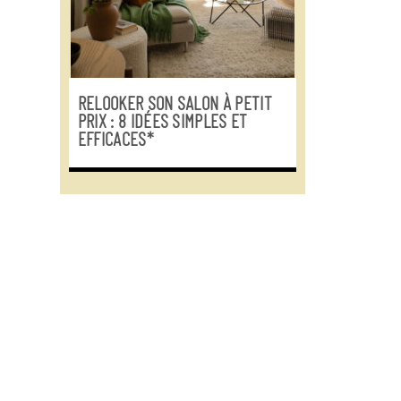
RELOOKER SON SALON À PETIT
PRIX : 8 IDÉES SIMPLES ET
EFFICACES*