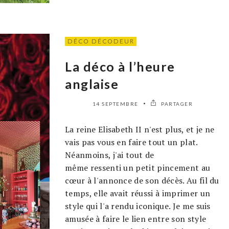
DÉCO DÉCODEUR
La déco à l’heure
anglaise
14 SEPTEMBRE
PARTAGER
La reine Elisabeth II n'est plus, et je ne
vais pas vous en faire tout un plat.
Néanmoins, j'ai tout de
même ressenti un petit pincement au
cœur à l'annonce de son décès. Au fil du
temps, elle avait réussi à imprimer un
style qui l'a rendu iconique. Je me suis
amusée à faire le lien entre son style