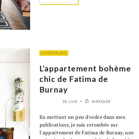
INTÉRIEURS
L’appartement bohème
chic de Fatima de
Burnay
28 JUIN
PARTAGER
En mettant un peu d'ordre dans mes
publications, je suis retombée sur
l'appartement de Fatima de Burnay, une