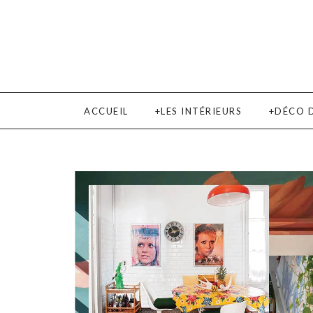
ACCUEIL
LES INTÉRIEURS
DÉCO 