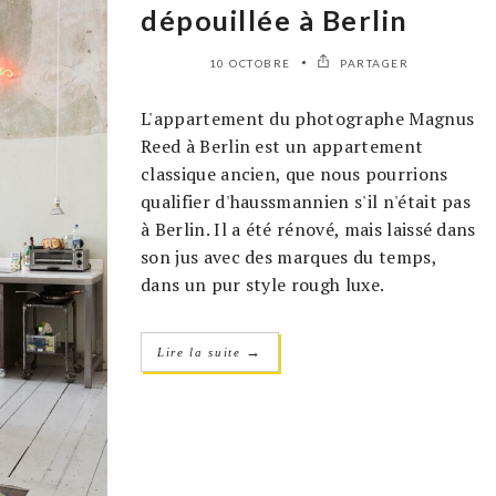
dépouillée à Berlin
10 OCTOBRE
PARTAGER
L'appartement du photographe Magnus
Reed à Berlin est un appartement
classique ancien, que nous pourrions
qualifier d'haussmannien s'il n'était pas
à Berlin. Il a été rénové, mais laissé dans
son jus avec des marques du temps,
dans un pur style rough luxe.
→
Lire la suite