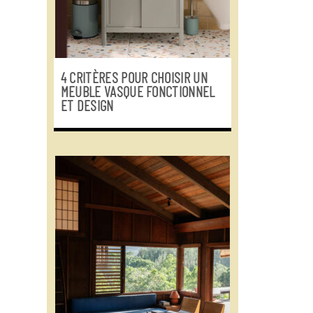
4 CRITÈRES POUR CHOISIR UN
MEUBLE VASQUE FONCTIONNEL
ET DESIGN