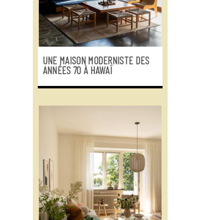
UNE MAISON MODERNISTE DES
ANNÉES 70 À HAWAÏ