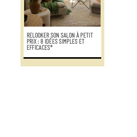
RELOOKER SON SALON À PETIT
PRIX : 8 IDÉES SIMPLES ET
EFFICACES*