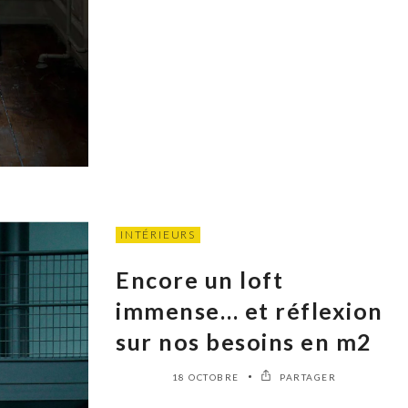
INTÉRIEURS
Encore un loft
immense… et réflexion
sur nos besoins en m2
18 OCTOBRE
PARTAGER