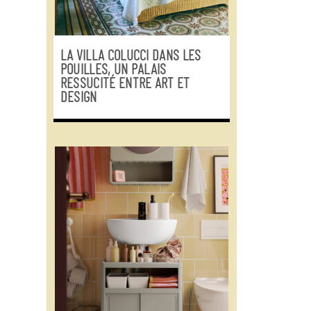
LA VILLA COLUCCI DANS LES
POUILLES, UN PALAIS
RESSUCITÉ ENTRE ART ET
DESIGN