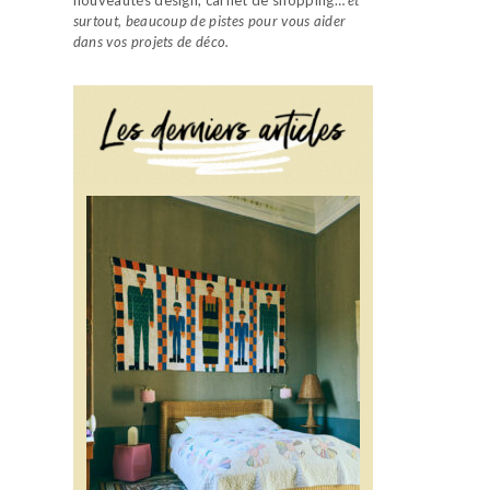
surtout, beaucoup de pistes pour vous aider
dans vos projets de déco.