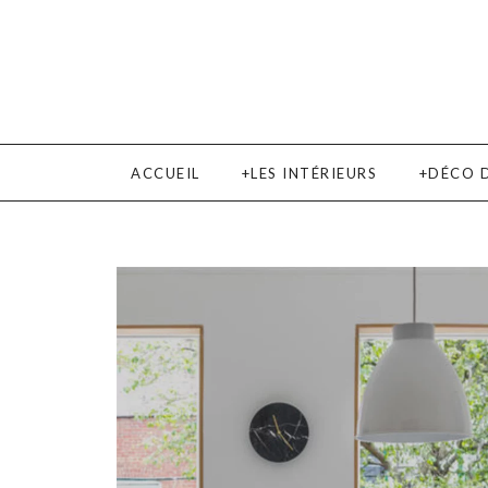
ACCUEIL
LES INTÉRIEURS
DÉCO 