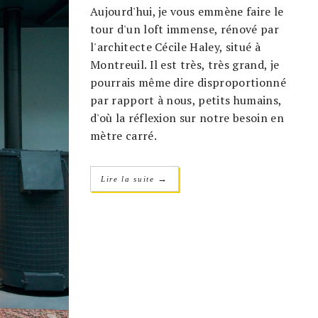
Aujourd'hui, je vous emmène faire le
tour d'un loft immense, rénové par
l'architecte Cécile Haley, situé à
Montreuil. Il est très, très grand, je
pourrais même dire disproportionné
par rapport à nous, petits humains,
d'où la réflexion sur notre besoin en
mètre carré.
→
Lire la suite