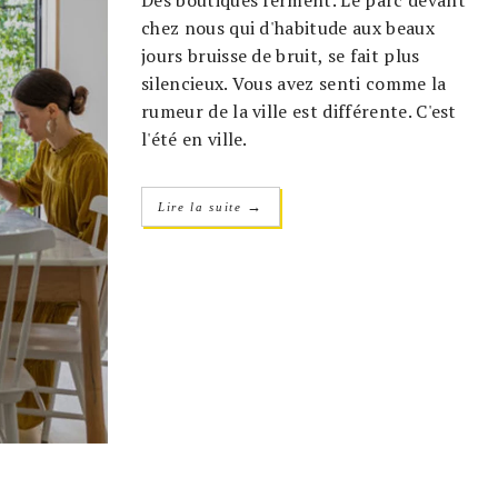
chez nous qui d'habitude aux beaux
jours bruisse de bruit, se fait plus
silencieux. Vous avez senti comme la
rumeur de la ville est différente. C'est
l'été en ville.
→
Lire la suite