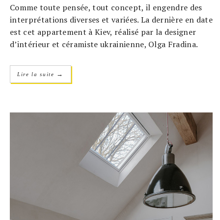
Comme toute pensée, tout concept, il engendre des
interprétations diverses et variées. La dernière en date
est cet appartement à Kiev, réalisé par la designer
d’intérieur et céramiste ukrainienne, Olga Fradina.
→
Lire la suite