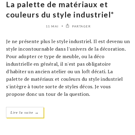
La palette de matériaux et
couleurs du style industriel*
11 MAI
PARTAGER
Je ne présente plus le style industriel. Il est devenu un
style incontournable dans l'univers de la décoration.
Pour adopter ce type de meuble, ou la déco
industrielle en général, il n'est pas obligatoire
d'habiter un ancien atelier ou un loft décati. La
palette de matériaux et couleurs du style industriel
s'intègre à toute sorte de styles décos. Je vous
propose donc un tour de la question.
→
Lire la suite