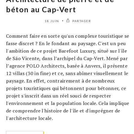
béton au Cap-Vert
18 JUIN
PARTAGER
Comment faire en sorte qu'un complexe touristique se
fasse discret ? En le fondant au paysage. C'est un peu
l'ambition de ce projet Barefoot Luxury, situé sur l'île
de São Vicente, dans l’archipel du Cap-Vert. Mené par
l’agence POLO Architects, basée à Anvers, il présente
12 villas (30 in fine) et ce, sans abîmer visuellement le
paysage. En effet, contrairement à de nombreux
projets touristiques qui bétonnent pour bétonner, ce
projet s'inscrit dans un réel souci de respecter
l'environnement et la population locale. Cela implique
de comprendre l'histoire de l'île et d'imprégner de
l'architecture locale.