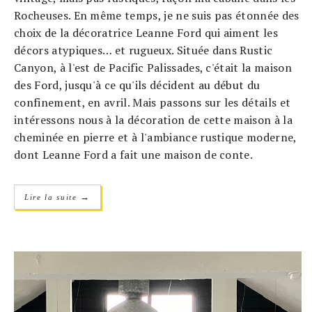
Rocheuses. En même temps, je ne suis pas étonnée des
choix de la décoratrice Leanne Ford qui aiment les
décors atypiques… et rugueux. Située dans Rustic
Canyon, à l'est de Pacific Palissades, c'était la maison
des Ford, jusqu'à ce qu'ils décident au début du
confinement, en avril. Mais passons sur les détails et
intéressons nous à la décoration de cette maison à la
cheminée en pierre et à l'ambiance rustique moderne,
dont Leanne Ford a fait une maison de conte.
→
Lire la suite