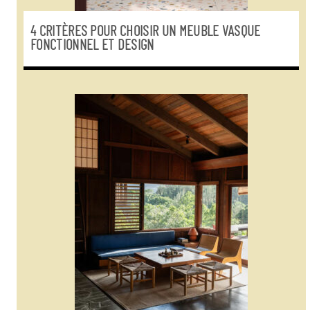
4 CRITÈRES POUR CHOISIR UN MEUBLE VASQUE
FONCTIONNEL ET DESIGN