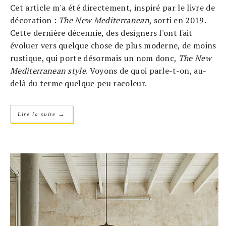
Cet article m'a été directement, inspiré par le livre de
décoration :
The New Mediterranean
, sorti en 2019.
Cette dernière décennie, des designers l'ont fait
évoluer vers quelque chose de plus moderne, de moins
rustique, qui porte désormais un nom donc,
The New
Mediterranean style
. Voyons de quoi parle-t-on, au-
delà du terme quelque peu racoleur.
→
Lire la suite