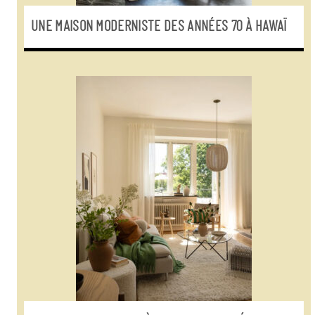
UNE MAISON MODERNISTE DES ANNÉES 70 À HAWAÏ