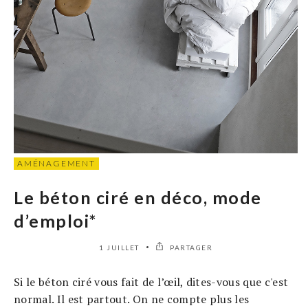
AMÉNAGEMENT
Le béton ciré en déco, mode
d’emploi*
1 JUILLET
PARTAGER
Si le béton ciré vous fait de l’œil, dites-vous que c'est
normal. Il est partout. On ne compte plus les