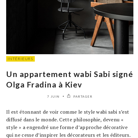
INTÉRIEURS
Un appartement wabi Sabi signé
Olga Fradina à Kiev
7 JUIN
PARTAGER
Il est étonnant de voir comme le style wabi sabi s’est
diffusé dans le monde. Cette philosophie, devenu «
style » a engendré une forme d’approche décorative
qui ne cesse d’inspirer les décorateurs et les éditeurs.