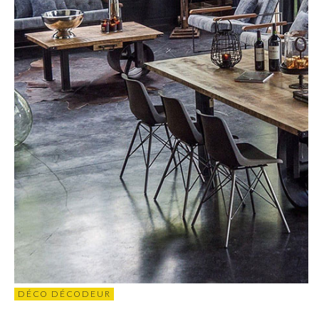
DÉCO DÉCODEUR