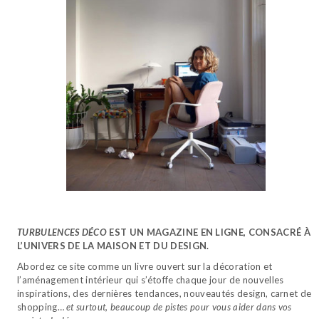
TURBULENCES DÉCO
EST UN MAGAZINE EN LIGNE, CONSACRÉ À
L’UNIVERS DE LA MAISON ET DU DESIGN.
Abordez ce site comme un livre ouvert sur la décoration et
l’aménagement intérieur qui s’étoffe chaque jour de nouvelles
inspirations, des dernières tendances, nouveautés design, carnet de
shopping…
et surtout, beaucoup de pistes pour vous aider dans vos