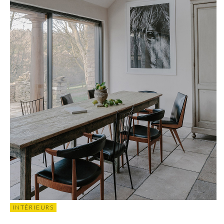
INTÉRIEURS