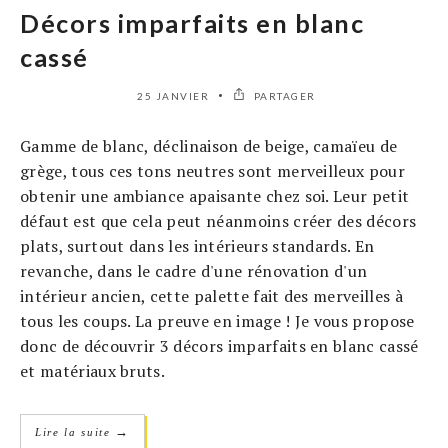
Décors imparfaits en blanc
cassé
25 JANVIER
PARTAGER
Gamme de blanc, déclinaison de beige, camaïeu de
grège, tous ces tons neutres sont merveilleux pour
obtenir une ambiance apaisante chez soi. Leur petit
défaut est que cela peut néanmoins créer des décors
plats, surtout dans les intérieurs standards. En
revanche, dans le cadre d'une rénovation d'un
intérieur ancien, cette palette fait des merveilles à
tous les coups. La preuve en image ! Je vous propose
donc de découvrir 3 décors imparfaits en blanc cassé
et matériaux bruts.
→
Lire la suite