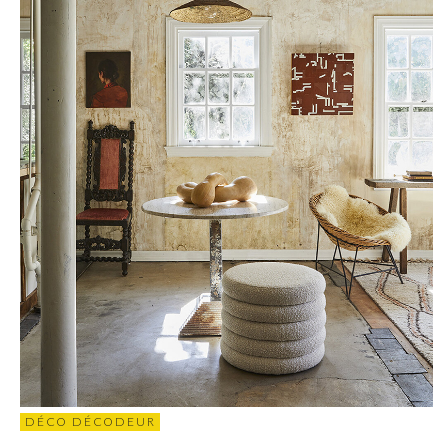
DÉCO DÉCODEUR