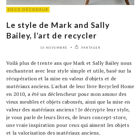
DÉCO DÉCODEUR
Le style de Mark and Sally
Bailey, l’art de recycler
10 NOVEMBRE
PARTAGER
Voilà plus de trente ans que Mark et Sally Bailey nous
enchantent avec leur style simple et utile, basé sur la
récupération et la mise en valeur d'objets et de
matériaux anciens. L'achat de leur livre Recycled Home
en 2010, a été un déclencheur pour mon amour des
vieux meubles et objets cabossés, ainsi que la mise en
valeur des matériaux anciens ! Je décrypte leur style,
je vous parle de leurs livres, de leurs concept-store,
une vraie inspiration pour ceux qui aiment les objets
et la valorisation des matériaux anciens.