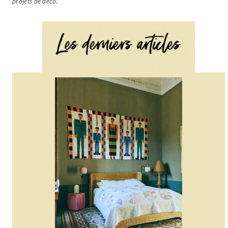
projets de déco.