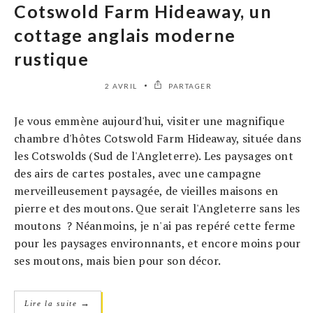
Cotswold Farm Hideaway, un
cottage anglais moderne
rustique
2 AVRIL
PARTAGER
Je vous emmène aujourd'hui, visiter une magnifique
chambre d'hôtes Cotswold Farm Hideaway, située dans
les Cotswolds (Sud de l'Angleterre). Les paysages ont
des airs de cartes postales, avec une campagne
merveilleusement paysagée, de vieilles maisons en
pierre et des moutons. Que serait l'Angleterre sans les
moutons ? Néanmoins, je n'ai pas repéré cette ferme
pour les paysages environnants, et encore moins pour
ses moutons, mais bien pour son décor.
→
Lire la suite