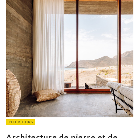
INTÉRIEURS
Architecture de pierre et de