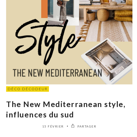
DÉCO DÉCODEUR
The New Mediterranean style,
influences du sud
15 FÉVRIER
PARTAGER