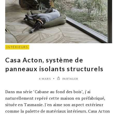
INTÉRIEURS
Casa Acton, système de
panneaux isolants structurels
4 MARS
PARTAGER
Dans ma série "Cabane au fond des bois", j'ai
naturellement repéré cette maison en préfabriqué,
située en Tasmanie. J'en aime son aspect extérieur
comme la palette de matériaux intérieurs. Casa Acton