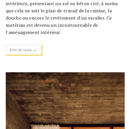
intérieurs, présentant un sol en béton ciré, à moins
que cela ne soit le plan de travail de la cuisine, la
douche ou encore le revêtement d'un escalier. Ce
matériau est devenu un incontournable de
l'aménagement intérieur.
→
Lire la suite