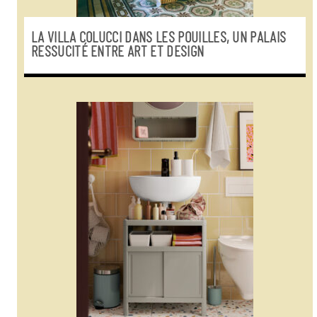
LA VILLA COLUCCI DANS LES POUILLES, UN PALAIS
RESSUCITÉ ENTRE ART ET DESIGN