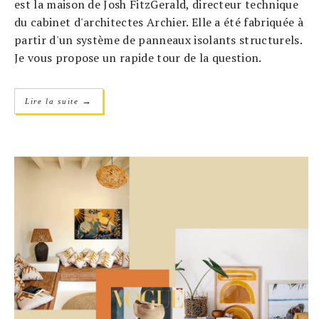
est la maison de Josh FitzGerald, directeur technique
du cabinet d'architectes Archier. Elle a été fabriquée à
partir d'un système de panneaux isolants structurels.
Je vous propose un rapide tour de la question.
→
Lire la suite