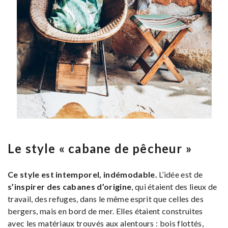
Le style « cabane de pêcheur »
Ce style est intemporel, indémodable.
L’idée est de
s’inspirer des cabanes d’origine
, qui étaient des lieux de
travail, des refuges, dans le même esprit que celles des
bergers, mais en bord de mer. Elles étaient construites
avec les matériaux trouvés aux alentours : bois flottés,