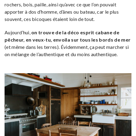
rochers, bois, paille, ainsi qu’avec ce que l’on pouvait
apporter à dos d’homme, d’ânes ou bateau, car le plus
souvent, ces bicoques étaient loin de tout.
Aujourd’hui,
on trouve de la déco esprit cabane de
pêcheur, en veux-tu, envoila sur tous les bords de mer
(et même dans les terres). Évidemment, ça peut marcher si
on mélange de l’authentique et du moins authentique.