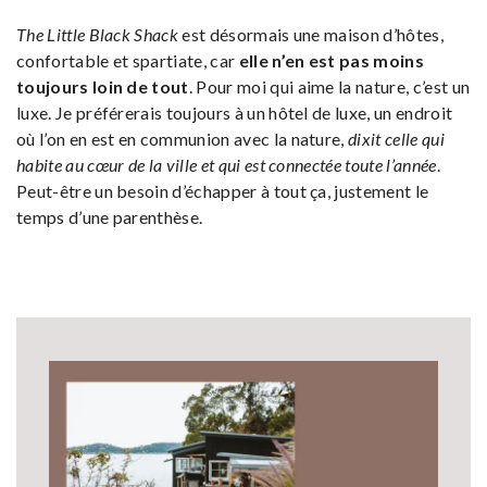
The Little Black Shack
est désormais une maison d’hôtes,
confortable et spartiate, car
elle n’en est pas moins
toujours loin de tout
. Pour moi qui aime la nature, c’est un
luxe. Je préférerais toujours à un hôtel de luxe, un endroit
où l’on en est en communion avec la nature,
dixit celle qui
habite au cœur de la ville et qui est connectée toute l’année
.
Peut-être un besoin d’échapper à tout ça, justement le
temps d’une parenthèse.