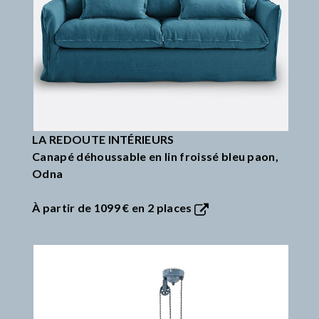
LA REDOUTE INTÉRIEURS
Canapé déhoussable en lin froissé bleu paon,
Odna
À partir de
1099 €
en 2 places