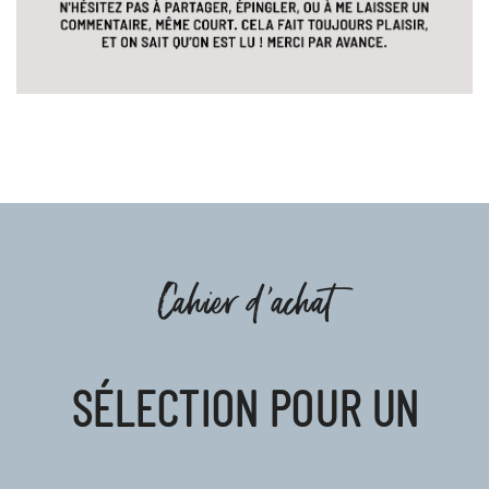
Cahier d'achat
SÉLECTION POUR UN