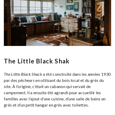
The Little Black Shak
The Little Black Shack
a été construite dans les années 1930
par des pêcheurs en utilisant du bois local et du grès du
site. À l’origine, c’était un cabanon qui servait de
campement. Il a ensuite été agrandi pour accueillir les
familles avec l’ajout d’une cuisine, d’une salle de bains en
grès et d’un petit hangar en grès avec toilettes.