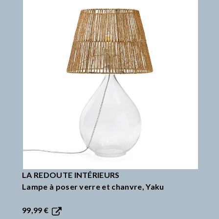
LA REDOUTE INTÉRIEURS
Lampe à poser verre et chanvre, Yaku
99,99 €