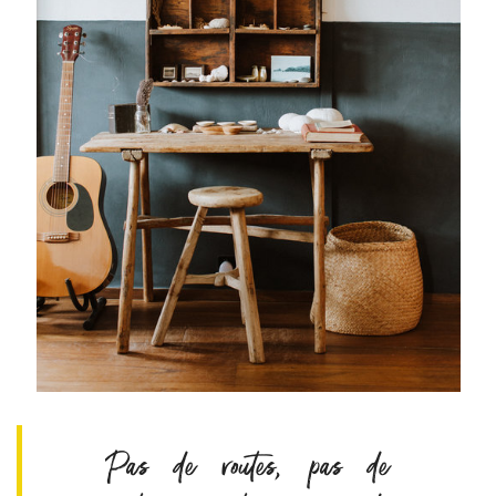
Pas de routes, pas de