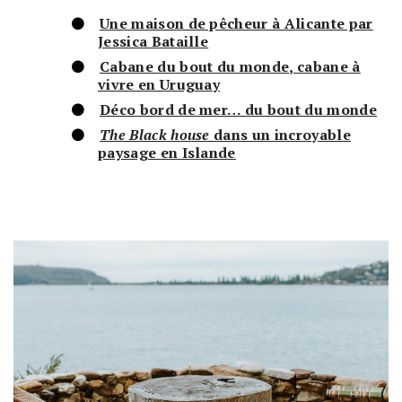
Une maison de pêcheur à Alicante par
Jessica Bataille
Cabane du bout du monde, cabane à
vivre en Uruguay
Déco bord de mer… du bout du monde
The Black house
dans un incroyable
paysage en Islande