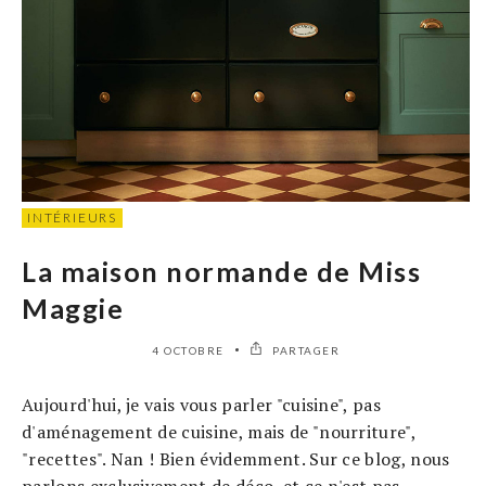
INTÉRIEURS
La maison normande de Miss
Maggie
4 OCTOBRE
PARTAGER
Aujourd'hui, je vais vous parler "cuisine", pas
d'aménagement de cuisine, mais de "nourriture",
"recettes". Nan ! Bien évidemment. Sur ce blog, nous