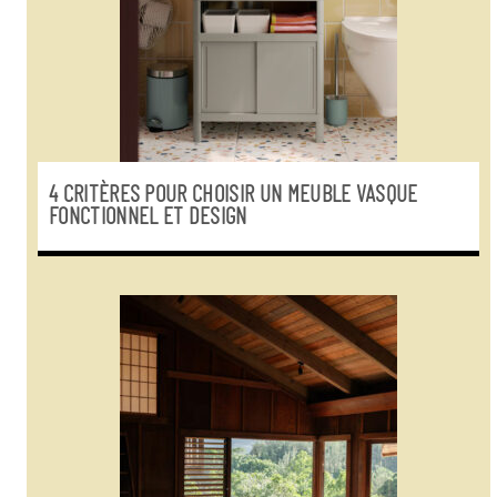
4 CRITÈRES POUR CHOISIR UN MEUBLE VASQUE
FONCTIONNEL ET DESIGN