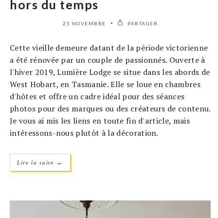
hors du temps
25 NOVEMBRE
PARTAGER
Cette vieille demeure datant de la période victorienne
a été rénovée par un couple de passionnés. Ouverte à
l'hiver 2019, Lumière Lodge se situe dans les abords de
West Hobart, en Tasmanie. Elle se loue en chambres
d'hôtes et offre un cadre idéal pour des séances
photos pour des marques ou des créateurs de contenu.
Je vous ai mis les liens en toute fin d'article, mais
intéressons-nous plutôt à la décoration.
→
Lire la suite