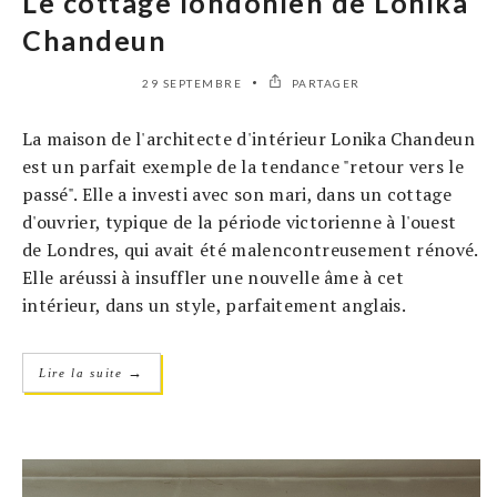
Le cottage londonien de Lonika
Chandeun
29 SEPTEMBRE
PARTAGER
La maison de l'architecte d'intérieur Lonika Chandeun
est un parfait exemple de la tendance "retour vers le
passé". Elle a investi avec son mari, dans un cottage
d'ouvrier, typique de la période victorienne à l'ouest
de Londres, qui avait été malencontreusement rénové.
Elle aréussi à insuffler une nouvelle âme à cet
intérieur, dans un style, parfaitement anglais.
→
Lire la suite