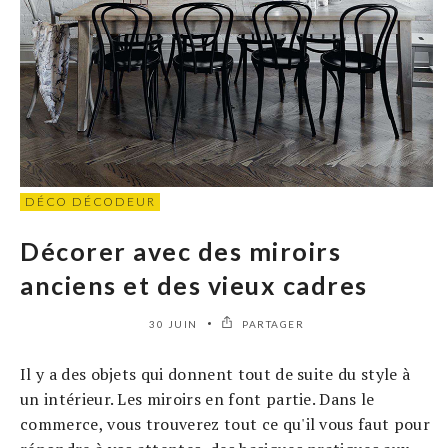
DÉCO DÉCODEUR
Décorer avec des miroirs
anciens et des vieux cadres
30 JUIN
PARTAGER
Il y a des objets qui donnent tout de suite du style à
un intérieur. Les miroirs en font partie. Dans le
commerce, vous trouverez tout ce qu'il vous faut pour