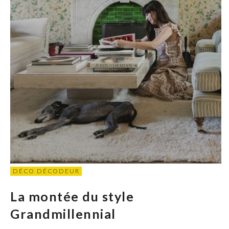
DÉCO DÉCODEUR
La montée du style
Grandmillennial