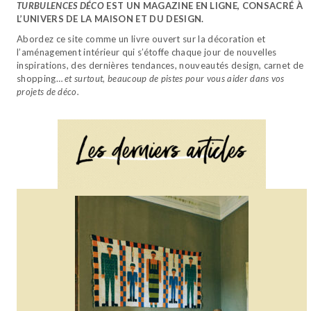
TURBULENCES DÉCO
EST UN MAGAZINE EN LIGNE, CONSACRÉ À
L’UNIVERS DE LA MAISON ET DU DESIGN.
Abordez ce site comme un livre ouvert sur la décoration et
l’aménagement intérieur qui s’étoffe chaque jour de nouvelles
inspirations, des dernières tendances, nouveautés design, carnet de
shopping…
et surtout, beaucoup de pistes pour vous aider dans vos
projets de déco.