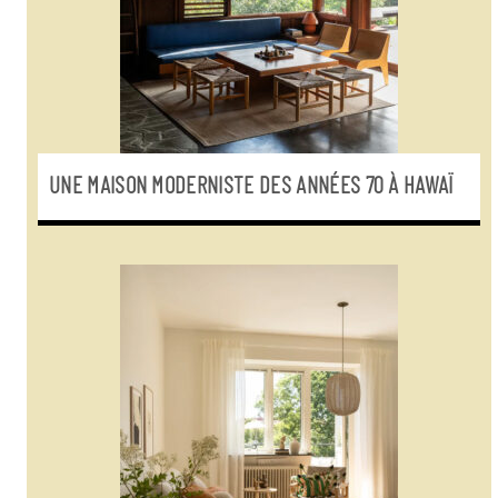
UNE MAISON MODERNISTE DES ANNÉES 70 À HAWAÏ