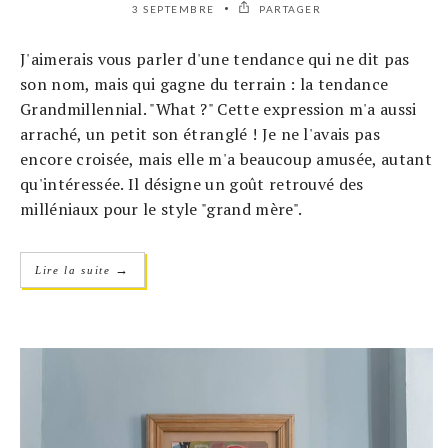
3 SEPTEMBRE
PARTAGER
J'aimerais vous parler d'une tendance qui ne dit pas
son nom, mais qui gagne du terrain : la tendance
Grandmillennial. "What ?" Cette expression m'a aussi
arraché, un petit son étranglé ! Je ne l'avais pas
encore croisée, mais elle m'a beaucoup amusée, autant
qu'intéressée. Il désigne un goût retrouvé des
milléniaux pour le style "grand mère".
→
Lire la suite