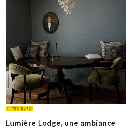
INTÉRIEURS
Lumière Lodge, une ambiance