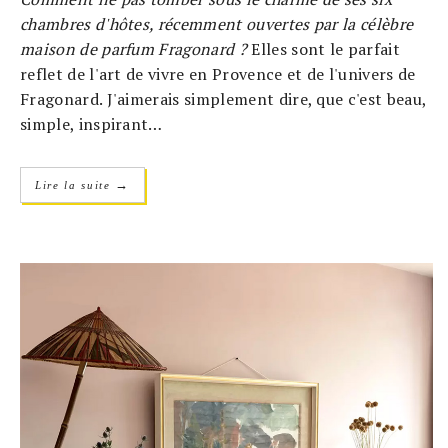
chambres d'hôtes, récemment ouvertes par la célèbre
maison de parfum Fragonard ?
Elles sont le parfait
reflet de l'art de vivre en Provence et de l'univers de
Fragonard. J'aimerais simplement dire, que c'est beau,
simple, inspirant…
→
Lire la suite