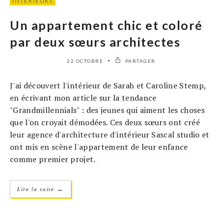
INTÉRIEURS
Un appartement chic et coloré
par deux sœurs architectes
22 OCTOBRE
PARTAGER
J'ai découvert l'intérieur de Sarah et Caroline Stemp,
en écrivant mon article sur la tendance
"Grandmillennials" : des jeunes qui aiment les choses
que l'on croyait démodées. Ces deux sœurs ont créé
leur agence d'architecture d'intérieur Sascal studio et
ont mis en scène l'appartement de leur enfance
comme premier projet.
→
Lire la suite