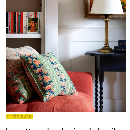
INTÉRIEURS