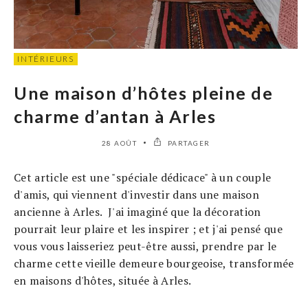
INTÉRIEURS
Une maison d’hôtes pleine de
charme d’antan à Arles
28 AOÛT
PARTAGER
Cet article est une "spéciale dédicace" à un couple
d'amis, qui viennent d'investir dans une maison
ancienne à Arles. J'ai imaginé que la décoration
pourrait leur plaire et les inspirer ; et j'ai pensé que
vous vous laisseriez peut-être aussi, prendre par le
charme cette vieille demeure bourgeoise, transformée
en maisons d'hôtes, située à Arles.