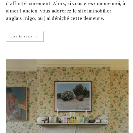
d'affinité, surement. Alors, si vous êtes comme moi, à
aimer l'ancien, vous adorerez le site immobilier
anglais Inigo, où j'ai déniché cette demeure.
→
Lire la suite