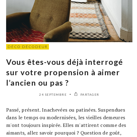
DÉCO DÉCODEUR
Vous êtes-vous déjà interrogé
sur votre propension à aimer
l’ancien ou pas ?
24 SEPTEMBRE
PARTAGER
Passé, présent. Inachevées ou patinées. Suspendues
dans le temps ou modernisées, les vieilles demeures
m'ont toujours inspirée. Elles m'attirent comme des
aimants, allez savoir pourquoi ? Question de goût,