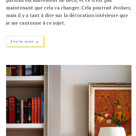
parlons exclusivement de déco, et ce n'est pas
maintenant que cela va changer. Cela pourrait évoluer,
mais il y a tant à dire sur la décoration intérieure que
je me cantonne à ce sujet.
→
Lire la suite