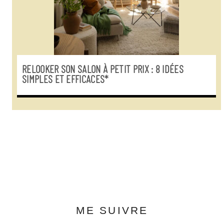
RELOOKER SON SALON À PETIT PRIX : 8 IDÉES
SIMPLES ET EFFICACES*
ME SUIVRE