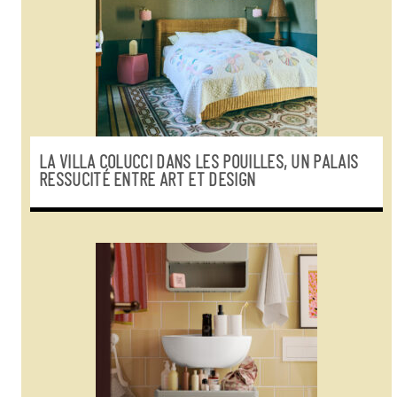
LA VILLA COLUCCI DANS LES POUILLES, UN PALAIS
RESSUCITÉ ENTRE ART ET DESIGN