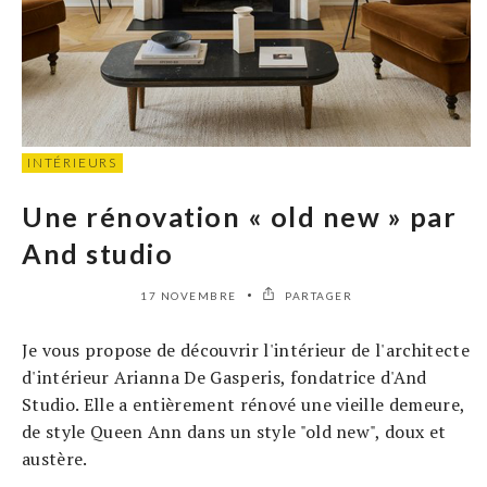
INTÉRIEURS
Une rénovation « old new » par
And studio
17 NOVEMBRE
PARTAGER
Je vous propose de découvrir l'intérieur de l'architecte
d'intérieur Arianna De Gasperis, fondatrice d'And
Studio. Elle a entièrement rénové une vieille demeure,
de style Queen Ann dans un style "old new", doux et
austère.