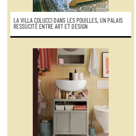
LA VILLA COLUCCI DANS LES POUILLES, UN PALAIS
RESSUCITÉ ENTRE ART ET DESIGN