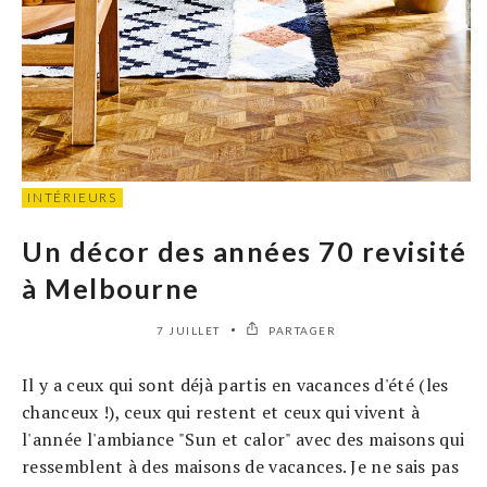
INTÉRIEURS
Un décor des années 70 revisité
à Melbourne
7 JUILLET
PARTAGER
Il y a ceux qui sont déjà partis en vacances d'été (les
chanceux !), ceux qui restent et ceux qui vivent à
l'année l'ambiance "Sun et calor" avec des maisons qui
ressemblent à des maisons de vacances. Je ne sais pas