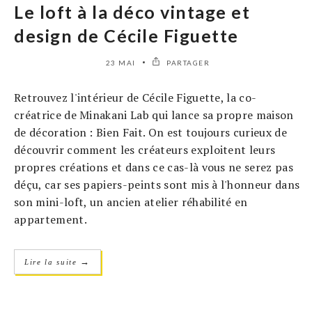
Le loft à la déco vintage et
design de Cécile Figuette
23 MAI
PARTAGER
Retrouvez l'intérieur de Cécile Figuette, la co-
créatrice de Minakani Lab qui lance sa propre maison
de décoration : Bien Fait. On est toujours curieux de
découvrir comment les créateurs exploitent leurs
propres créations et dans ce cas-là vous ne serez pas
déçu, car ses papiers-peints sont mis à l'honneur dans
son mini-loft, un ancien atelier réhabilité en
appartement.
→
Lire la suite