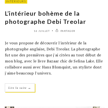
INTÉRIEURS
L’intérieur bohème de la
photographe Debi Treolar
16 JUILLET
PARTAGER
Je vous propose de découvrir l'intérieur de la
photographe anglaise, Debi Treolar. La photographe
fut une des premières que j'ai citées au tout début de
mon blog, avec le livre Bazaar chic de Selina Lake. Elle
collabore aussi avec Hans Blomquist, un styliste dont
j'aime beaucoup l'univers.
→
Lire la suite