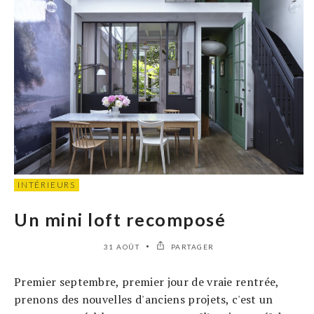
INTÉRIEURS
Un mini loft recomposé
31 AOÛT
PARTAGER
Premier septembre, premier jour de vraie rentrée,
prenons des nouvelles d'anciens projets, c'est un