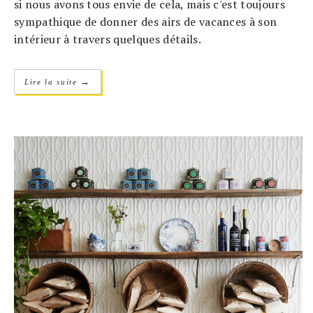
si nous avons tous envie de cela, mais c'est toujours
sympathique de donner des airs de vacances à son
intérieur à travers quelques détails.
→
Lire la suite