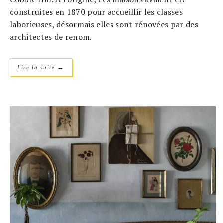
construites en 1870 pour accueillir les classes
laborieuses, désormais elles sont rénovées par des
architectes de renom.
→
Lire la suite