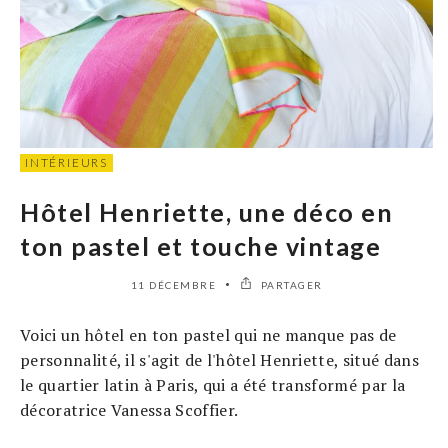
INTÉRIEURS
Hôtel Henriette, une déco en
ton pastel et touche vintage
11 DÉCEMBRE
PARTAGER
Voici un hôtel en ton pastel qui ne manque pas de
personnalité, il s'agit de l'hôtel Henriette, situé dans
le quartier latin à Paris, qui a été transformé par la
décoratrice Vanessa Scoffier.