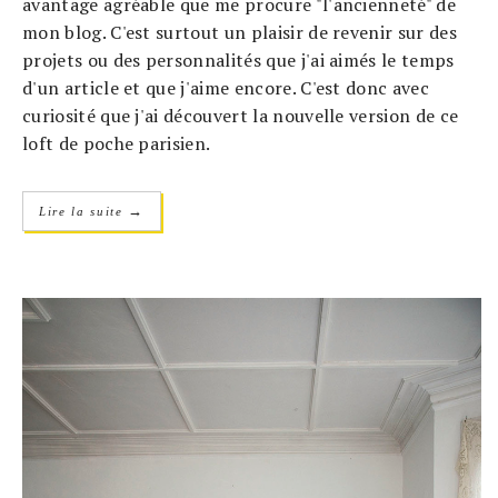
avantage agréable que me procure "l'ancienneté" de
mon blog. C'est surtout un plaisir de revenir sur des
projets ou des personnalités que j'ai aimés le temps
d'un article et que j'aime encore. C'est donc avec
curiosité que j'ai découvert la nouvelle version de ce
loft de poche parisien.
→
Lire la suite