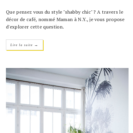
Que pensez vous du style "shabby chic" ? A travers le
décor de café, nommé Maman à N.Y., je vous propose
d'explorer cette question.
→
Lire la suite