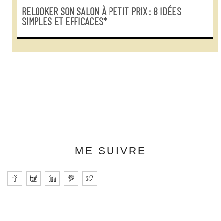
RELOOKER SON SALON À PETIT PRIX : 8 IDÉES
SIMPLES ET EFFICACES*
ME SUIVRE