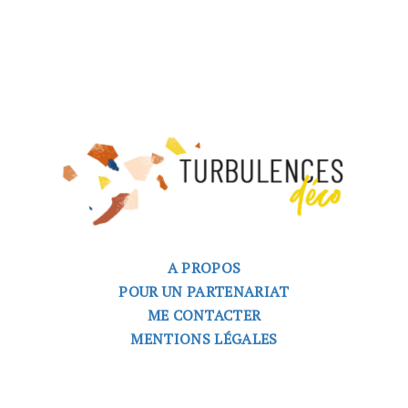
A PROPOS
POUR UN PARTENARIAT
ME CONTACTER
MENTIONS LÉGALES