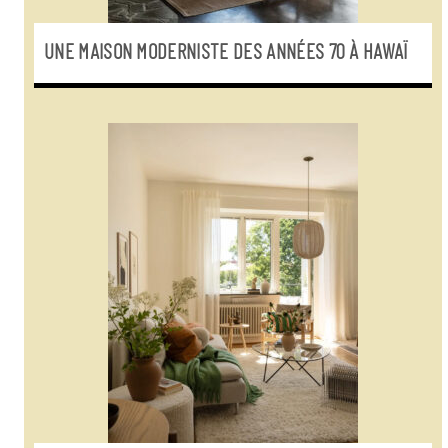
UNE MAISON MODERNISTE DES ANNÉES 70 À HAWAÏ