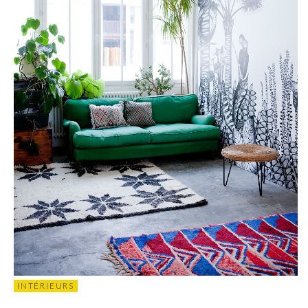
INTÉRIEURS