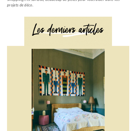
projets de déco.