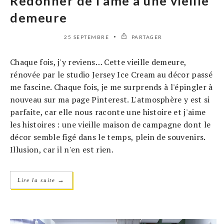
Redonner de l’âme à une vieille
demeure
25 SEPTEMBRE
PARTAGER
Chaque fois, j'y reviens… Cette vieille demeure,
rénovée par le studio Jersey Ice Cream au décor passé
me fascine. Chaque fois, je me surprends à l'épingler à
nouveau sur ma page Pinterest. L'atmosphère y est si
parfaite, car elle nous raconte une histoire et j'aime
les histoires : une vieille maison de campagne dont le
décor semble figé dans le temps, plein de souvenirs.
Illusion, car il n'en est rien.
→
Lire la suite