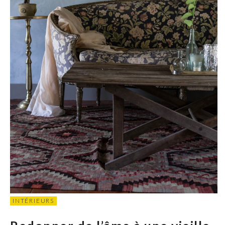
INTÉRIEURS