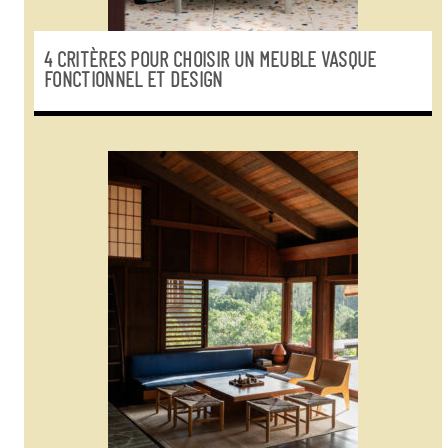
4 CRITÈRES POUR CHOISIR UN MEUBLE VASQUE
FONCTIONNEL ET DESIGN