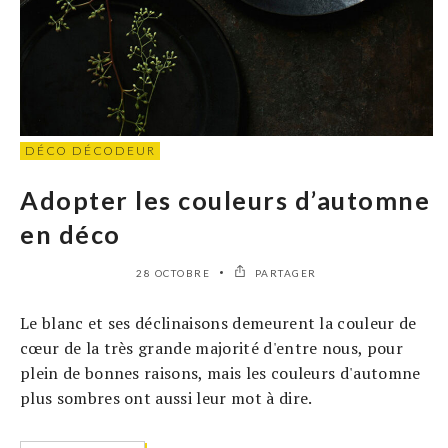
DÉCO DÉCODEUR
Adopter les couleurs d’automne
en déco
28 OCTOBRE
PARTAGER
Le blanc et ses déclinaisons demeurent la couleur de
cœur de la très grande majorité d'entre nous, pour
plein de bonnes raisons, mais les couleurs d'automne
plus sombres ont aussi leur mot à dire.