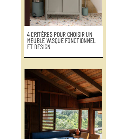
4 CRITÈRES POUR CHOISIR UN
MEUBLE VASQUE FONCTIONNEL
ET DESIGN