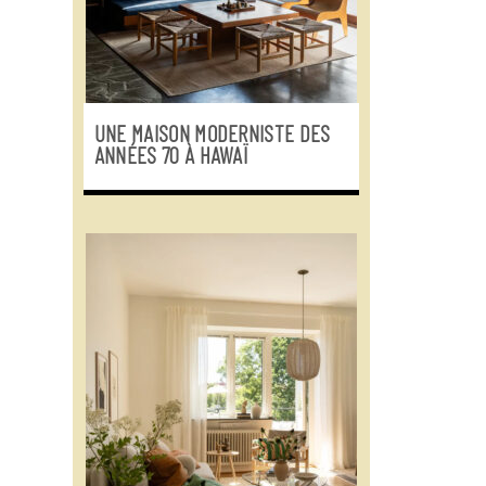
UNE MAISON MODERNISTE DES
ANNÉES 70 À HAWAÏ