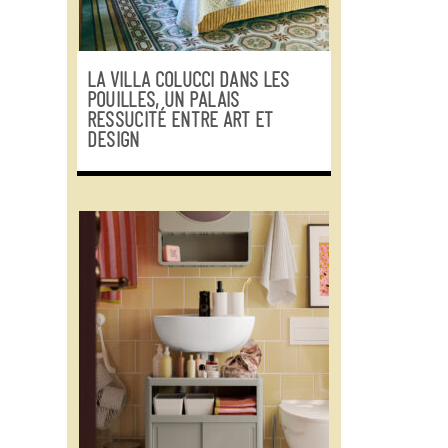
LA VILLA COLUCCI DANS LES
POUILLES, UN PALAIS
RESSUCITÉ ENTRE ART ET
DESIGN