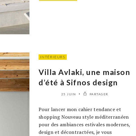
INTÉRIEURS
Villa Avlaki, une maison
d’été à Sifnos design
25 JUIN
PARTAGER
Pour lancer mon cahier tendance et
shopping Nouveau style méditerranéen
pour des ambiances estivales modernes,
design et décontractées, je vous