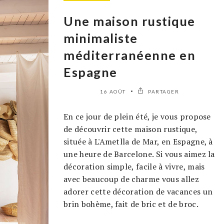
Une maison rustique
minimaliste
méditerranéenne en
Espagne
16 AOÛT
PARTAGER
En ce jour de plein été, je vous propose
de découvrir cette maison rustique,
située à L'Ametlla de Mar, en Espagne, à
une heure de Barcelone. Si vous aimez la
décoration simple, facile à vivre, mais
avec beaucoup de charme vous allez
adorer cette décoration de vacances un
brin bohème, fait de bric et de broc.