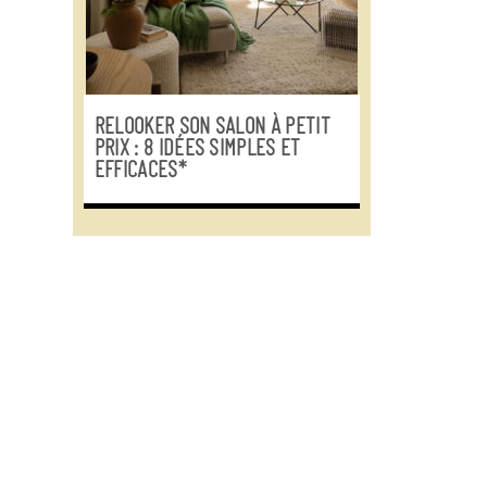
RELOOKER SON SALON À PETIT
PRIX : 8 IDÉES SIMPLES ET
EFFICACES*