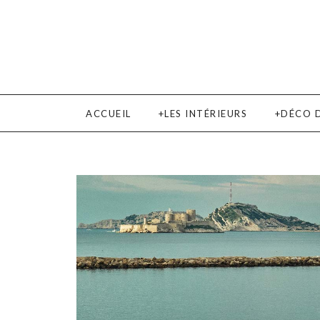
ACCUEIL
LES INTÉRIEURS
DÉCO 