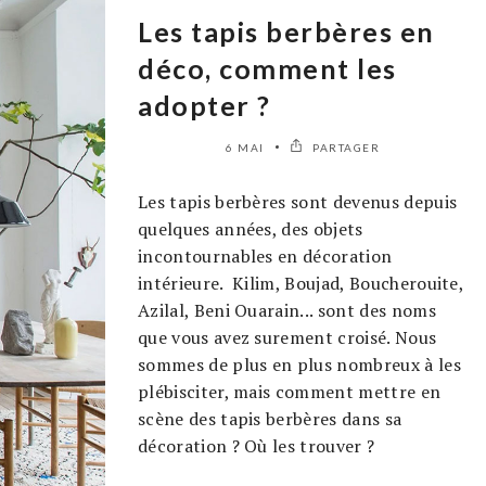
Les tapis berbères en
déco, comment les
adopter ?
6 MAI
PARTAGER
Les tapis berbères sont devenus depuis
quelques années, des objets
incontournables en décoration
intérieure. Kilim, Boujad, Boucherouite,
Azilal, Beni Ouarain... sont des noms
que vous avez surement croisé. Nous
sommes de plus en plus nombreux à les
plébisciter, mais comment mettre en
scène des tapis berbères dans sa
décoration ? Où les trouver ?