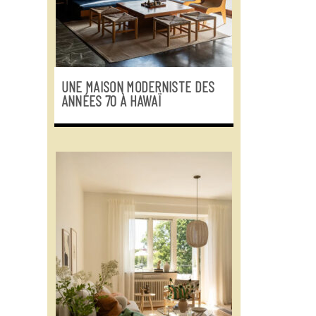
UNE MAISON MODERNISTE DES
ANNÉES 70 À HAWAÏ