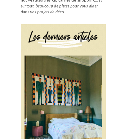
surtout, beaucoup de pistes pour vous aider
dans vos projets de déco.