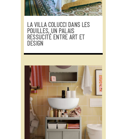
LA VILLA COLUCCI DANS LES
POUILLES, UN PALAIS
RESSUCITÉ ENTRE ART ET
DESIGN