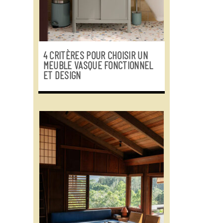
4 CRITÈRES POUR CHOISIR UN
MEUBLE VASQUE FONCTIONNEL
ET DESIGN