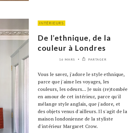
INTÉRIEURS
De l’ethnique, de la
couleur à Londres
16 MARS
PARTAGER
Vous le savez, j'adore le style ethnique,
parce que j'aime les voyages, les
couleurs, les odeurs… Je suis (re)tombée
en amour de cet intérieur, parce qu'il
mélange style anglais, que j'adore, et
des objets venus d'ailleurs. Il s'agit de la
maison londonienne de la styliste
d'intérieur Margaret Crow.