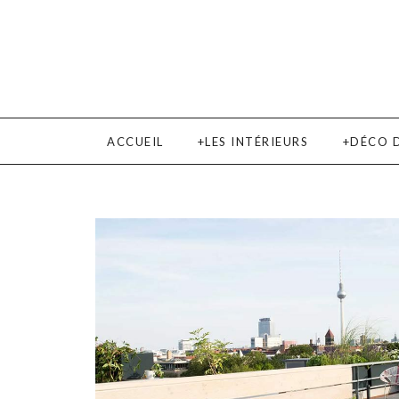
ACCUEIL
LES INTÉRIEURS
DÉCO 