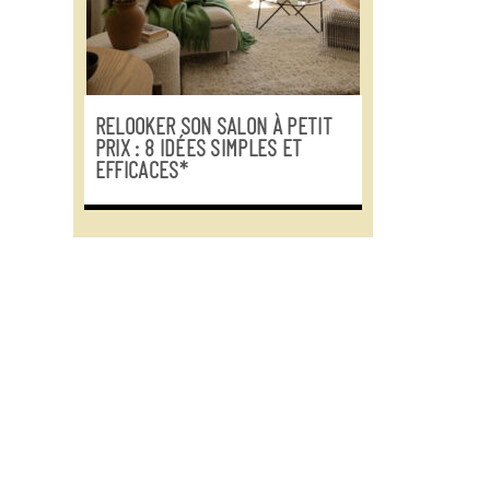
RELOOKER SON SALON À PETIT
PRIX : 8 IDÉES SIMPLES ET
EFFICACES*