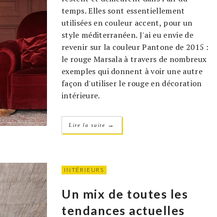
temps. Elles sont essentiellement
utilisées en couleur accent, pour un
style méditerranéen. J'ai eu envie de
revenir sur la couleur Pantone de 2015 :
le rouge Marsala à travers de nombreux
exemples qui donnent à voir une autre
façon d'utiliser le rouge en décoration
intérieure.
→
Lire la suite
INTÉRIEURS
Un mix de toutes les
tendances actuelles