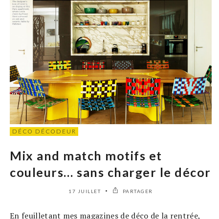
DÉCO DÉCODEUR
Mix and match motifs et
couleurs… sans charger le décor
17 JUILLET
PARTAGER
En feuilletant mes magazines de déco de la rentrée,