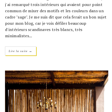
j'ai remarqué trois intérieurs qui avaient pour point
commun de mixer des motifs et les couleurs dans un
cadre "sage". Je me suis dit que cela ferait un bon sujet
pour mon blog, car je vois défiler beaucoup
d'intérieurs scandinaves très blancs, très
minimalistes...
→
Lire la suite