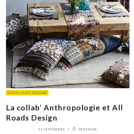
DANS MON RADAR
La collab’ Anthropologie et All
Roads Design
15 SEPTEMBRE
PARTAGER