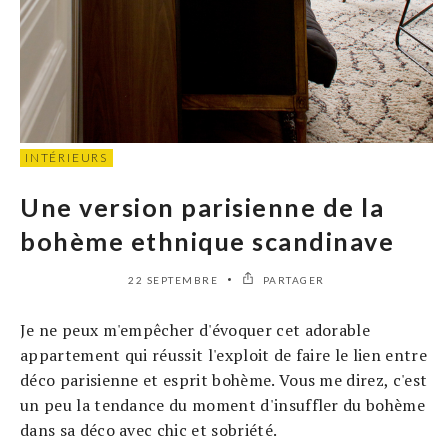
INTÉRIEURS
Une version parisienne de la
bohème ethnique scandinave
22 SEPTEMBRE
PARTAGER
Je ne peux m'empêcher d'évoquer cet adorable
appartement qui réussit l'exploit de faire le lien entre
déco parisienne et esprit bohème. Vous me direz, c'est
un peu la tendance du moment d'insuffler du bohème
dans sa déco avec chic et sobriété.