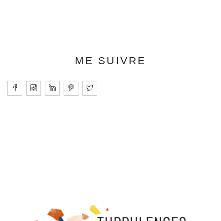
ME SUIVRE