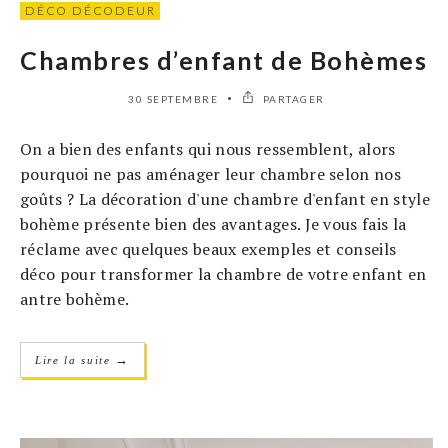
DÉCO DÉCODEUR
Chambres d’enfant de Bohèmes
30 SEPTEMBRE
PARTAGER
On a bien des enfants qui nous ressemblent, alors
pourquoi ne pas aménager leur chambre selon nos
goûts ? La décoration d'une chambre d'enfant en style
bohème présente bien des avantages. Je vous fais la
réclame avec quelques beaux exemples et conseils
déco pour transformer la chambre de votre enfant en
antre bohème.
→
Lire la suite