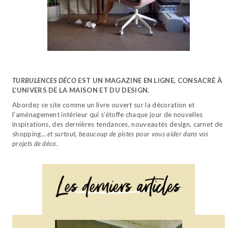
TURBULENCES DÉCO
EST UN MAGAZINE EN LIGNE, CONSACRÉ À
L’UNIVERS DE LA MAISON ET DU DESIGN.
Abordez ce site comme un livre ouvert sur la décoration et
l’aménagement intérieur qui s’étoffe chaque jour de nouvelles
inspirations, des dernières tendances, nouveautés design, carnet de
shopping…
et surtout, beaucoup de pistes pour vous aider dans vos
projets de déco.