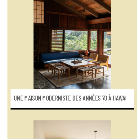
UNE MAISON MODERNISTE DES ANNÉES 70 À HAWAÏ