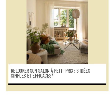
RELOOKER SON SALON À PETIT PRIX : 8 IDÉES
SIMPLES ET EFFICACES*