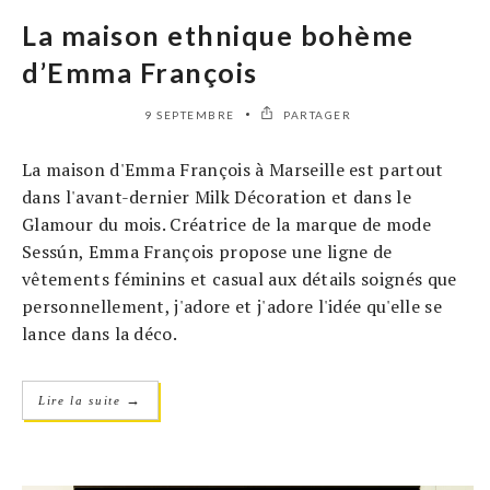
La maison ethnique bohème
d’Emma François
9 SEPTEMBRE
PARTAGER
La maison d'Emma François à Marseille est partout
dans l'avant-dernier Milk Décoration et dans le
Glamour du mois. Créatrice de la marque de mode
Sessún, Emma François propose une ligne de
vêtements féminins et casual aux détails soignés que
personnellement, j'adore et j'adore l'idée qu'elle se
lance dans la déco.
→
Lire la suite