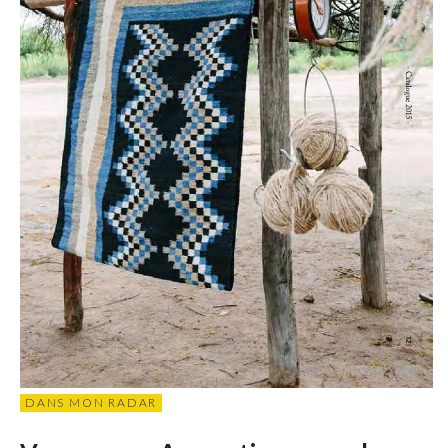
DANS MON RADAR