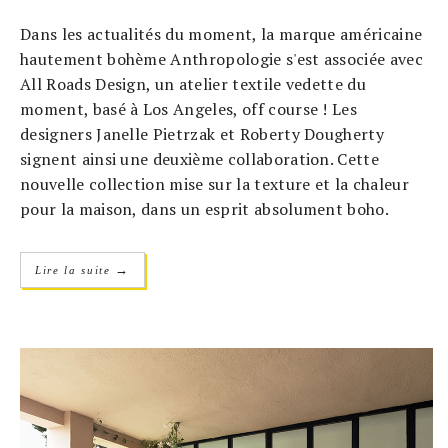
Dans les actualités du moment, la marque américaine
hautement bohème Anthropologie s'est associée avec
All Roads Design, un atelier textile vedette du
moment, basé à Los Angeles, off course ! Les
designers Janelle Pietrzak et Roberty Dougherty
signent ainsi une deuxième collaboration. Cette
nouvelle collection mise sur la texture et la chaleur
pour la maison, dans un esprit absolument boho.
→
Lire la suite