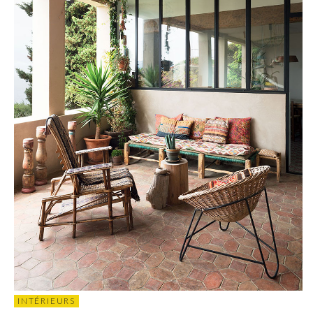
INTÉRIEURS