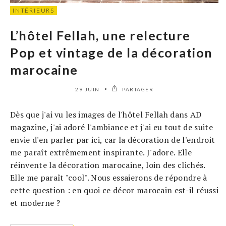
INTÉRIEURS
L’hôtel Fellah, une relecture
Pop et vintage de la décoration
marocaine
29 JUIN
PARTAGER
Dès que j'ai vu les images de l'hôtel Fellah dans AD
magazine, j'ai adoré l'ambiance et j'ai eu tout de suite
envie d'en parler par ici, car la décoration de l'endroit
me paraît extrêmement inspirante. J'adore. Elle
réinvente la décoration marocaine, loin des clichés.
Elle me paraît "cool". Nous essaierons de répondre à
cette question : en quoi ce décor marocain est-il réussi
et moderne ?