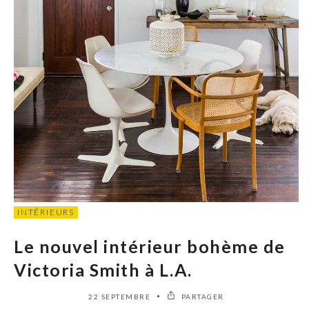
INTÉRIEURS
Le nouvel intérieur bohème de
Victoria Smith à L.A.
22 SEPTEMBRE
PARTAGER