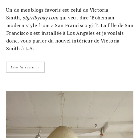
Un de mes blogs favoris est celui de Victoria
Smith,
sfgirlbybay.com
qui veut dire "Bohemian
modern style from a San Francisco girl". La fille de San
Francisco s'est installée à Los Angeles et je voulais
donc, vous parler du nouvel intérieur de Victoria
Smith à L.A.
→
Lire la suite