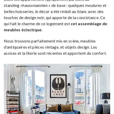
standing »haussmannien » de base : quelques moulures et
belles huisseries, le décor a été réduit au blanc avec des
touches de design noir, qui apporte de la consistance. Ce
qui fait le charme de ce logement est
cet assemblage de
meubles éclectique
.
Nous trouvons parfaitement mis en scène, meubles
d’antiquaires et pièces vintage, et objets design. Les
assises et la literie sont récentes et apportent du confort.