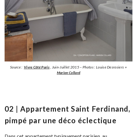
Source :
Vivre Côté Paris
, Juin-Juillet 2015 – Photos : Louise Desrosiers +
Marion Collard
02 | Appartement Saint Ferdinand,
pimpé par une déco éclectique
Dans cet appartement typiquement parisien, au