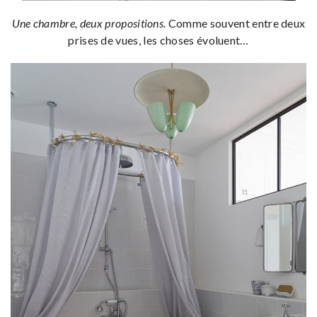
Une chambre, deux propositions.
Comme souvent entre deux
prises de vues, les choses évoluent…