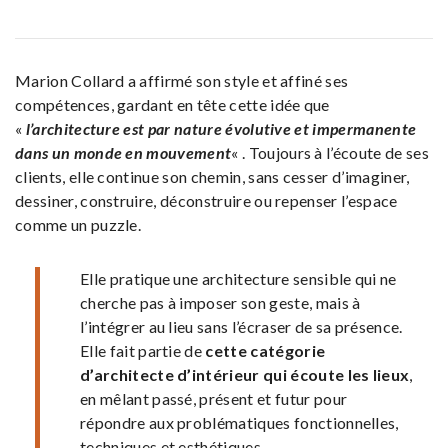
Marion Collard a affirmé son style et affiné ses
compétences, gardant en tête cette idée que
«
l’architecture est par nature évolutive et impermanente
dans un monde en mouvement
« . Toujours à l’écoute de ses
clients, elle continue son chemin, sans cesser d’imaginer,
dessiner, construire, déconstruire ou repenser l’espace
comme un puzzle.
Elle pratique une architecture sensible qui ne
cherche pas à imposer son geste, mais à
l’intégrer au lieu sans l’écraser de sa présence.
Elle fait partie de
cette catégorie
d’architecte d’intérieur qui écoute les lieux
,
en mêlant passé, présent et futur pour
répondre aux problématiques fonctionnelles,
techniques et esthétiques.