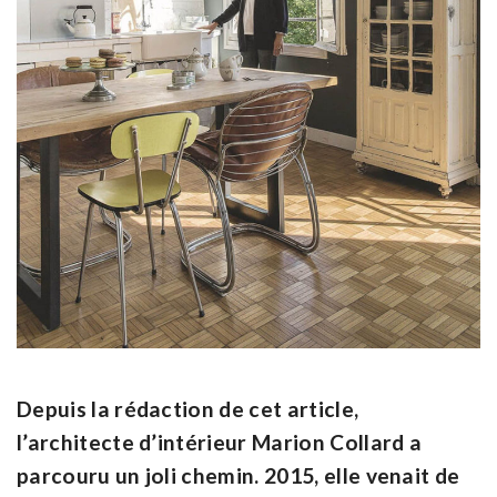
Depuis la rédaction de cet article,
l’architecte d’intérieur Marion Collard a
parcouru un joli chemin. 2015, elle venait de