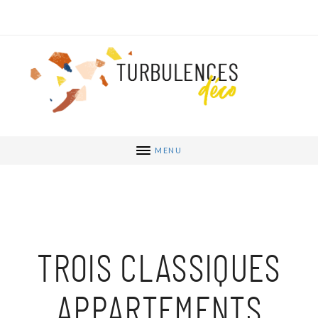
MENU
TROIS CLASSIQUES
APPARTEMENTS