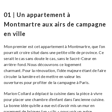
01 | Un appartement à
Montmartre aux airs de campagne
en ville
Mon premier est cet appartement à Montmartre, que l’on
pourrait croire situé dans une petite ville de province. Ce
serait le cas sans doute le cas, sans le Sacré-Cœur en
arrière-fond. Nous découvrons ce logement
charmant. Pour la rénovation, l’idée majeure étant de faire
circuler la lumière et de mettre en valeur les
ouvertures pour profiter de la campagne à Paris.
Marion Collard a déplacé la cuisine dans la pièce à vivre
pour placer une chambre d’enfant dans l’ancienne cuisine.
La bonne idée qu’elle a eue est d’avoir mis un mur en
parement de briques (un « clic » pour voir un autre