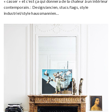
« casser » et c’est ça qui donnera de la chaleur à un intérieur
contemporain. : Design/ancien, stucs/tags, style
industriel/style haussmannien…