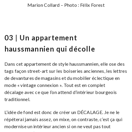
Marion Collard – Photo : Félix Forest
03 | Un appartement
haussmannien qui décolle
Dans cet appartement de style haussmannien, elle ose des
tags façon street-art sur les boiseries anciennes, les lettres
de devantures de magasins et du mobilier éclectique en
mode « vintage connexion ». Tout est en complet
décalage avec ce que l’on attend d’intérieur bourgeois
traditionnel.
L’idée de fond est donc de créer un DÉCALAGE. Je ne le
répéterai jamais assez, on mixe, on contraste, c’est ça qui
modernise un intérieur ancien si on ne veut pas tout