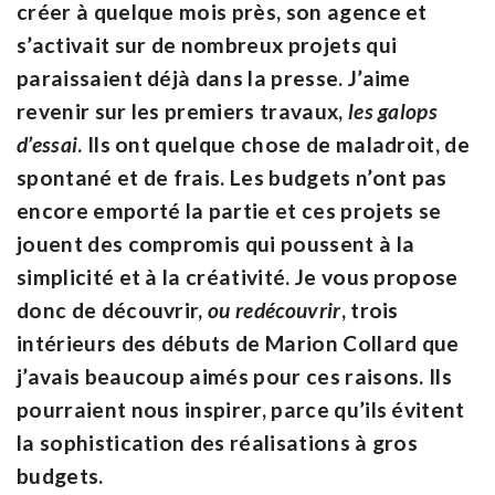
créer à quelque mois près, son agence et
s’activait sur de nombreux projets qui
paraissaient déjà dans la presse. J’aime
revenir sur les premiers travaux,
les galops
d’essai
. Ils ont quelque chose de maladroit, de
spontané et de frais. Les budgets n’ont pas
encore emporté la partie et ces projets se
jouent des compromis qui poussent à la
simplicité et à la créativité. Je vous propose
donc de découvrir,
ou redécouvrir
, trois
intérieurs des débuts de Marion Collard que
j’avais beaucoup aimés pour ces raisons. Ils
pourraient nous inspirer, parce qu’ils évitent
la sophistication des réalisations à gros
budgets.