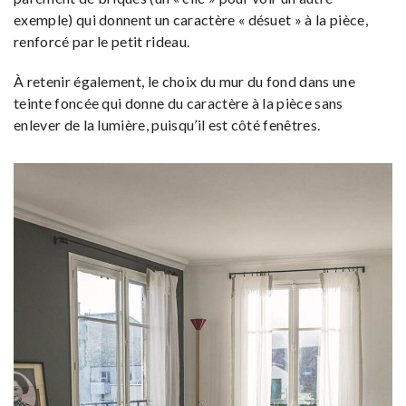
exemple) qui donnent un caractère « désuet » à la pièce,
renforcé par le petit rideau.
À retenir également, le choix du mur du fond dans une
teinte foncée qui donne du caractère à la pièce sans
enlever de la lumière, puisqu’il est côté fenêtres.