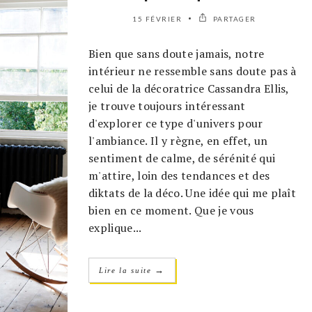
15 FÉVRIER
PARTAGER
Bien que sans doute jamais, notre
intérieur ne ressemble sans doute pas à
celui de la décoratrice Cassandra Ellis,
je trouve toujours intéressant
d'explorer ce type d'univers pour
l'ambiance. Il y règne, en effet, un
sentiment de calme, de sérénité qui
m'attire, loin des tendances et des
diktats de la déco. Une idée qui me plaît
bien en ce moment. Que je vous
explique...
→
Lire la suite