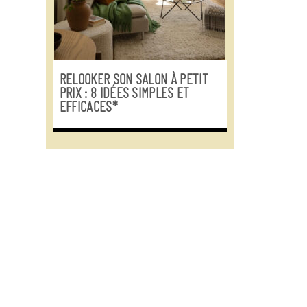
RELOOKER SON SALON À PETIT
PRIX : 8 IDÉES SIMPLES ET
EFFICACES*