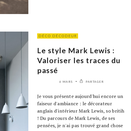
DÉCO DÉCODEUR
Le style Mark Lewis :
Valoriser les traces du
passé
6 MARS
PARTAGER
Je vous présente aujourd'hui encore un
faiseur d'ambiance : le décorateur
anglais d'intérieur Mark Lewis, so britih
! Du parcours de Mark Lewis, de ses
pensées, je n'ai pas trouvé grand chose