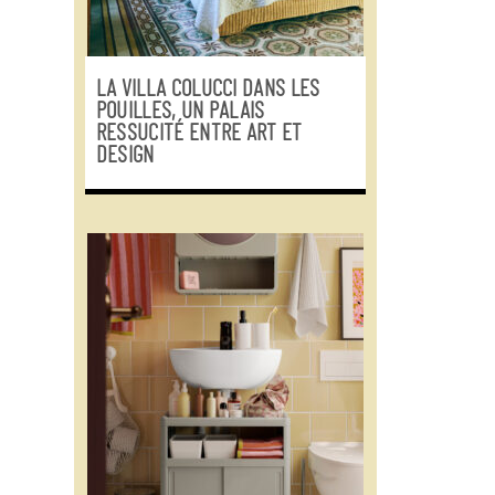
LA VILLA COLUCCI DANS LES
POUILLES, UN PALAIS
RESSUCITÉ ENTRE ART ET
DESIGN