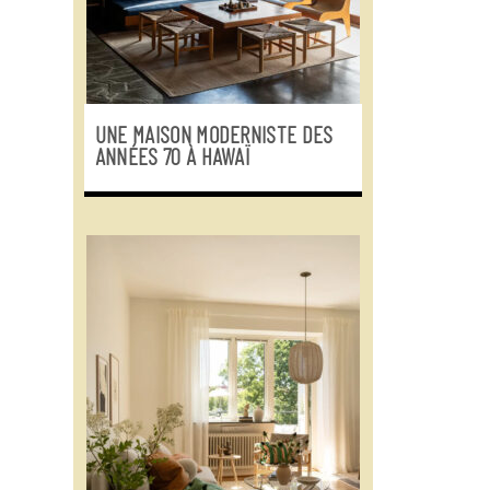
UNE MAISON MODERNISTE DES
ANNÉES 70 À HAWAÏ