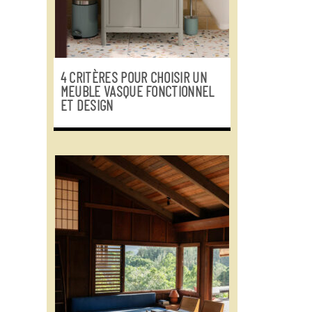
4 CRITÈRES POUR CHOISIR UN
MEUBLE VASQUE FONCTIONNEL
ET DESIGN