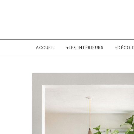
ACCUEIL
LES INTÉRIEURS
DÉCO 