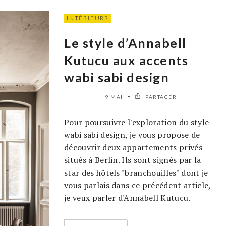
INTÉRIEURS
Le style d’Annabell
Kutucu aux accents
wabi sabi design
9 MAI
PARTAGER
Pour poursuivre l'exploration du style
wabi sabi design, je vous propose de
découvrir deux appartements privés
situés à Berlin. Ils sont signés par la
star des hôtels "branchouilles" dont je
vous parlais dans ce précédent article,
je veux parler d'Annabell Kutucu.