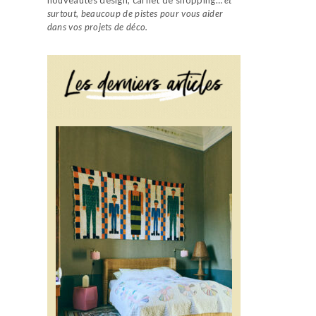
surtout, beaucoup de pistes pour vous aider
dans vos projets de déco.