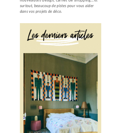
surtout, beaucoup de pistes pour vous aider
dans vos projets de déco.