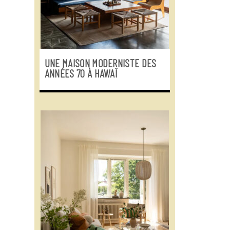
UNE MAISON MODERNISTE DES
ANNÉES 70 À HAWAÏ