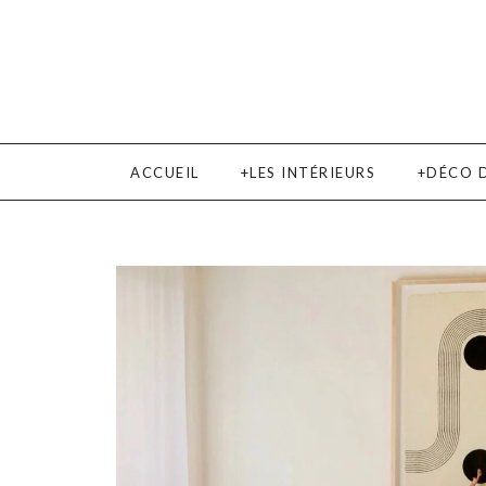
ACCUEIL
LES INTÉRIEURS
DÉCO 