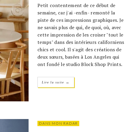
Petit contentement de ce début de
semaine, car j'ai -enfin- remonté la
piste de ces impressions graphiques. Je
ne savais plus de qui, de quoi, où, avec
cette impression de les croiser "tout le
temps" dans des intérieurs californiens
chics et cool. Il s'agit des créations de
deux sœurs, basées à Los Angeles qui
ont fondé le studio Block Shop Prints.
→
Lire la suite
DANS MON RADAR