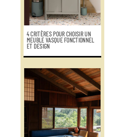
4 CRITÈRES POUR CHOISIR UN
MEUBLE VASQUE FONCTIONNEL
ET DESIGN