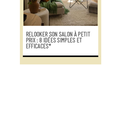
RELOOKER SON SALON À PETIT
PRIX : 8 IDÉES SIMPLES ET
EFFICACES*