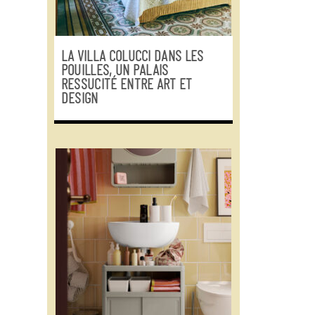
LA VILLA COLUCCI DANS LES
POUILLES, UN PALAIS
RESSUCITÉ ENTRE ART ET
DESIGN