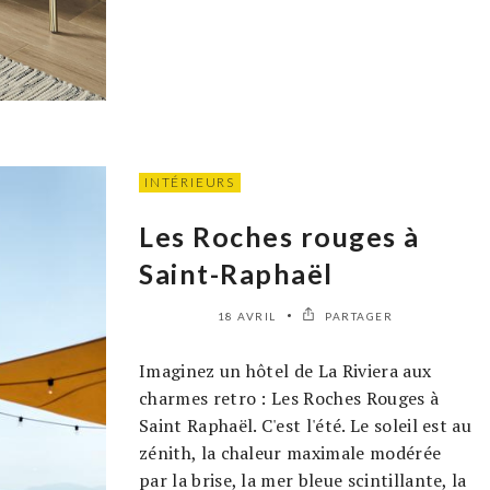
INTÉRIEURS
Les Roches rouges à
Saint-Raphaël
18 AVRIL
PARTAGER
Imaginez un hôtel de La Riviera aux
charmes retro : Les Roches Rouges à
Saint Raphaël. C'est l'été. Le soleil est au
zénith, la chaleur maximale modérée
par la brise, la mer bleue scintillante, la