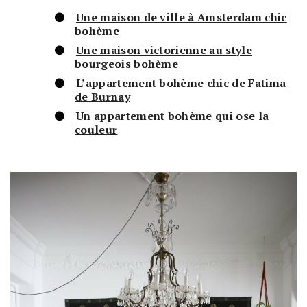
Une maison de ville à Amsterdam chic
bohème
Une maison victorienne au style
bourgeois bohème
L’appartement bohème chic de Fatima
de Burnay
Un appartement bohème qui ose la
couleur