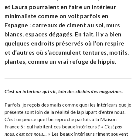
et Laura pourraient en faire un intérieur
minimaliste comme on voit parfois en
Espagne : carreaux de ciment au sol, murs
blancs, espaces dégagés. En fait, il y a bien
quelques endroits préservés où l’on respire
et d’autres où s’accumulent tentures, motifs,
plantes, comme un vrai refuge de hippie.
C’est un intérieur qui vit, loin des clichés des magazines
.
Parfois, je reçois des mails comme quoi les intérieurs que je
présente sont loin de la réalité de la plupart d’entre nous.
C’est un peu ce que l’on reproche parfois à la Maison
France 5 : qui habitent ces beaux intérieurs ? «
C’est pas
nous, c’est pas nous…
» Les beaux intérieurs riment souvent