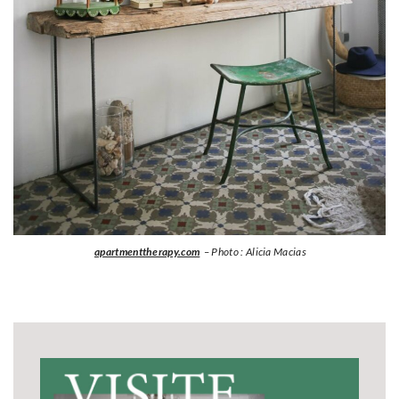
apartmenttherapy.com
– Photo : Alicia Macias