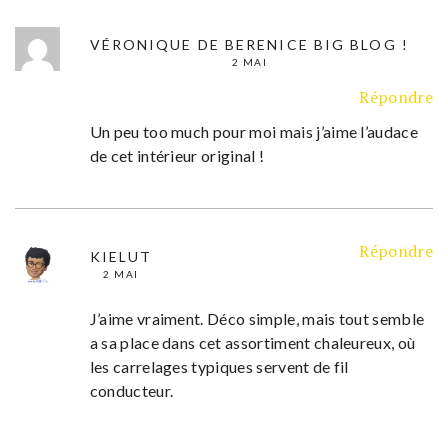
VÉRONIQUE DE BERENICE BIG BLOG !
2 MAI
Répondre
Un peu too much pour moi mais j’aime l’audace
de cet intérieur original !
Répondre
KIELUT
2 MAI
J’aime vraiment. Déco simple, mais tout semble
a sa place dans cet assortiment chaleureux, où
les carrelages typiques servent de fil
conducteur.