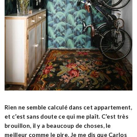
Rien ne semble calculé dans cet appartement,
et c’est sans doute ce qui me plaît. C’est très
brouillon, il y a beaucoup de choses, le
meilleur comme le pire. Je me dis que Carlos