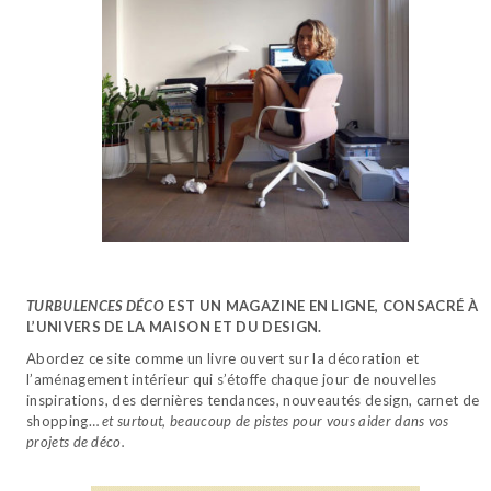
TURBULENCES DÉCO
EST UN MAGAZINE EN LIGNE, CONSACRÉ À
L’UNIVERS DE LA MAISON ET DU DESIGN.
Abordez ce site comme un livre ouvert sur la décoration et
l’aménagement intérieur qui s’étoffe chaque jour de nouvelles
inspirations, des dernières tendances, nouveautés design, carnet de
shopping…
et surtout, beaucoup de pistes pour vous aider dans vos
projets de déco.