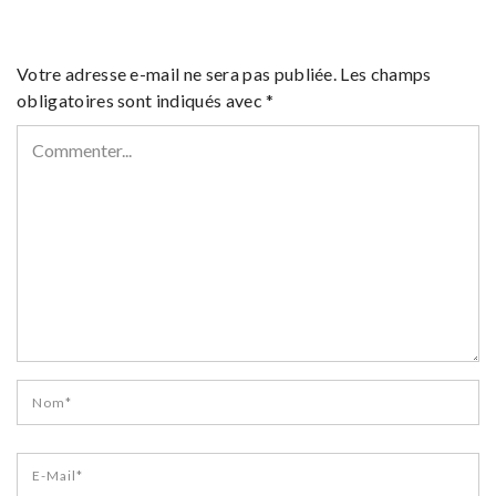
Votre adresse e-mail ne sera pas publiée.
Les champs
obligatoires sont indiqués avec
*