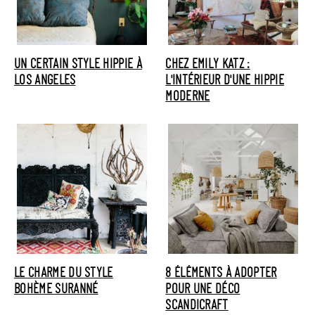
UN CERTAIN STYLE HIPPIE À
CHEZ EMILY KATZ :
LOS ANGELES
L'INTÉRIEUR D'UNE HIPPIE
MODERNE
LE CHARME DU STYLE
8 ÉLÉMENTS À ADOPTER
BOHÈME SURANNÉ
POUR UNE DÉCO
SCANDICRAFT