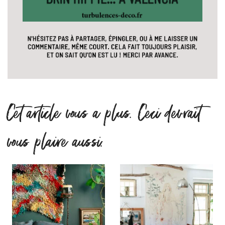
Cet article vous a plus. Ceci devrait
vous plaire aussi.