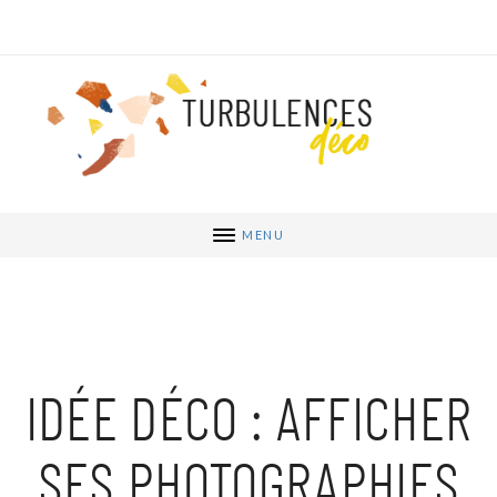
MENU
IDÉE DÉCO : AFFICHER
SES PHOTOGRAPHIES