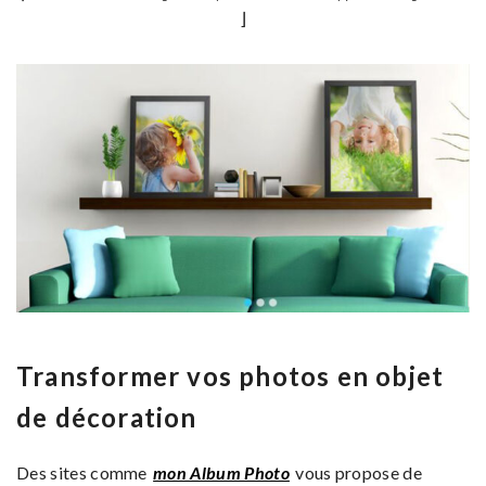
⌋
Transformer vos photos en objet
de décoration
Des sites comme
mon Album Photo
vous propose de