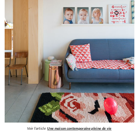
Voir l’article
Une maison contemporaine pleine de vie