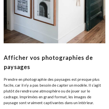
Afficher vos photographies de
paysages
Prendre en photographie des paysages est presque plus
facile, car il n’y a pas besoin de capter un modèle. Il s’agit
plutôt de rendre une atmosphère ou de jouer sur le
cadrage. Imprimées en grand format, les images de
paysage sont vraiment captivantes dans un intérieur.