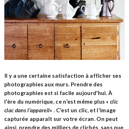
Il y a une certaine satisfaction à afficher ses
photographies aux murs. Prendre des
photographies est si facile aujourd’hui. À
l’ère du numérique, ce n’est même plus «
clic
clac dans l’appareil
« . C’est un clic, et l’image
capturée apparaît sur votre écran. On peut
ainsi, prendre des milliers de clichés, sans que