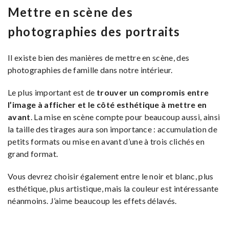
Mettre en scène des
photographies des portraits
Il existe bien des manières de mettre en scène, des
photographies de famille dans notre intérieur.
Le plus important est de
trouver un compromis entre
l’image à afficher et le côté esthétique à mettre en
avant
. La mise en scène compte pour beaucoup aussi, ainsi
la taille des tirages aura son importance : accumulation de
petits formats ou mise en avant d’une à trois clichés en
grand format.
Vous devrez choisir également entre le noir et blanc, plus
esthétique, plus artistique, mais la couleur est intéressante
néanmoins. J’aime beaucoup les effets délavés.