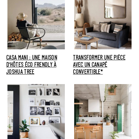
CASA MANI : UNE MAISON
TRANSFORMER UNE PIÈCE
D'HÔTES ÉCO FRENDLY À
AVEC UN CANAPÉ
JOSHUA TREE
CONVERTIBLE*