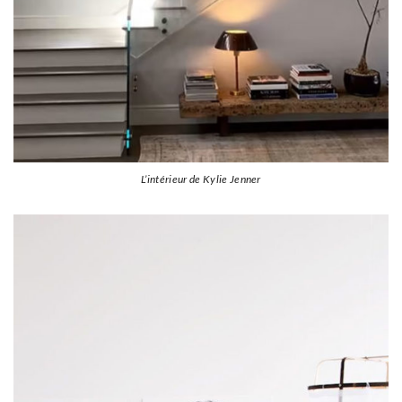
L’intérieur de Kylie Jenner