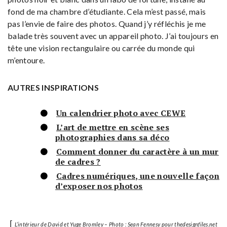
fond de ma chambre d’étudiante. Cela m’est passé, mais
pas l’envie de faire des photos. Quand j’y réfléchis je me
balade très souvent avec un appareil photo. J’ai toujours en
tête une vision rectangulaire ou carrée du monde qui
m’entoure.
AUTRES INSPIRATIONS
Un calendrier photo avec CEWE
L’art de mettre en scène ses
photographies dans sa déco
Comment donner du caractère à un mur
de cadres ?
Cadres numériques, une nouvelle façon
d’exposer nos photos
⌈
L’intérieur de David et Yuge Bromley – Photo : Sean Fennesy pour thedesignfiles.net