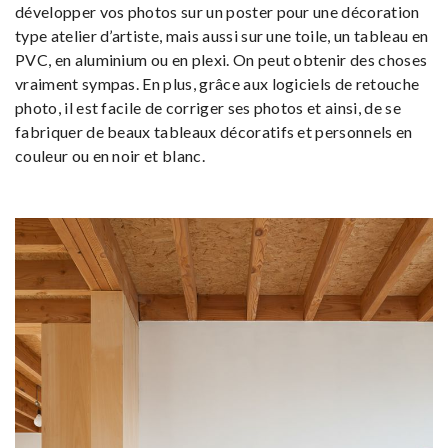
développer vos photos sur un poster pour une décoration
type atelier d’artiste, mais aussi sur une toile, un tableau en
PVC, en aluminium ou en plexi. On peut obtenir des choses
vraiment sympas. En plus, grâce aux logiciels de retouche
photo, il est facile de corriger ses photos et ainsi, de se
fabriquer de beaux tableaux décoratifs et personnels en
couleur ou en noir et blanc.