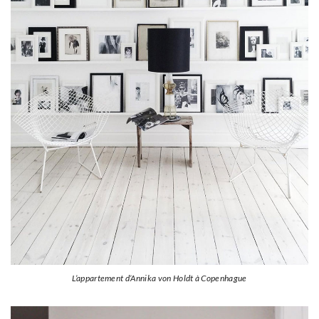
L’appartement d’Annika von Holdt à Copenhague