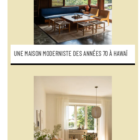
UNE MAISON MODERNISTE DES ANNÉES 70 À HAWAÏ