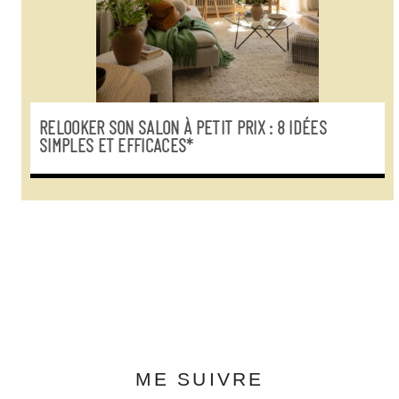
RELOOKER SON SALON À PETIT PRIX : 8 IDÉES
SIMPLES ET EFFICACES*
ME SUIVRE