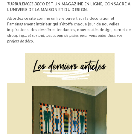
TURBULENCES DÉCO
EST UN MAGAZINE EN LIGNE, CONSACRÉ À
L’UNIVERS DE LA MAISON ET DU DESIGN.
Abordez ce site comme un livre ouvert sur la décoration et
l’aménagement intérieur qui s’étoffe chaque jour de nouvelles
inspirations, des dernières tendances, nouveautés design, carnet de
shopping…
et surtout, beaucoup de pistes pour vous aider dans vos
projets de déco.