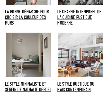
LA BONNE DÉMARCHE POUR
LE CHARME INTEMPOREL DE
CHOISIR LA COULEUR DES
LA CUISINE RUSTIQUE
MURS
MODERNE
LE STYLE MINIMALISTE ET
LE STYLE RUSTIQUE OUI,
SEREIN DE NATHALIE DEBOEL
MAIS CONTEMPORAIN