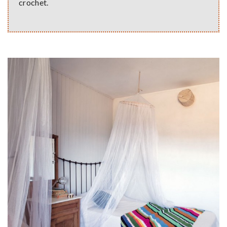
crochet.