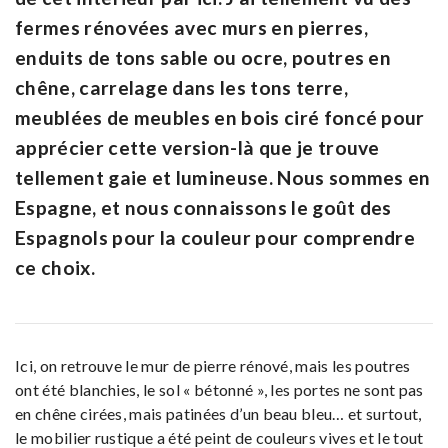
fermes rénovées avec murs en pierres,
enduits de tons sable ou ocre, poutres en
chêne, carrelage dans les tons terre,
meublées de meubles en bois ciré foncé pour
apprécier cette version-là que je trouve
tellement gaie et lumineuse. Nous sommes en
Espagne, et nous connaissons le goût des
Espagnols pour la couleur pour comprendre
ce choix.
Ici, on retrouve le mur de pierre rénové, mais les poutres
ont été blanchies, le sol « bétonné », les portes ne sont pas
en chêne cirées, mais patinées d’un beau bleu… et surtout,
le mobilier rustique a été peint de couleurs vives et le tout