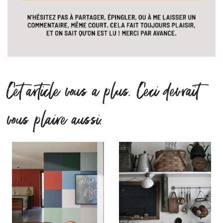
Cet article vous a plus. Ceci devrait
vous plaire aussi.