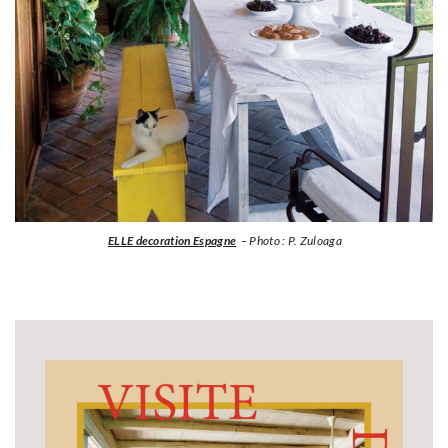
ELLE decoration Espagne
– Photo : P. Zuloaga