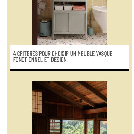
4 CRITÈRES POUR CHOISIR UN MEUBLE VASQUE
FONCTIONNEL ET DESIGN