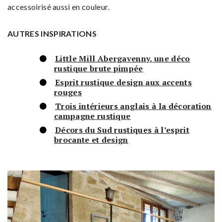
accessoirisé aussi en couleur.
AUTRES INSPIRATIONS
Little Mill Abergavenny, une déco
rustique brute pimpée
Esprit rustique design aux accents
rouges
Trois intérieurs anglais à la décoration
campagne rustique
Décors du Sud rustiques à l’esprit
brocante et design