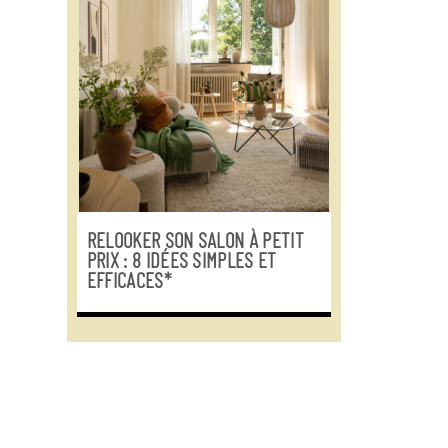
RELOOKER SON SALON À PETIT
PRIX : 8 IDÉES SIMPLES ET
EFFICACES*