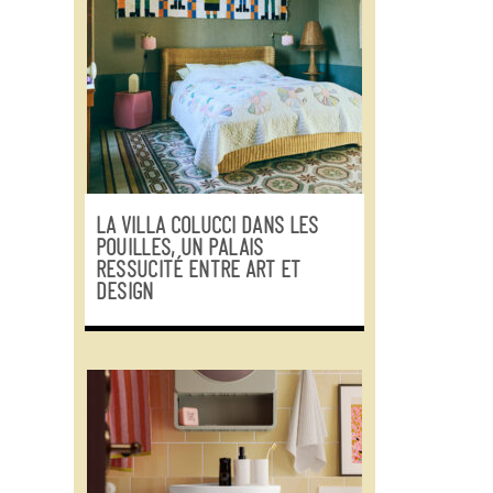
LA VILLA COLUCCI DANS LES
POUILLES, UN PALAIS
RESSUCITÉ ENTRE ART ET
DESIGN