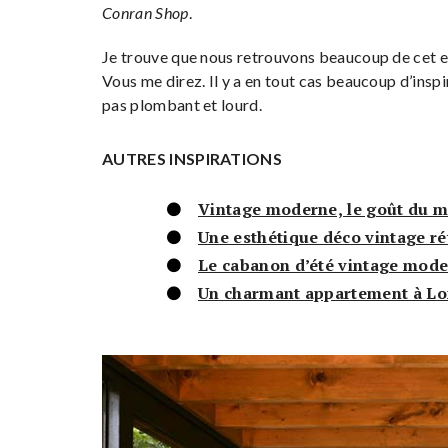
Conran Shop
.
Je trouve que nous retrouvons beaucoup de cet es
Vous me direz. Il y a en tout cas beaucoup d’inspi
pas plombant et lourd.
AUTRES INSPIRATIONS
Vintage moderne, le goût du m
Une esthétique déco vintage ré
Le cabanon d’été vintage mode
Un charmant appartement à Lon