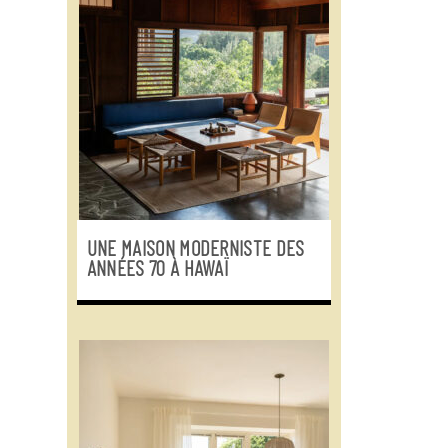
UNE MAISON MODERNISTE DES
ANNÉES 70 À HAWAÏ