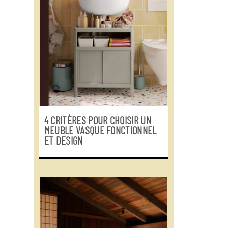
4 CRITÈRES POUR CHOISIR UN
MEUBLE VASQUE FONCTIONNEL
ET DESIGN