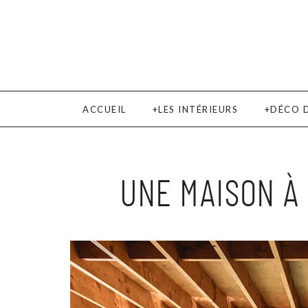
ACCUEIL
LES INTÉRIEURS
DÉCO 
UNE MAISON À