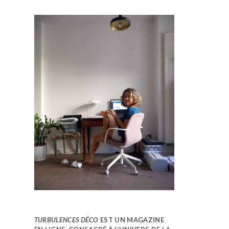
TURBULENCES DÉCO
EST UN MAGAZINE