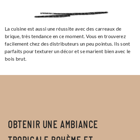
La cuisine est aussi une réussite avec des carreaux de
brique, très tendance en ce moment. Vous en trouverez
facilement chez des distributeurs un peu pointus. Ils sont
parfaits pour texturer un décor et se marient bien avec le
bois brut.
OBTENIR UNE AMBIANCE