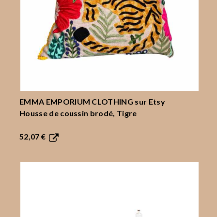
EMMA EMPORIUM CLOTHING
sur Etsy
Housse de coussin brodé, Tigre
52,07 €