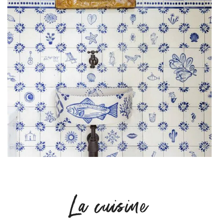
La cuisine