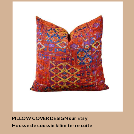
PILLOW COVER DESIGN
sur Etsy
Housse de coussin kilim terre cuite