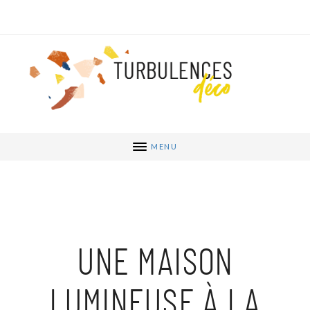
MENU
UNE MAISON
LUMINEUSE À LA