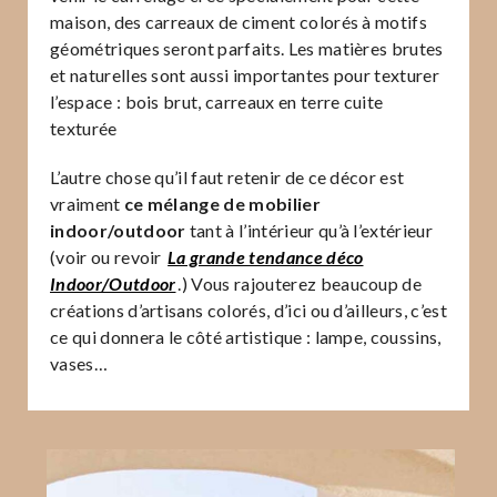
maison, des carreaux de ciment colorés à motifs
géométriques seront parfaits. Les matières brutes
et naturelles sont aussi importantes pour texturer
l’espace : bois brut, carreaux en terre cuite
texturée
L’autre chose qu’il faut retenir de ce décor est
vraiment
ce mélange de mobilier
indoor/outdoor
tant à l’intérieur qu’à l’extérieur
(voir ou revoir
La grande tendance déco
Indoor/Outdoor
.) Vous rajouterez beaucoup de
créations d’artisans colorés, d’ici ou d’ailleurs, c’est
ce qui donnera le côté artistique : lampe, coussins,
vases…