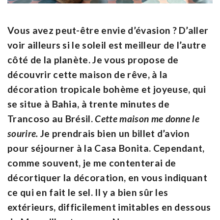
Vous avez peut-être envie d’évasion ? D’aller
voir ailleurs si le soleil est meilleur de l’autre
côté de la planète. Je vous propose de
découvrir cette maison de rêve, à la
décoration tropicale bohème et joyeuse, qui
se situe à Bahia, à trente minutes de
Trancoso au Brésil.
Cette maison me donne le
sourire.
Je prendrais bien un billet d’avion
pour séjourner à la Casa Bonita. Cependant,
comme souvent, je me contenterai de
décortiquer la décoration, en vous indiquant
ce qui en fait le sel. Il y a bien sûr les
extérieurs, difficilement imitables en dessous