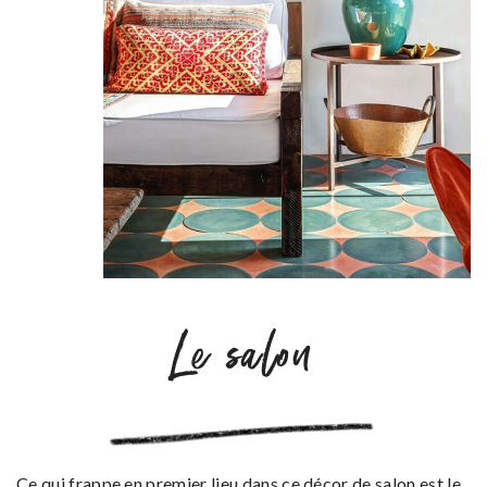
Le salon
Ce qui frappe en premier lieu dans ce décor de salon est le