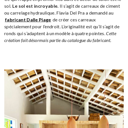
sol.
Le sol est incroyable.
Il s’agit de carreaux de ciment
ou carrelage hydraulique. Flavia Del Pra a demandé au
fabricant Dalle Piage
de créer ces carreaux
spécialement pour l’endroit. L’originalité est qu’il s’agit de
ronds qui s’adaptent à un modèle à quatre pointes.
Cette
création fait désormais partie du catalogue du fabricant.