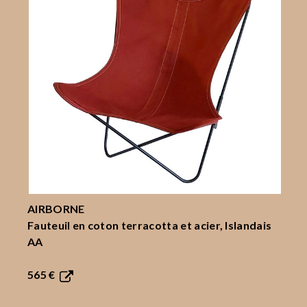
AIRBORNE
Fauteuil en coton terracotta et acier, Islandais
AA
565 €