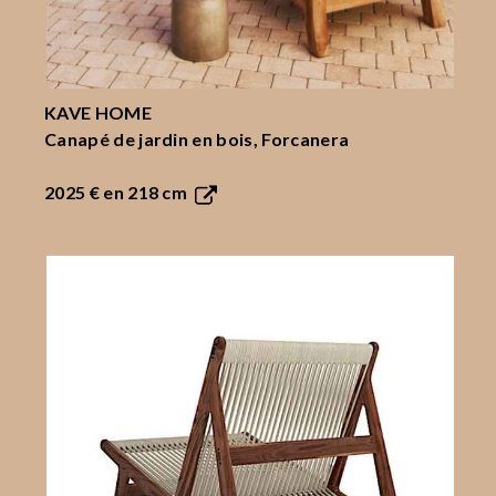
KAVE HOME
Canapé de jardin en bois, Forcanera
2025 €
en 218 cm