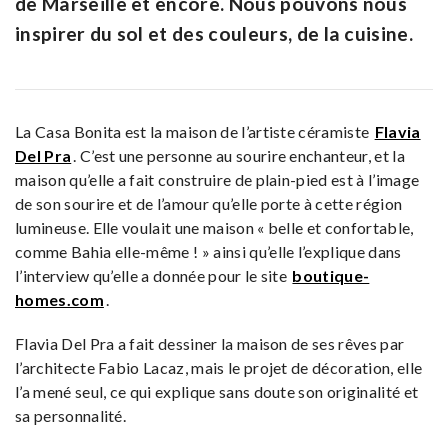
de Marseille et encore. Nous pouvons nous
inspirer du sol et des couleurs, de la cuisine.
La Casa Bonita est la maison de l’artiste céramiste
Flavia
Del Pra
. C’est une personne au sourire enchanteur, et la
maison qu’elle a fait construire de plain-pied est à l’image
de son sourire et de l’amour qu’elle porte à cette région
lumineuse. Elle voulait une maison « belle et confortable,
comme Bahia elle-même ! » ainsi qu’elle l’explique dans
l’interview qu’elle a donnée pour le site
boutique-
homes.com
.
Flavia Del Pra a fait dessiner la maison de ses rêves par
l’architecte Fabio Lacaz, mais le projet de décoration, elle
l’a mené seul, ce qui explique sans doute son originalité et
sa personnalité.