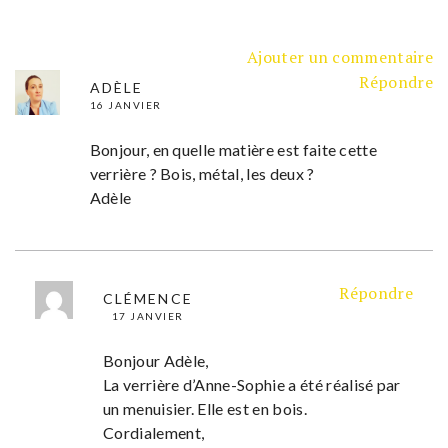
Ajouter un commentaire
Répondre
ADÈLE
16 JANVIER
Bonjour, en quelle matière est faite cette
verrière ? Bois, métal, les deux ?
Adèle
Répondre
CLÉMENCE
17 JANVIER
Bonjour Adèle,
La verrière d’Anne-Sophie a été réalisé par
un menuisier. Elle est en bois.
Cordialement,