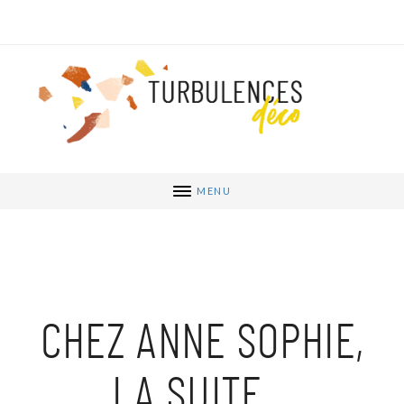
MENU
CHEZ ANNE SOPHIE,
LA SUITE…