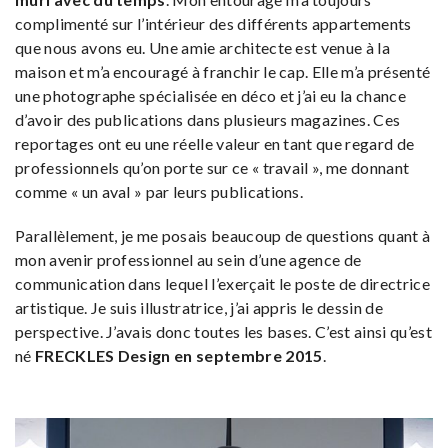
complimenté sur l’intérieur des différents appartements
que nous avons eu. Une amie architecte est venue à la
maison et m’a encouragé à franchir le cap. Elle m’a présenté
une photographe spécialisée en déco et j’ai eu la chance
d’avoir des publications dans plusieurs magazines. Ces
reportages ont eu une réelle valeur en tant que regard de
professionnels qu’on porte sur ce « travail », me donnant
comme « un aval » par leurs publications.
Parallèlement, je me posais beaucoup de questions quant à
mon avenir professionnel au sein d’une agence de
communication dans lequel l’exerçait le poste de directrice
artistique. Je suis illustratrice, j’ai appris le dessin de
perspective. J’avais donc toutes les bases. C’est ainsi qu’est
né
FRECKLES Design en septembre 2015
.