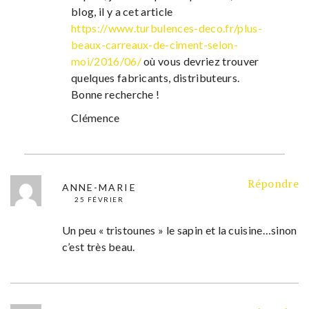
blog, il y a cet article
https://www.turbulences-deco.fr/plus-
beaux-carreaux-de-ciment-selon-
moi/2016/06/
où vous devriez trouver
quelques fabricants, distributeurs.
Bonne recherche !
Clémence
Répondre
ANNE-MARIE
25 FÉVRIER
Un peu « tristounes » le sapin et la cuisine…sinon
c’est très beau.