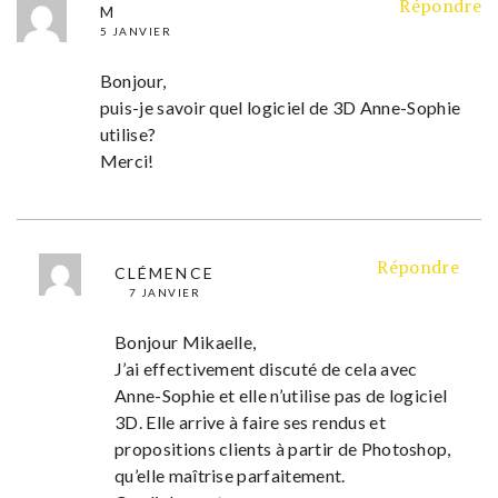
Répondre
M
5 JANVIER
Bonjour,
puis-je savoir quel logiciel de 3D Anne-Sophie
utilise?
Merci!
Répondre
CLÉMENCE
7 JANVIER
Bonjour Mikaelle,
J’ai effectivement discuté de cela avec
Anne-Sophie et elle n’utilise pas de logiciel
3D. Elle arrive à faire ses rendus et
propositions clients à partir de Photoshop,
qu’elle maîtrise parfaitement.