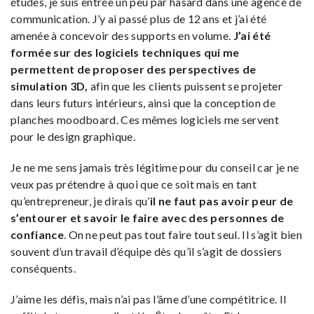
études, je suis entrée un peu par hasard dans une agence de
communication. J’y ai passé plus de 12 ans et j’ai été
amenée à concevoir des supports en volume.
J’ai été
formée sur des logiciels techniques qui me
permettent de proposer des perspectives de
simulation 3D,
afin que les clients puissent se projeter
dans leurs futurs intérieurs, ainsi que la conception de
planches moodboard. Ces mêmes logiciels me servent
pour le design graphique.
Je ne me sens jamais très légitime pour du conseil car je ne
veux pas prétendre à quoi que ce soit mais en tant
qu’entrepreneur, je dirais qu’
il ne faut pas avoir peur de
s’entourer et savoir le faire avec des personnes de
confiance
. On ne peut pas tout faire tout seul. Il s’agit bien
souvent d’un travail d’équipe dès qu’il s’agit de dossiers
conséquents.
J’aime les défis, mais n’ai pas l’âme d’une compétitrice. Il