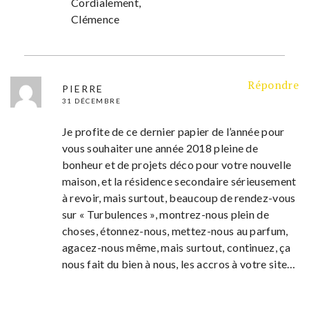
Cordialement,
Clémence
Répondre
PIERRE
31 DÉCEMBRE
Je profite de ce dernier papier de l’année pour
vous souhaiter une année 2018 pleine de
bonheur et de projets déco pour votre nouvelle
maison, et la résidence secondaire sérieusement
à revoir, mais surtout, beaucoup de rendez-vous
sur « Turbulences », montrez-nous plein de
choses, étonnez-nous, mettez-nous au parfum,
agacez-nous même, mais surtout, continuez, ça
nous fait du bien à nous, les accros à votre site…