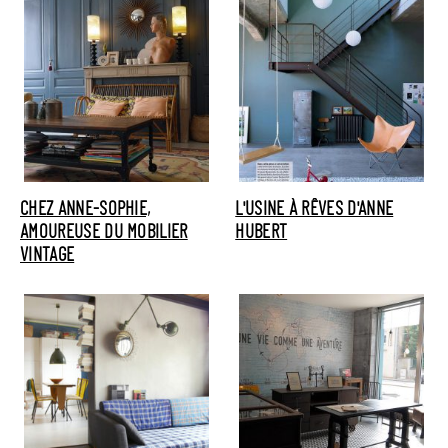
CHEZ ANNE-SOPHIE,
L'USINE À RÊVES D'ANNE
AMOUREUSE DU MOBILIER
HUBERT
VINTAGE