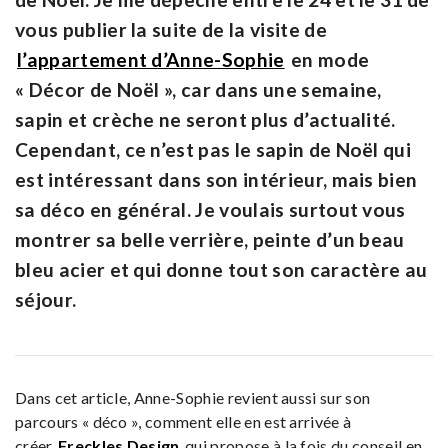
vous publier la suite de la visite de
l’appartement d’Anne-Sophie
en mode
« Décor de Noël », car dans une semaine,
sapin et crèche ne seront plus d’actualité.
Cependant, ce n’est pas le sapin de Noël qui
est intéressant dans son intérieur, mais bien
sa déco en général. Je voulais surtout vous
montrer sa belle verrière, peinte d’un beau
bleu acier et qui donne tout son caractère au
séjour.
Dans cet article, Anne-Sophie revient aussi sur son
parcours « déco », comment elle en est arrivée à
créer
Freckles Design
qui propose à la fois du conseil en