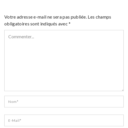
Votre adresse e-mail ne sera pas publiée.
Les champs
obligatoires sont indiqués avec
*