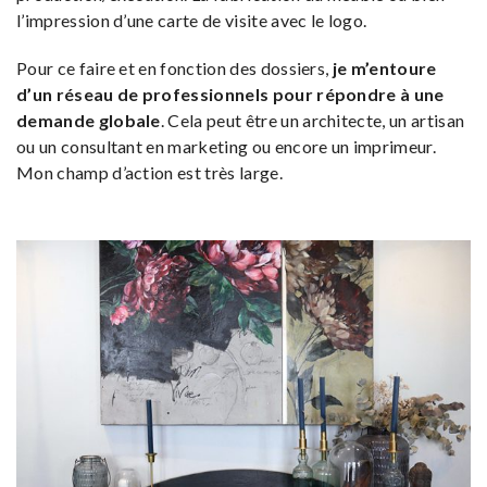
l’impression d’une carte de visite avec le logo.
Pour ce faire et en fonction des dossiers,
je m’entoure
d’un réseau de professionnels pour répondre à une
demande globale
. Cela peut être un architecte, un artisan
ou un consultant en marketing ou encore un imprimeur.
Mon champ d’action est très large.