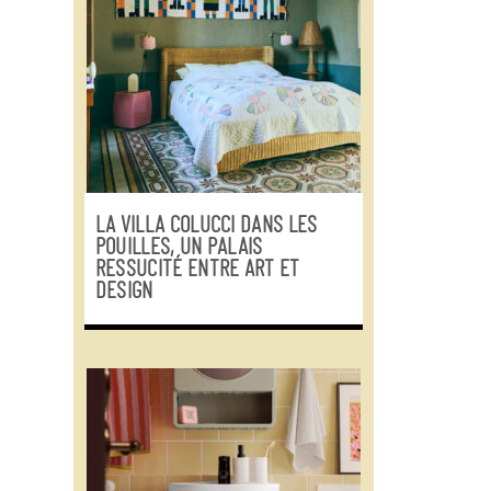
LA VILLA COLUCCI DANS LES
POUILLES, UN PALAIS
RESSUCITÉ ENTRE ART ET
DESIGN