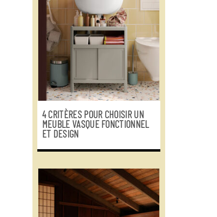
4 CRITÈRES POUR CHOISIR UN
MEUBLE VASQUE FONCTIONNEL
ET DESIGN