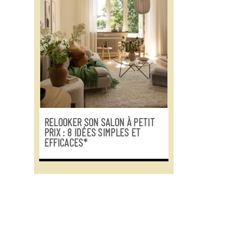
RELOOKER SON SALON À PETIT
PRIX : 8 IDÉES SIMPLES ET
EFFICACES*