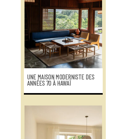
UNE MAISON MODERNISTE DES
ANNÉES 70 À HAWAÏ