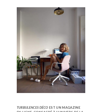
TURBULENCES DÉCO
EST UN MAGAZINE