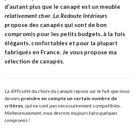
d’autant plus que le canapé est un meuble
relativement
cher.
La Redoute Intérieurs
propose des canapés qui sont de bon
compromis pour les petits budgets, à la fois
élégants, confortables et pour la plupart
fabriqués en France. Je vous propose ma
sélection de canapés.
La difficulté du choix du canapé repose sur le fait que nous
devons
prendre en compte un certain nombre de
critères
, qui ne sont pas nécessairement compatibles.
Malheureusement, nous devrons toujours faire quelques
compromis !