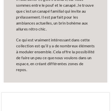
sommes entre le pouf et le canapé. Je trouve
que c’est un canapé familial qui invite au
prélassement. Il est parfait pour les
ambiances actuelles, un brin bohème aux
allures rétro chic.
Ce qui est vraiment intéressant dans cette
collection est qu’il y a de nombreux éléments
à moduler ensemble. Cela offre la possibilité
de faire un peu ce que nous voulons dans un
espace, en créant différentes zones de
repos.