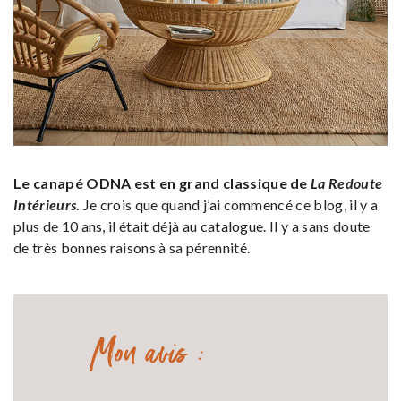
Le canapé ODNA est en grand classique de
La Redoute
Intérieurs
.
Je crois que quand j’ai commencé ce blog, il y a
plus de 10 ans, il était déjà au catalogue. Il y a sans doute
de très bonnes raisons à sa pérennité.
Mon avis :