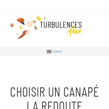
MENU
CHOISIR UN CANAPÉ
LA REDOUTE