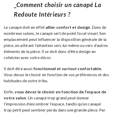
_
Comment choisir un canapé La
Redoute Intérieurs ?
Le canapé doit en effet
allier confort et design
. Dans de
nombreux salons, le canapé sert de point focal visuel. Son
emplacement peut influencer la disposition générale de la
pièce, en attirant l’attention vers lui-même ou vers d’autres
éléments de la pièce. Il se doit donc d’être design en
cohésion avec votre décor.
Il doit être aussi
fonctionnel et surtout confortable
.
Vous devez le choisir en fonction de vos préférences et des
habitudes de votre tribu.
Enfin,
vous devez le choisir en fonction de l’espace de
votre salon
. Un canapé trop grand peut donner
l’impression d’encombrer l’espace, tandis qu’un canapé
trop petit peut sembler perdu dans une grande pièce. Par