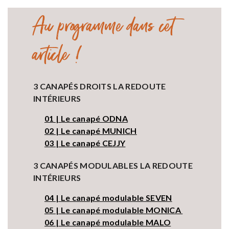
Au programme dans cet
article !
3 CANAPÉS DROITS LA REDOUTE
INTÉRIEURS
01 | Le canapé ODNA
02 | Le canapé MUNICH
03 | Le canapé CEJJY
3 CANAPÉS MODULABLES LA REDOUTE
INTÉRIEURS
04 | Le canapé modulable SEVEN
05 | Le canapé modulable MONICA
06 | Le canapé modulable MALO