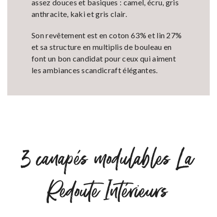
assez douces et basiques : camel, écru, gris
anthracite, kaki et gris clair.
Son revêtement est en coton 63% et lin 27%
et sa structure en multiplis de bouleau en
font un bon candidat pour ceux qui aiment
les ambiances scandicraft élégantes.
3 canapés modulables La
Redoute Intérieurs