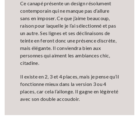
Ce canapé présente un design résolument
contemporain qui ne manque pas d’allure
sans en imposer. Ce que j’aime beaucoup,
raison pour laquelle je l’ai sélectionné et pas
un autre. Ses lignes et ses déclinaisons de
teinte en feront donc une présence discrète,
mais élégante. Il conviendra bien aux
personnes qui aiment les ambiances chic,
citadine.
Il existe en 2, 3 et 4 places, mais je pense qu’il
fonctionne mieux dans la version 3 ou 4
places, car cela l’allonge. Il gagne en légèreté
avec son double accoudoir.