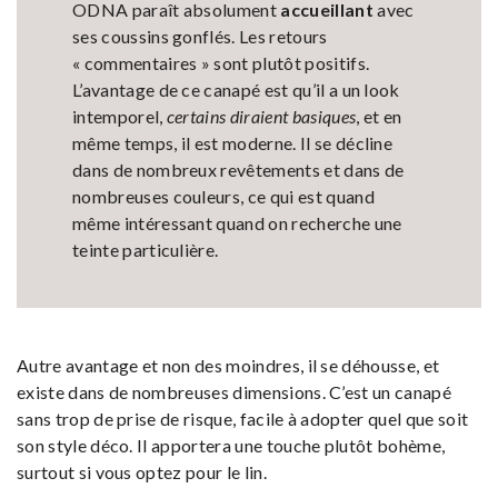
ODNA paraît absolument
accueillant
avec
ses coussins gonflés. Les retours
« commentaires » sont plutôt positifs.
L’avantage de ce canapé est qu’il a un look
intemporel,
certains diraient basiques
, et en
même temps, il est moderne. Il se décline
dans de nombreux revêtements et dans de
nombreuses couleurs, ce qui est quand
même intéressant quand on recherche une
teinte particulière.
Autre avantage et non des moindres, il se déhousse, et
existe dans de nombreuses dimensions. C’est un canapé
sans trop de prise de risque, facile à adopter quel que soit
son style déco. Il apportera une touche plutôt bohème,
surtout si vous optez pour le lin.