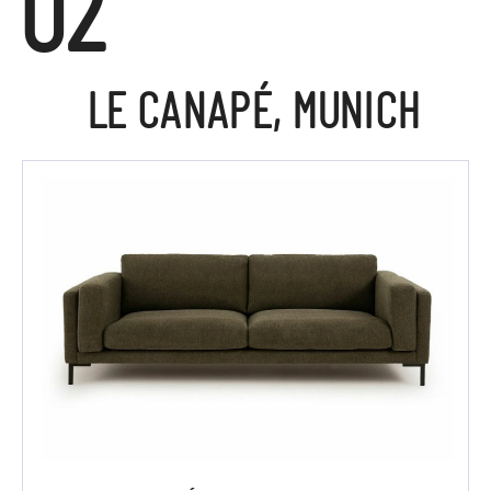
02
LE CANAPÉ, MUNICH