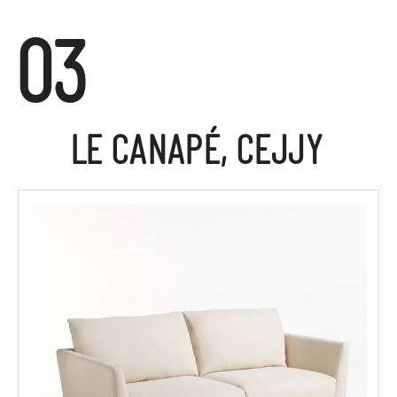
03
LE CANAPÉ, CEJJY