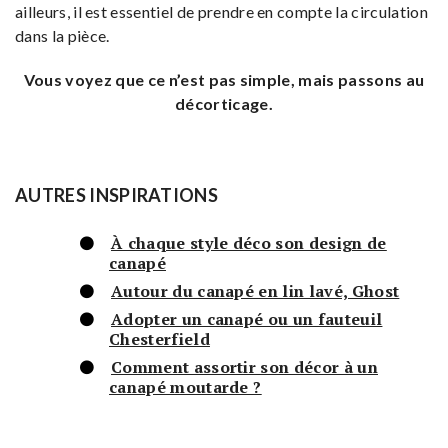
ailleurs, il est essentiel de prendre en compte la circulation
dans la pièce.
Vous voyez que ce n’est pas simple, mais passons au
décorticage.
AUTRES INSPIRATIONS
À chaque style déco son design de
canapé
Autour du canapé en lin lavé, Ghost
Adopter un canapé ou un fauteuil
Chesterfield
Comment assortir son décor à un
canapé moutarde ?