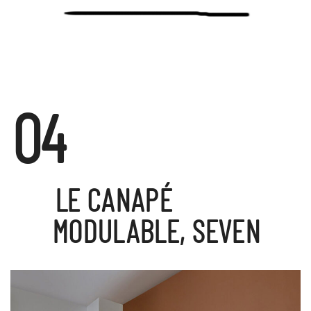
04
LE CANAPÉ
MODULABLE, SEVEN