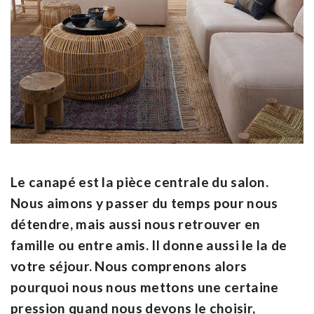
Le canapé est la pièce centrale du salon.
Nous aimons y passer du temps pour nous
détendre, mais aussi nous retrouver en
famille ou entre amis. Il donne aussi le la de
votre séjour. Nous comprenons alors
pourquoi nous nous mettons une certaine
pression quand nous devons le choisir,