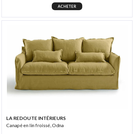
ACHETER
LA REDOUTE INTÉRIEURS
Canapé en lin froissé, Odna