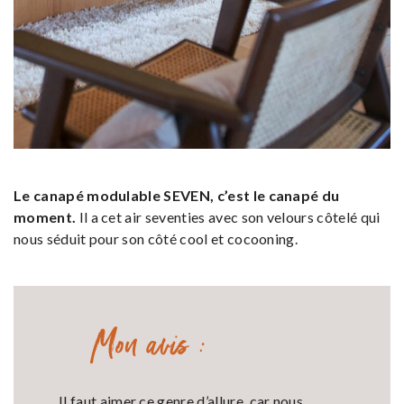
Le canapé modulable SEVEN, c’est le canapé du
moment.
Il a cet air seventies avec son velours côtelé qui
nous séduit pour son côté cool et cocooning.
Mon avis :
Il faut aimer ce genre d’allure, car nous