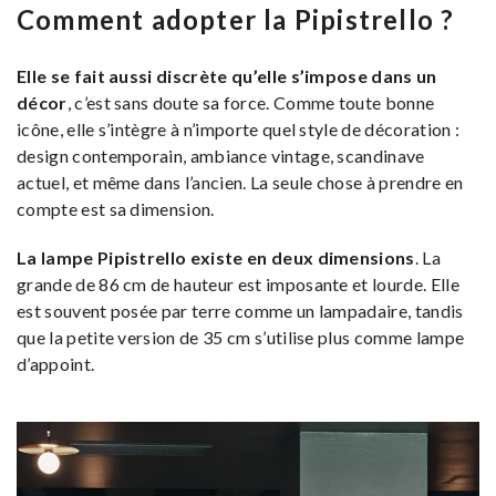
Comment adopter la Pipistrello ?
Elle se fait aussi discrète qu’elle s’impose dans un
décor
, c’est sans doute sa force. Comme toute bonne
icône, elle s’intègre à n’importe quel style de décoration :
design contemporain, ambiance vintage, scandinave
actuel, et même dans l’ancien. La seule chose à prendre en
compte est sa dimension.
La lampe Pipistrello existe en deux dimensions
. La
grande de 86 cm de hauteur est imposante et lourde. Elle
est souvent posée par terre comme un lampadaire, tandis
que la petite version de 35 cm s’utilise plus comme lampe
d’appoint.