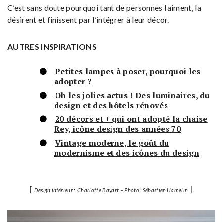
C’est sans doute pourquoi tant de personnes l’aiment, la
désirent et finissent par l’intégrer à leur décor.
AUTRES INSPIRATIONS
Petites lampes à poser, pourquoi les
adopter ?
Oh les jolies actus ! Des luminaires, du
design et des hôtels rénovés
20 décors et + qui ont adopté la chaise
Rey, icône design des années 70
Vintage moderne, le goût du
modernisme et des icônes du design
⌈
⌋
Design intérieur : Charlotte Bayart – Photo : Sébastien Hamelin