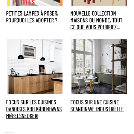
PETITES LAMPES À POSER,
NOUVELLE COLLECTION
POURQUOI LES ADOPTER ?
MAISONS DU MONDE, TOUT
CE QUE VOUS POURRIEZ
AIMER
FOCUS SUR LES CUISINES
FOCUS SUR UNE CUISINE
DANOISES KBH KØBENHAVNS
SCANDINAVE INDUSTRIELLE
MØBELSNEDKERI