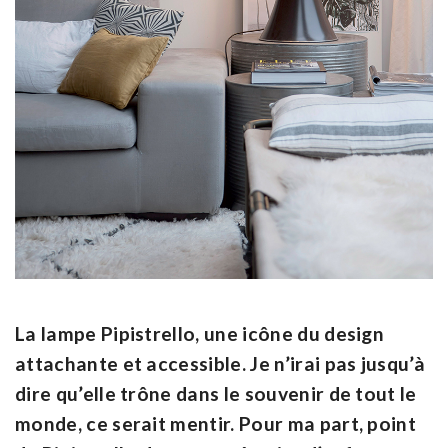
La lampe Pipistrello, une icône du design
attachante et accessible. Je n’irai pas jusqu’à
dire qu’elle trône dans le souvenir de tout le
monde, ce serait mentir. Pour ma part, point