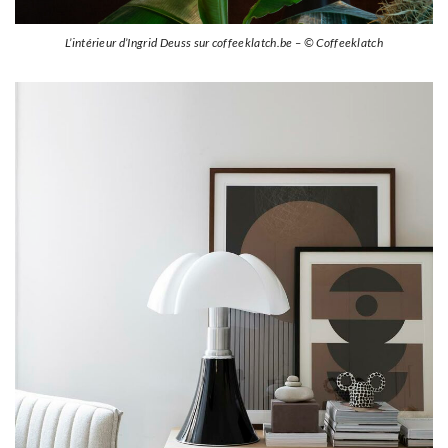
L’intérieur d’Ingrid Deuss sur coffeeklatch.be – © Coffeeklatch