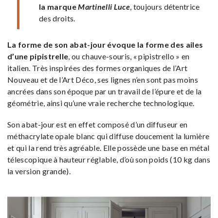
la marque
Martinelli Luce
, toujours détentrice
des droits.
La forme de son abat-jour évoque la forme des ailes
d’une pipistrelle
, ou chauve-souris, « pipistrello » en
italien. Très inspirées des formes organiques de l’Art
Nouveau et de l’Art Déco, ses lignes n’en sont pas moins
ancrées dans son époque par un travail de l’épure et de la
géométrie, ainsi qu’une vraie recherche technologique.
Son abat-jour est en effet composé d’un diffuseur en
méthacrylate opale blanc qui diffuse doucement la lumière
et qui la rend très agréable. Elle possède une base en métal
télescopique à hauteur réglable, d’où son poids (10 kg dans
la version grande).