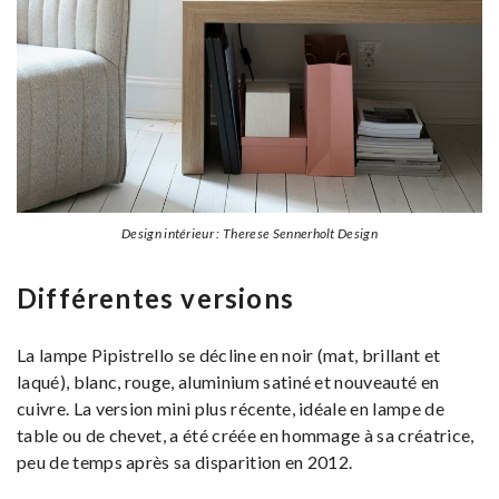
Design intérieur : Therese Sennerholt Design
Différentes versions
La lampe Pipistrello se décline en noir (mat, brillant et
laqué), blanc, rouge, aluminium satiné et nouveauté en
cuivre. La version mini plus récente, idéale en lampe de
table ou de chevet, a été créée en hommage à sa créatrice,
peu de temps après sa disparition en 2012.