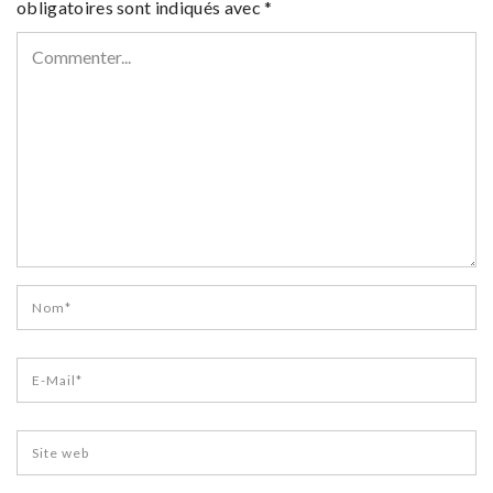
obligatoires sont indiqués avec
*