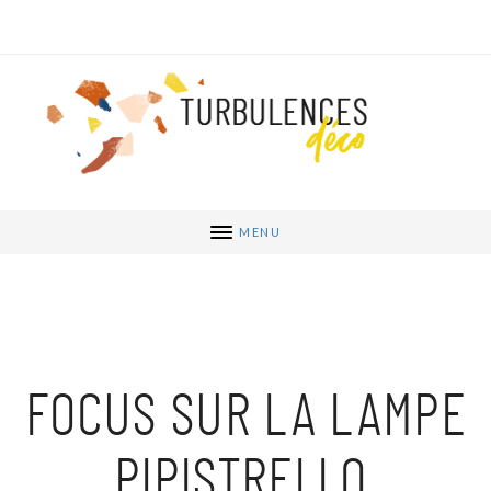
MENU
FOCUS SUR LA LAMPE
PIPISTRELLO,