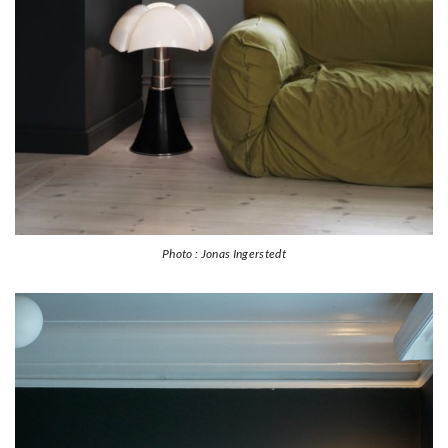
Photo : Jonas Ingerstedt