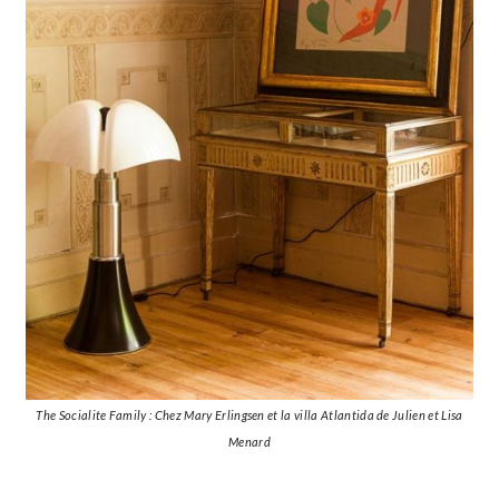
The Socialite Family : Chez Mary Erlingsen et la villa Atlantida de Julien et Lisa
Menard