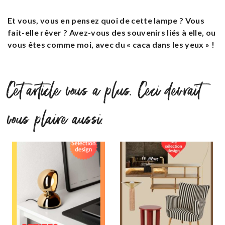
Et vous, vous en pensez quoi de cette lampe ? Vous
fait-elle rêver ? Avez-vous des souvenirs liés à elle, ou
vous êtes comme moi, avec du « caca dans les yeux » !
Cet article vous a plus. Ceci devrait
vous plaire aussi.