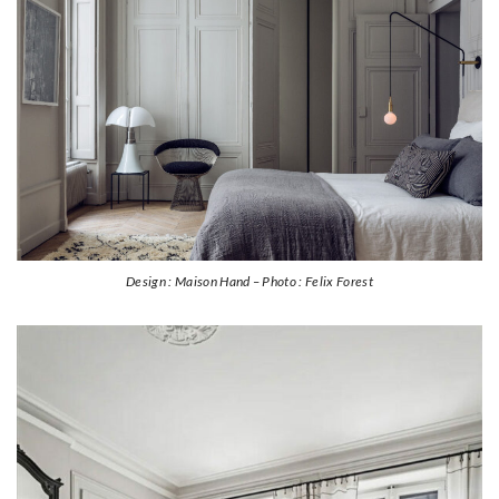
Design : Maison Hand – Photo : Felix Forest