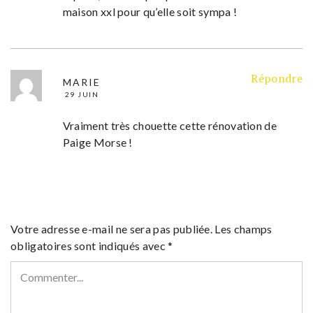
maison xxl pour qu’elle soit sympa !
Répondre
MARIE
29 JUIN
Vraiment très chouette cette rénovation de
Paige Morse !
Votre adresse e-mail ne sera pas publiée.
Les champs
obligatoires sont indiqués avec
*