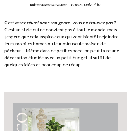
paigemorsecreative.com
– Photos : Cody Ulrich
C’est assez réussi dans son genre, vous ne trouvez pas ?
C’est un style qui ne convient pas à tout le monde, mais
j’espère que cela inspira ceux qui vont bientôt rejoindre
leurs mobiles homes ou leur minuscule maison de
pêcheur… Même dans ce petit espace, on peut faire une
décoration étudiée avec un petit budget, il suffit de
quelques idées et beaucoup de récup’.