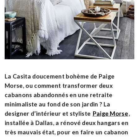
La Casita doucement bohème de Paige
Morse, ou comment transformer deux
cabanons abandonnés en une retraite
minimaliste au fond de son jardin ? La
designer d’intérieur et styliste
Paige Morse
,
installée à Dallas, a rénové deux hangars en
très mauvais état, pour en faire un cabanon