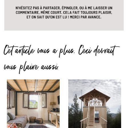
Cet article vous a plus. Ceci devrait
vous plaire aussi.