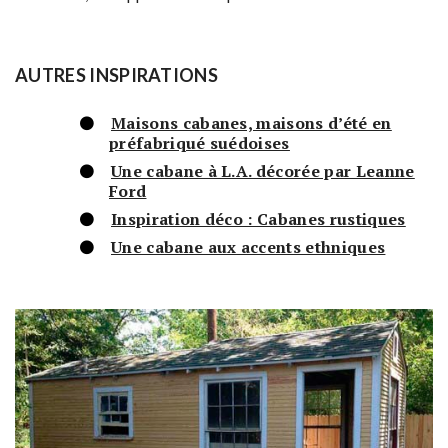
AUTRES INSPIRATIONS
Maisons cabanes, maisons d’été en
préfabriqué suédoises
Une cabane à L.A. décorée par Leanne
Ford
Inspiration déco : Cabanes rustiques
Une cabane aux accents ethniques