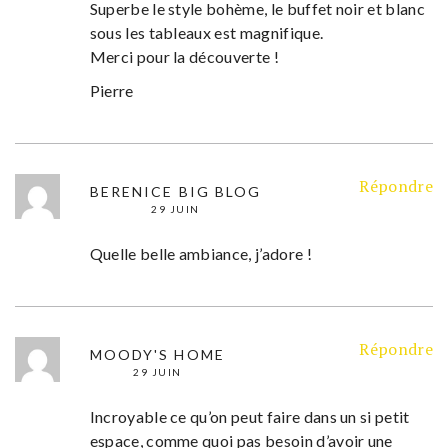
Superbe le style bohème, le buffet noir et blanc
sous les tableaux est magnifique.
Merci pour la découverte !
Pierre
Répondre
BERENICE BIG BLOG
29 JUIN
Quelle belle ambiance, j’adore !
Répondre
MOODY'S HOME
29 JUIN
Incroyable ce qu’on peut faire dans un si petit
espace, comme quoi pas besoin d’avoir une