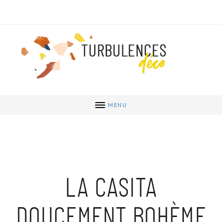
MENU
LA CASITA
DOUCEMENT BOHÈME