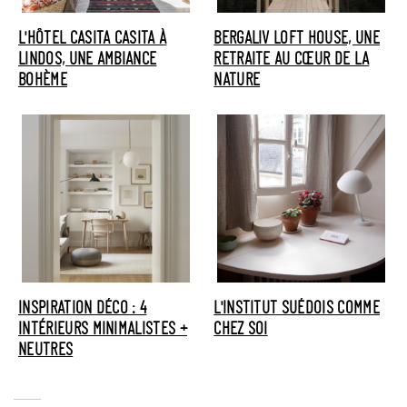
L'HÔTEL CASITA CASITA À
BERGALIV LOFT HOUSE, UNE
LINDOS, UNE AMBIANCE
RETRAITE AU CŒUR DE LA
BOHÈME
NATURE
INSPIRATION DÉCO : 4
L'INSTITUT SUÉDOIS COMME
INTÉRIEURS MINIMALISTES +
CHEZ SOI
NEUTRES