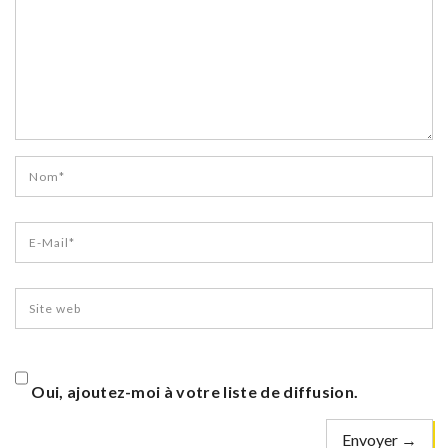
Oui, ajoutez-moi à votre liste de diffusion.