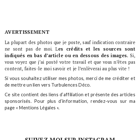
AVERTISSEMENT
La plupart des photos que je poste, sauf indication contraire
ne sont pas de moi. L
es crédits et les sources sont
indiqués en bas d’article ou en dessous des images.
Si,
vous voyez que j’ai posté votre travail et que vous n’êtes pas
content, faites-le moi savoir et je l’enlèverai au plus vite !
Si vous souhaitez utiliser mes photos, merci de me créditer et
de mettre un lien vers Turbulences Déco.
Ce site contient des liens d’affiliation et présente des articles
sponsorisés. Pour plus d’information, rendez-vous sur ma
page « Mentions Légales ».
SUIVEZ-MOI SUR INSTAGRAM