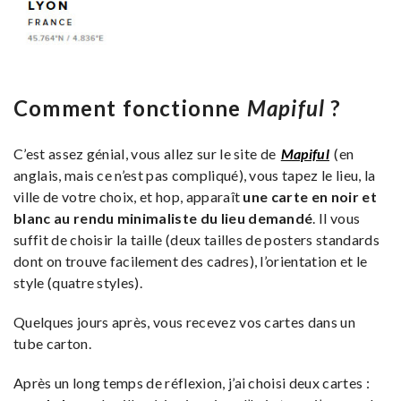
Comment fonctionne
Mapiful
?
C’est assez génial, vous allez sur le site de
Mapiful
(en
anglais, mais ce n’est pas compliqué), vous tapez le lieu, la
ville de votre choix, et hop, apparaît
une carte en noir et
blanc au rendu minimaliste du lieu demandé
. Il vous
suffit de choisir la taille (deux tailles de posters standards
dont on trouve facilement des cadres), l’orientation et le
style (quatre styles).
Quelques jours après, vous recevez vos cartes dans un
tube carton.
Après un long temps de réflexion, j’ai choisi deux cartes :