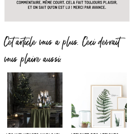
Cet article vous a plus. Ceci devrait
vous plaire aussi.