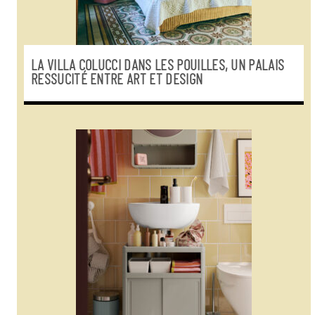
LA VILLA COLUCCI DANS LES POUILLES, UN PALAIS
RESSUCITÉ ENTRE ART ET DESIGN