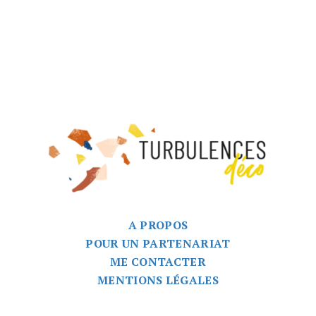
A PROPOS
POUR UN PARTENARIAT
ME CONTACTER
MENTIONS LÉGALES