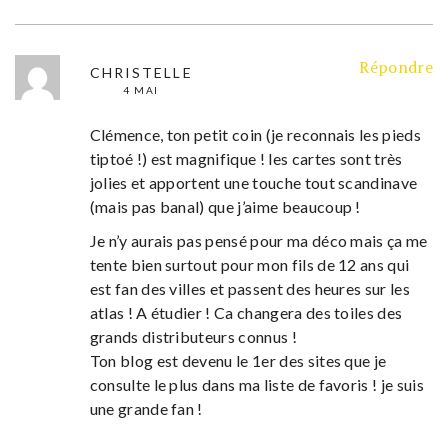
Répondre
CHRISTELLE
4 MAI
Clémence, ton petit coin (je reconnais les pieds
tiptoé !) est magnifique ! les cartes sont très
jolies et apportent une touche tout scandinave
(mais pas banal) que j’aime beaucoup !
Je n’y aurais pas pensé pour ma déco mais ça me
tente bien surtout pour mon fils de 12 ans qui
est fan des villes et passent des heures sur les
atlas ! A étudier ! Ca changera des toiles des
grands distributeurs connus !
Ton blog est devenu le 1er des sites que je
consulte le plus dans ma liste de favoris ! je suis
une grande fan !