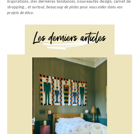
inspirations, des dernières tendances, nouveautés design, carnet de
shopping…
et surtout, beaucoup de pistes pour vous aider dans vos
projets de déco.