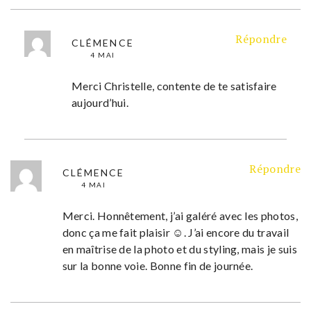
Répondre
CLÉMENCE
4 MAI
Merci Christelle, contente de te satisfaire
aujourd’hui.
Répondre
CLÉMENCE
4 MAI
Merci. Honnêtement, j’ai galéré avec les photos,
donc ça me fait plaisir ☺. J’ai encore du travail
en maîtrise de la photo et du styling, mais je suis
sur la bonne voie. Bonne fin de journée.