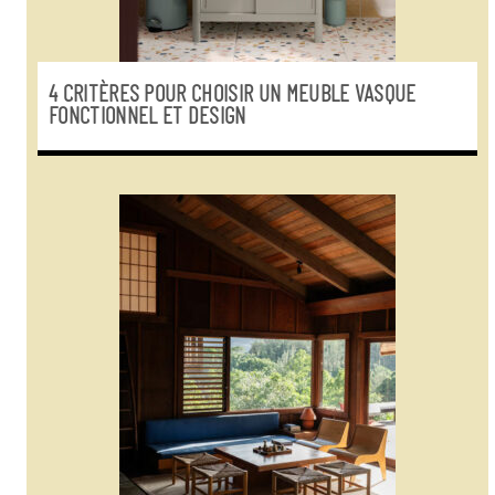
4 CRITÈRES POUR CHOISIR UN MEUBLE VASQUE
FONCTIONNEL ET DESIGN