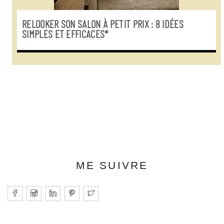
RELOOKER SON SALON À PETIT PRIX : 8 IDÉES
SIMPLES ET EFFICACES*
ME SUIVRE