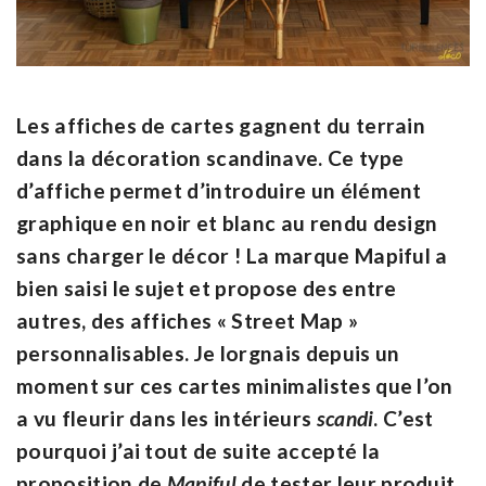
Les affiches de cartes gagnent du terrain
dans la décoration scandinave. Ce type
d’affiche permet d’introduire un élément
graphique en noir et blanc au rendu design
sans charger le décor ! La marque Mapiful a
bien saisi le sujet et propose des entre
autres, des affiches « Street Map »
personnalisables. Je lorgnais depuis un
moment sur ces cartes minimalistes que l’on
a vu fleurir dans les intérieurs
scandi
. C’est
pourquoi j’ai tout de suite accepté la
proposition de
Mapiful
de tester leur produit.