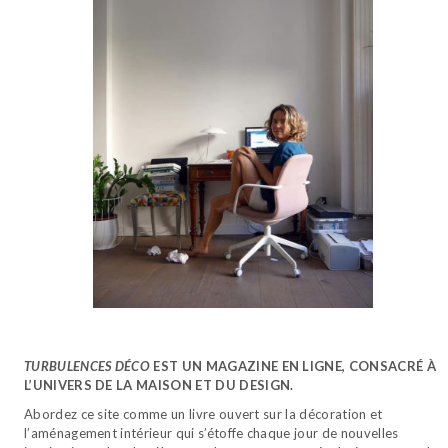
TURBULENCES DÉCO
EST UN MAGAZINE EN LIGNE, CONSACRÉ À
L’UNIVERS DE LA MAISON ET DU DESIGN.
Abordez ce site comme un livre ouvert sur la décoration et
l’aménagement intérieur qui s’étoffe chaque jour de nouvelles