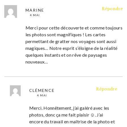
Répondre
MARINE
4 MAI
Merci pour cette découverte et comme toujours
les photos sont magnifiques ! Les cartes
permettant de gratter nos voyages sont aussi
magiques… Notre esprit s’éloigne de la réalité
quelques instants et on rêve de paysages
nouveaux…
Répondre
CLÉMENCE
4 MAI
Merci. Honnêtement, j’ai galéré avec les
photos, donc ça me fait plaisir ☺. J’ai
encore du travail en maîtrise de la photo et