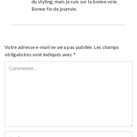
du styling, mais je suis sur la bonne voie.
Bonne fin de journée.
Votre adresse e-mail ne sera pas publiée.
Les champs
obligatoires sont indiqués avec
*