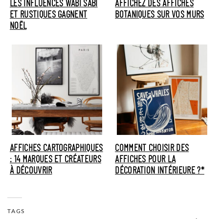
LES INFLUENCES WABI SABI
AFFICHEZ DES AFFICHES
ET RUSTIQUES GAGNENT
BOTANIQUES SUR VOS MURS
NOËL
AFFICHES CARTOGRAPHIQUES
COMMENT CHOISIR DES
: 14 MARQUES ET CRÉATEURS
AFFICHES POUR LA
À DÉCOUVRIR
DÉCORATION INTÉRIEURE ?*
TAGS