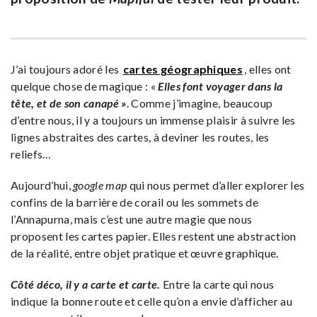
J’ai toujours adoré les
cartes géographiques
, elles ont
quelque chose de magique : «
Elles font voyager dans la
tête, et de son canapé »
. Comme j’imagine, beaucoup
d’entre nous, il y a toujours un immense plaisir à suivre les
lignes abstraites des cartes, à deviner les routes, les
reliefs…
Aujourd’hui,
google map
qui nous permet d’aller explorer les
confins de la barrière de corail ou les sommets de
l’Annapurna, mais c’est une autre magie que nous
proposent les cartes papier. Elles restent une abstraction
de la réalité, entre objet pratique et œuvre graphique.
Côté déco, il y a carte et carte.
Entre la carte qui nous
indique la bonne route et celle qu’on a envie d’afficher au