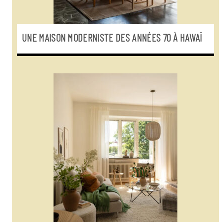
UNE MAISON MODERNISTE DES ANNÉES 70 À HAWAÏ