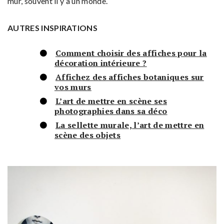
mur, souvent il y a un monde.
AUTRES INSPIRATIONS
Comment choisir des affiches pour la
décoration intérieure ?
Affichez des affiches botaniques sur
vos murs
L’art de mettre en scène ses
photographies dans sa déco
La sellette murale, l’art de mettre en
scène des objets